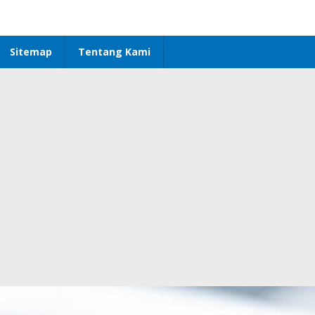
Sitemap
Tentang Kami