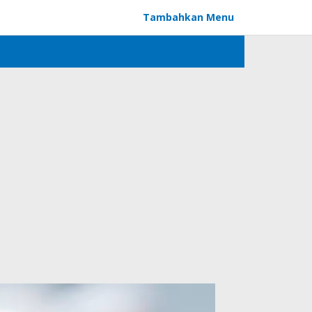
Tambahkan Menu