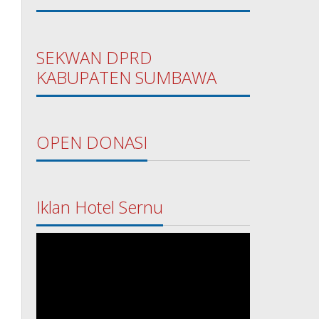
SEKWAN DPRD
KABUPATEN SUMBAWA
OPEN DONASI
Iklan Hotel Sernu