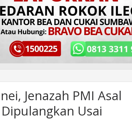
nei, Jenazah PMI Asal
Dipulangkan Usai