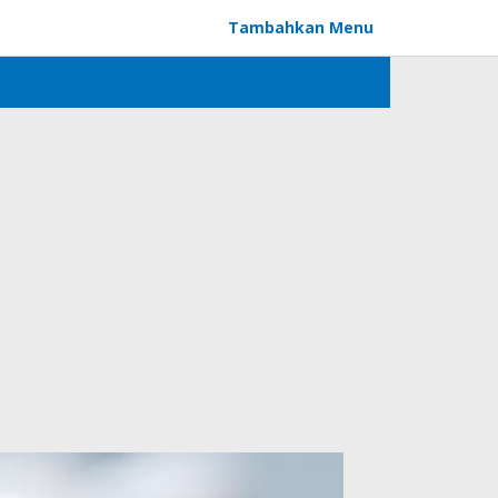
Tambahkan Menu