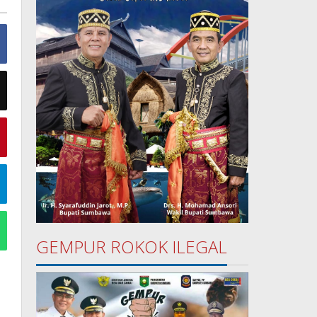
GEMPUR ROKOK ILEGAL