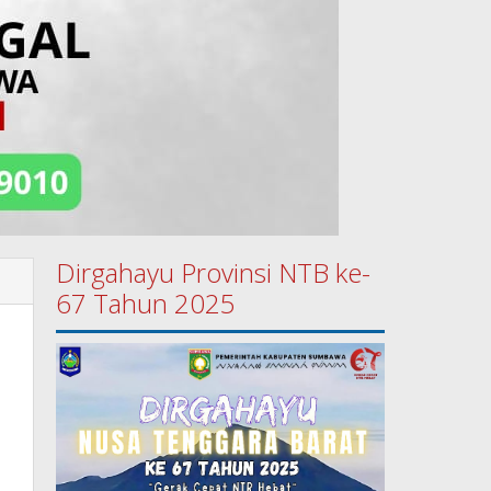
Dirgahayu Provinsi NTB ke-
67 Tahun 2025