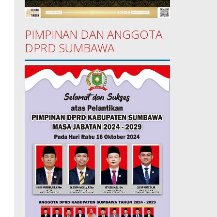
PIMPINAN DAN ANGGOTA
DPRD SUMBAWA