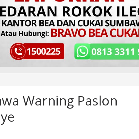
wa Warning Paslon
ye