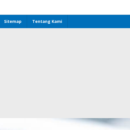
Sitemap
Tentang Kami