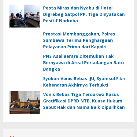
Pesta Miras dan Nyabu di Hotel
Digrebeg Satpol PP, Tiga Dinyatakan
Positif Narkoba
Prestasi Membanggakan, Polres
Sumbawa Terima Penghargaan
Pelayanan Prima dari Kapolri
PNS Asal Berare Ditemukan Tak
Bernyawa di Areal Perladangan Batu
Bangka
Syukuri Vonis Bebas IJU, Syamsul Fikri:
Kebenaran Akhirnya Terbukti
Vonis Bebas Tiga Terdakwa Kasus
Gratifikasi DPRD NTB, Kuasa Hukum
Sebut Hak dan Nama Baik Dipulihkan