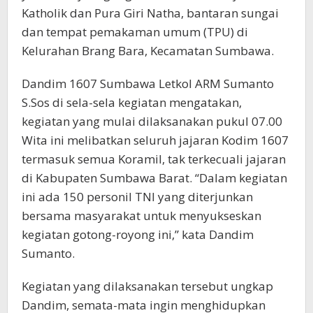
Katholik dan Pura Giri Natha, bantaran sungai
dan tempat pemakaman umum (TPU) di
Kelurahan Brang Bara, Kecamatan Sumbawa.
Dandim 1607 Sumbawa Letkol ARM Sumanto
S.Sos di sela-sela kegiatan mengatakan,
kegiatan yang mulai dilaksanakan pukul 07.00
Wita ini melibatkan seluruh jajaran Kodim 1607
termasuk semua Koramil, tak terkecuali jajaran
di Kabupaten Sumbawa Barat. “Dalam kegiatan
ini ada 150 personil TNI yang diterjunkan
bersama masyarakat untuk menyukseskan
kegiatan gotong-royong ini,” kata Dandim
Sumanto.
Kegiatan yang dilaksanakan tersebut ungkap
Dandim, semata-mata ingin menghidupkan