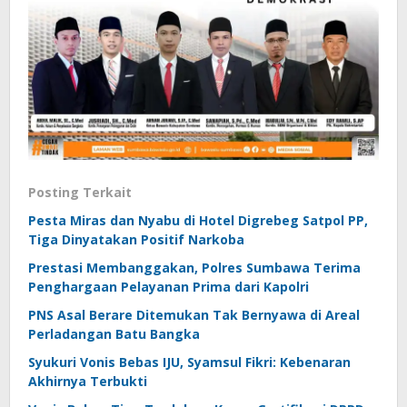
Posting Terkait
Pesta Miras dan Nyabu di Hotel Digrebeg Satpol PP,
Tiga Dinyatakan Positif Narkoba
Prestasi Membanggakan, Polres Sumbawa Terima
Penghargaan Pelayanan Prima dari Kapolri
PNS Asal Berare Ditemukan Tak Bernyawa di Areal
Perladangan Batu Bangka
Syukuri Vonis Bebas IJU, Syamsul Fikri: Kebenaran
Akhirnya Terbukti