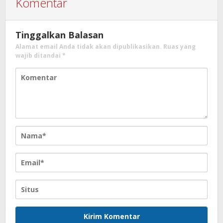
Komentar
Tinggalkan Balasan
Alamat email Anda tidak akan dipublikasikan.
Ruas yang
wajib ditandai
*