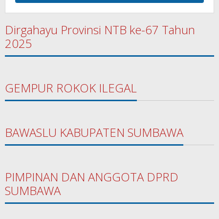
Dirgahayu Provinsi NTB ke-67 Tahun
2025
GEMPUR ROKOK ILEGAL
BAWASLU KABUPATEN SUMBAWA
PIMPINAN DAN ANGGOTA DPRD
SUMBAWA