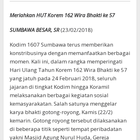
Bhakti
Meriahkan HUT Korem 162 Wira Bhakti ke 57
SUMBAWA BESAR, SR
(23/02/2018)
Kodim 1607 Sumbawa terus memberikan
konstribusinya dengan memanfaatkan berbagai
momen. Kali ini, dalam rangka memperingati
Hari Ulang Tahun Korem 162 Wira Bhakti ke 57
yang jatuh pada 24 Februari 2018, seluruh
jajaran di tingkat Kodim hingga Koramil
melaksanakan berbagai kegiatan sosial
kemasyarakatan. Salah satunya menggelar
karya bhakti gotong-royong, Kamis (22/2)
kemarin. Gotong royong tersebut dilaksanakan
di beberapa titik seperti tempat peribadatan
yakni Masjid Agung Nurul Huda, Gereja