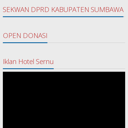
SEKWAN DPRD KABUPATEN SUMBAWA
OPEN DONASI
Iklan Hotel Sernu