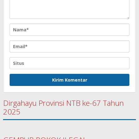
Dirgahayu Provinsi NTB ke-67 Tahun
2025