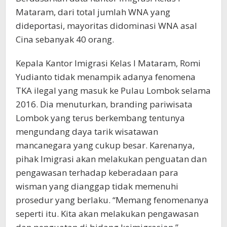
Mataram, dari total jumlah WNA yang
dideportasi, mayoritas didominasi WNA asal
Cina sebanyak 40 orang.
Kepala Kantor Imigrasi Kelas I Mataram, Romi
Yudianto tidak menampik adanya fenomena
TKA ilegal yang masuk ke Pulau Lombok selama
2016. Dia menuturkan, branding pariwisata
Lombok yang terus berkembang tentunya
mengundang daya tarik wisatawan
mancanegara yang cukup besar. Karenanya,
pihak Imigrasi akan melakukan penguatan dan
pengawasan terhadap keberadaan para
wisman yang dianggap tidak memenuhi
prosedur yang berlaku. “Memang fenomenanya
seperti itu. Kita akan melakukan pengawasan