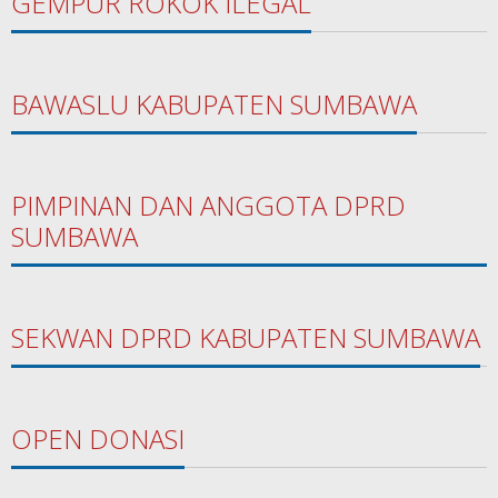
GEMPUR ROKOK ILEGAL
BAWASLU KABUPATEN SUMBAWA
PIMPINAN DAN ANGGOTA DPRD
SUMBAWA
SEKWAN DPRD KABUPATEN SUMBAWA
OPEN DONASI