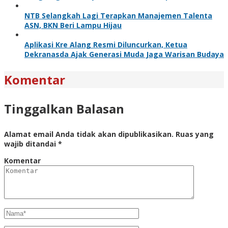
NTB Selangkah Lagi Terapkan Manajemen Talenta
ASN, BKN Beri Lampu Hijau
Aplikasi Kre Alang Resmi Diluncurkan, Ketua
Dekranasda Ajak Generasi Muda Jaga Warisan Budaya
Komentar
Tinggalkan Balasan
Alamat email Anda tidak akan dipublikasikan.
Ruas yang
wajib ditandai
*
Komentar