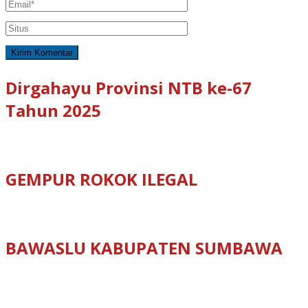
Dirgahayu Provinsi NTB ke-67
Tahun 2025
GEMPUR ROKOK ILEGAL
BAWASLU KABUPATEN SUMBAWA