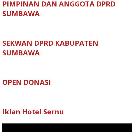
PIMPINAN DAN ANGGOTA DPRD
SUMBAWA
SEKWAN DPRD KABUPATEN
SUMBAWA
OPEN DONASI
Iklan Hotel Sernu