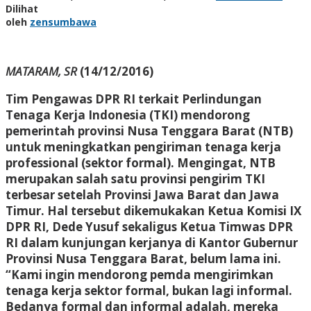
Dilihat
oleh
zensumbawa
MATARAM, SR
(14/12/2016)
Tim Pengawas DPR RI terkait Perlindungan
Tenaga Kerja Indonesia (TKI) mendorong
pemerintah provinsi Nusa Tenggara Barat (NTB)
untuk meningkatkan pengiriman tenaga kerja
professional (sektor formal). Mengingat, NTB
merupakan salah satu provinsi pengirim TKI
terbesar setelah Provinsi Jawa Barat dan Jawa
Timur. Hal tersebut dikemukakan Ketua Komisi IX
DPR RI, Dede Yusuf sekaligus Ketua Timwas DPR
RI dalam kunjungan kerjanya di Kantor Gubernur
Provinsi Nusa Tenggara Barat, belum lama ini.
“Kami ingin mendorong pemda mengirimkan
tenaga kerja sektor formal, bukan lagi informal.
Bedanya formal dan informal adalah, mereka