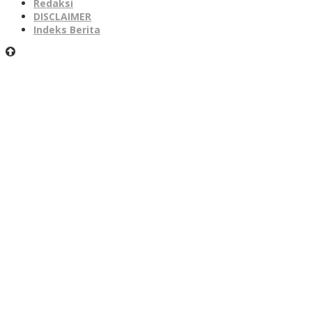
Redaksi
DISCLAIMER
Indeks Berita