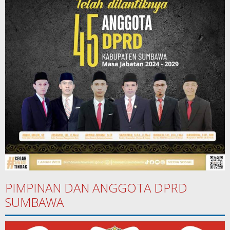
PIMPINAN DAN ANGGOTA DPRD
SUMBAWA