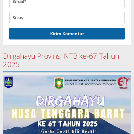
Dirgahayu Provinsi NTB ke-67 Tahun
2025