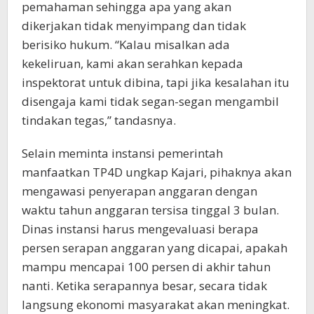
pemahaman sehingga apa yang akan
dikerjakan tidak menyimpang dan tidak
berisiko hukum. “Kalau misalkan ada
kekeliruan, kami akan serahkan kepada
inspektorat untuk dibina, tapi jika kesalahan itu
disengaja kami tidak segan-segan mengambil
tindakan tegas,” tandasnya.
Selain meminta instansi pemerintah
manfaatkan TP4D ungkap Kajari, pihaknya akan
mengawasi penyerapan anggaran dengan
waktu tahun anggaran tersisa tinggal 3 bulan.
Dinas instansi harus mengevaluasi berapa
persen serapan anggaran yang dicapai, apakah
mampu mencapai 100 persen di akhir tahun
nanti. Ketika serapannya besar, secara tidak
langsung ekonomi masyarakat akan meningkat.