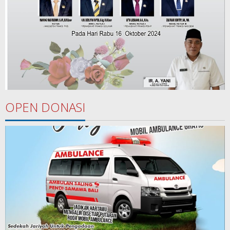
OPEN DONASI