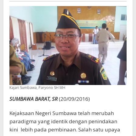
Kajari Sumbawa, Paryono SH MH
SUMBAWA BARAT, SR
(20/09/2016)
Kejaksaan Negeri Sumbawa telah merubah
paradigma yang identik dengan penindakan
kini lebih pada pembinaan. Salah satu upaya