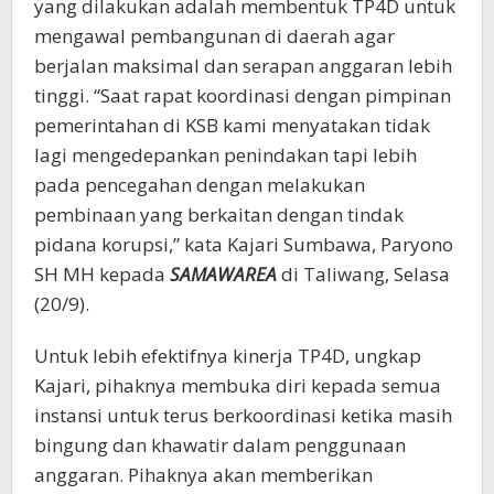
yang dilakukan adalah membentuk TP4D untuk
mengawal pembangunan di daerah agar
berjalan maksimal dan serapan anggaran lebih
tinggi. “Saat rapat koordinasi dengan pimpinan
pemerintahan di KSB kami menyatakan tidak
lagi mengedepankan penindakan tapi lebih
pada pencegahan dengan melakukan
pembinaan yang berkaitan dengan tindak
pidana korupsi,” kata Kajari Sumbawa, Paryono
SH MH kepada
SAMAWAREA
di Taliwang, Selasa
(20/9).
Untuk lebih efektifnya kinerja TP4D, ungkap
Kajari, pihaknya membuka diri kepada semua
instansi untuk terus berkoordinasi ketika masih
bingung dan khawatir dalam penggunaan
anggaran. Pihaknya akan memberikan