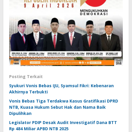
Posting Terkait
Syukuri Vonis Bebas IJU, Syamsul Fikri: Kebenaran
Akhirnya Terbukti
Vonis Bebas Tiga Terdakwa Kasus Gratifikasi DPRD
NTB, Kuasa Hukum Sebut Hak dan Nama Baik
Dipulihkan
Legislator PDIP Desak Audit Investigatif Dana BTT
Rp 484 Miliar APBD NTB 2025