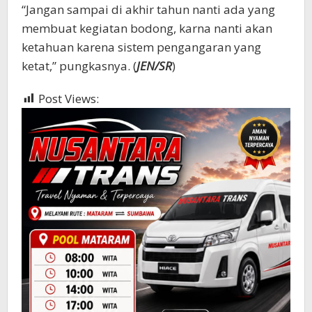
“Jangan sampai di akhir tahun nanti ada yang
membuat kegiatan bodong, karna nanti akan
ketahuan karena sistem pengangaran yang
ketat,” pungkasnya. (
JEN/SR
)
Post Views:
412