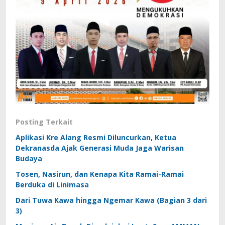
Posting Terkait
Aplikasi Kre Alang Resmi Diluncurkan, Ketua
Dekranasda Ajak Generasi Muda Jaga Warisan
Budaya
Tosen, Nasirun, dan Kenapa Kita Ramai-Ramai
Berduka di Linimasa
Dari Tuwa Kawa hingga Ngemar Kawa (Bagian 3 dari
3)