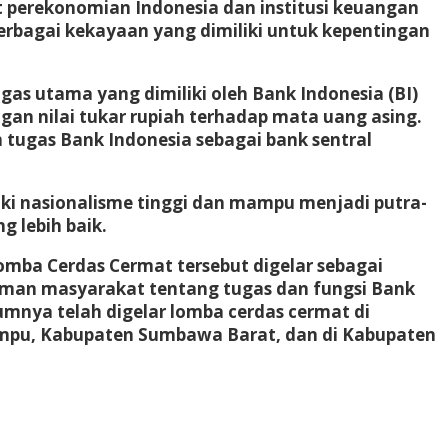
it perekonomian Indonesia dan institusi keuangan
rbagai kekayaan yang dimiliki untuk kepentingan
gas utama yang dimiliki oleh Bank Indonesia (BI)
gan nilai tukar rupiah terhadap mata uang asing.
 tugas Bank Indonesia sebagai bank sentral
iki nasionalisme tinggi dan mampu menjadi putra-
 lebih baik.
omba Cerdas Cermat tersebut digelar sebagai
aman masyarakat tentang tugas dan fungsi Bank
umnya telah digelar lomba cerdas cermat di
mpu, Kabupaten Sumbawa Barat, dan di Kabupaten