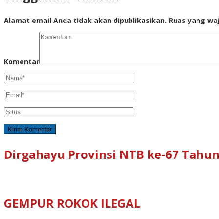
Alamat email Anda tidak akan dipublikasikan.
Ruas yang waj
Komentar
Dirgahayu Provinsi NTB ke-67 Tahun
GEMPUR ROKOK ILEGAL