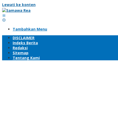
Lewati ke konten
Tambahkan Menu
DISCLAIMER
Indeks Berita
Redaksi
Sitemap
Tentang Kami