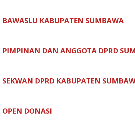
BAWASLU KABUPATEN SUMBAWA
PIMPINAN DAN ANGGOTA DPRD SU
SEKWAN DPRD KABUPATEN SUMBA
OPEN DONASI