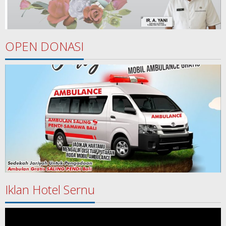
OPEN DONASI
Iklan Hotel Sernu