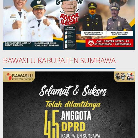
BAWASLU KABUPATEN SUMBAWA