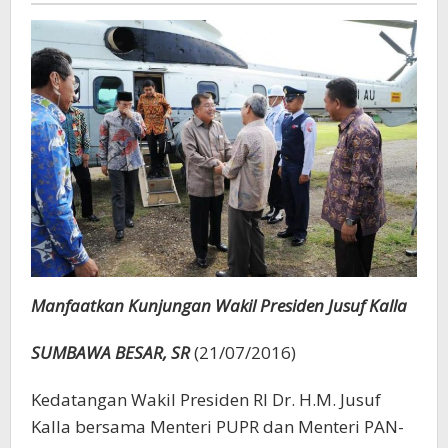
PUPR
Manfaatkan Kunjungan Wakil Presiden Jusuf Kalla
SUMBAWA BESAR, SR
(21/07/2016)
Kedatangan Wakil Presiden RI Dr. H.M. Jusuf
Kalla bersama Menteri PUPR dan Menteri PAN-