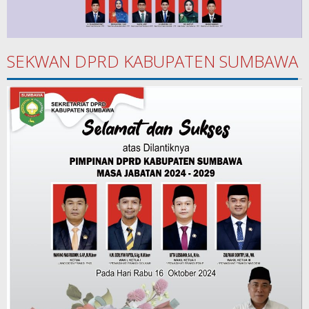
SEKWAN DPRD KABUPATEN SUMBAWA