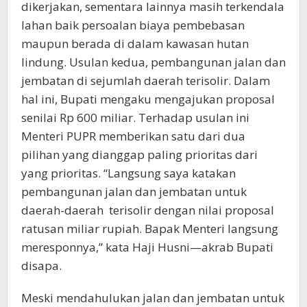
dikerjakan, sementara lainnya masih terkendala
lahan baik persoalan biaya pembebasan
maupun berada di dalam kawasan hutan
lindung. Usulan kedua, pembangunan jalan dan
jembatan di sejumlah daerah terisolir. Dalam
hal ini, Bupati mengaku mengajukan proposal
senilai Rp 600 miliar. Terhadap usulan ini
Menteri PUPR memberikan satu dari dua
pilihan yang dianggap paling prioritas dari
yang prioritas. “Langsung saya katakan
pembangunan jalan dan jembatan untuk
daerah-daerah terisolir dengan nilai proposal
ratusan miliar rupiah. Bapak Menteri langsung
meresponnya,” kata Haji Husni—akrab Bupati
disapa.
Meski mendahulukan jalan dan jembatan untuk