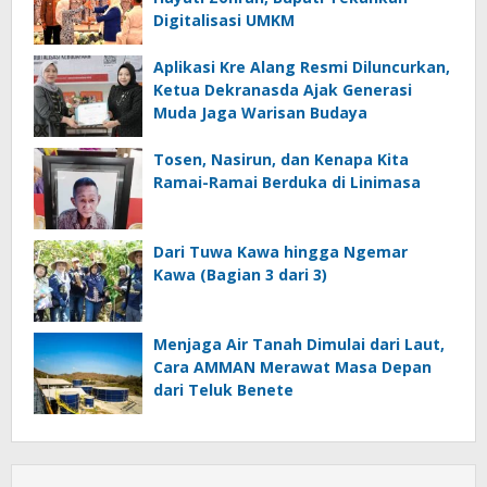
Digitalisasi UMKM
Aplikasi Kre Alang Resmi Diluncurkan,
Ketua Dekranasda Ajak Generasi
Muda Jaga Warisan Budaya
Tosen, Nasirun, dan Kenapa Kita
Ramai-Ramai Berduka di Linimasa
Dari Tuwa Kawa hingga Ngemar
Kawa (Bagian 3 dari 3)
Menjaga Air Tanah Dimulai dari Laut,
Cara AMMAN Merawat Masa Depan
dari Teluk Benete