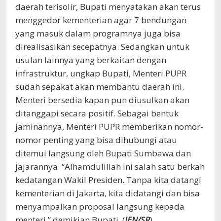
daerah terisolir, Bupati menyatakan akan terus
menggedor kementerian agar 7 bendungan
yang masuk dalam programnya juga bisa
direalisasikan secepatnya. Sedangkan untuk
usulan lainnya yang berkaitan dengan
infrastruktur, ungkap Bupati, Menteri PUPR
sudah sepakat akan membantu daerah ini.
Menteri bersedia kapan pun diusulkan akan
ditanggapi secara positif. Sebagai bentuk
jaminannya, Menteri PUPR memberikan nomor-
nomor penting yang bisa dihubungi atau
ditemui langsung oleh Bupati Sumbawa dan
jajarannya. “Alhamdulillah ini salah satu berkah
kedatangan Wakil Presiden. Tanpa kita datangi
kementerian di Jakarta, kita didatangi dan bisa
menyampaikan proposal langsung kepada
menteri,” demikian Bupati. (
JEN/SR
)