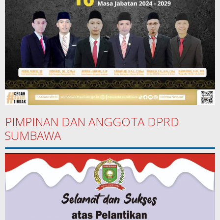
PIMPINAN DAN ANGGOTA DPRD
SUMBAWA