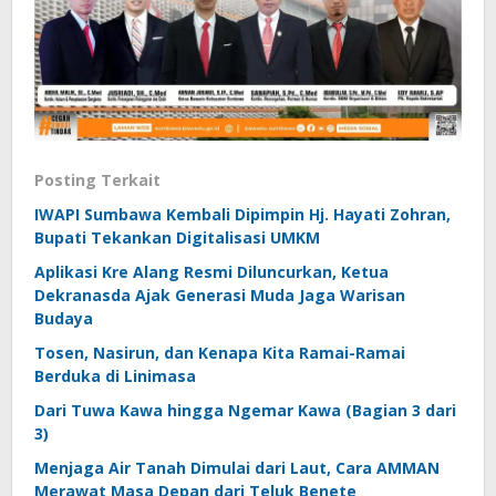
Posting Terkait
IWAPI Sumbawa Kembali Dipimpin Hj. Hayati Zohran,
Bupati Tekankan Digitalisasi UMKM
Aplikasi Kre Alang Resmi Diluncurkan, Ketua
Dekranasda Ajak Generasi Muda Jaga Warisan
Budaya
Tosen, Nasirun, dan Kenapa Kita Ramai-Ramai
Berduka di Linimasa
Dari Tuwa Kawa hingga Ngemar Kawa (Bagian 3 dari
3)
Menjaga Air Tanah Dimulai dari Laut, Cara AMMAN
Merawat Masa Depan dari Teluk Benete