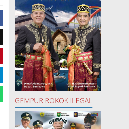
GEMPUR ROKOK ILEGAL