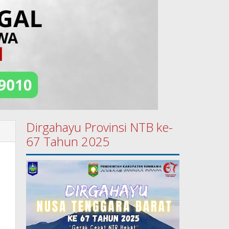
Dirgahayu Provinsi NTB ke-
67 Tahun 2025