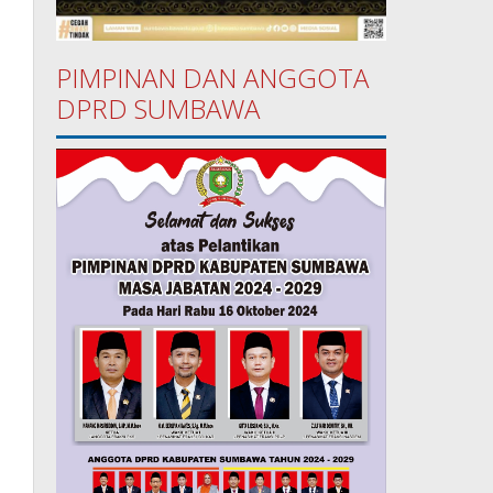
PIMPINAN DAN ANGGOTA
DPRD SUMBAWA