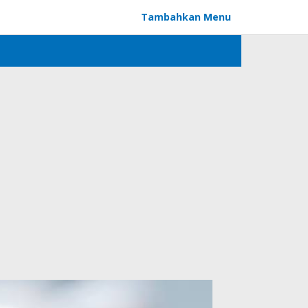
Tambahkan Menu