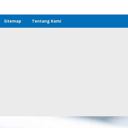
Sitemap
Tentang Kami