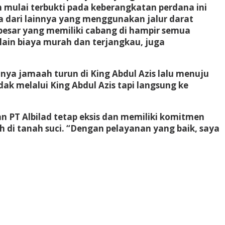
 mulai terbukti pada keberangkatan perdana ini
 dari lainnya yang menggunakan jalur darat
besar yang memiliki cabang di hampir semua
lain biaya murah dan terjangkau, juga
anya jamaah turun di King Abdul Azis lalu menuju
ak melalui King Abdul Azis tapi langsung ke
 PT Albilad tetap eksis dan memiliki komitmen
 tanah suci. “Dengan pelayanan yang baik, saya