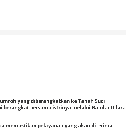
n umroh yang diberangkatkan ke Tanah Suci
ni berangkat bersama istrinya melalui Bandar Udara
oba memastikan pelayanan yang akan diterima