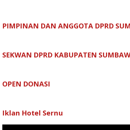
PIMPINAN DAN ANGGOTA DPRD SU
SEKWAN DPRD KABUPATEN SUMBA
OPEN DONASI
Iklan Hotel Sernu