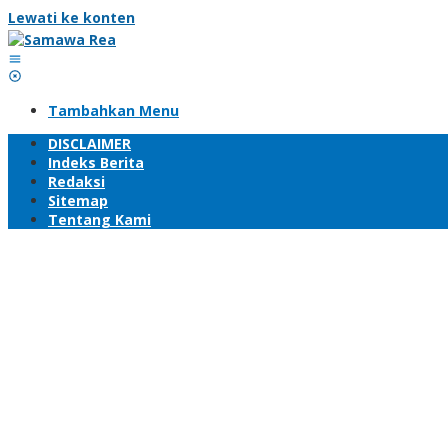
Lewati ke konten
Tambahkan Menu
DISCLAIMER
Indeks Berita
Redaksi
Sitemap
Tentang Kami