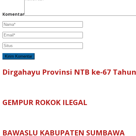
Komentar
Dirgahayu Provinsi NTB ke-67 Tahun
GEMPUR ROKOK ILEGAL
BAWASLU KABUPATEN SUMBAWA