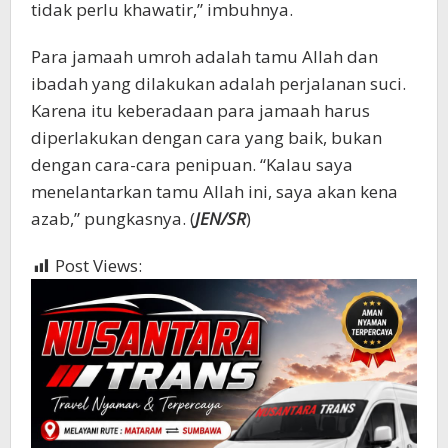
tidak perlu khawatir,” imbuhnya.
Para jamaah umroh adalah tamu Allah dan
ibadah yang dilakukan adalah perjalanan suci.
Karena itu keberadaan para jamaah harus
diperlakukan dengan cara yang baik, bukan
dengan cara-cara penipuan. “Kalau saya
menelantarkan tamu Allah ini, saya akan kena
azab,” pungkasnya. (
JEN/SR
)
Post Views:
597