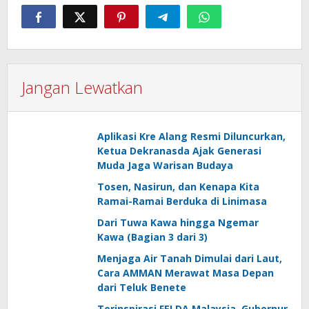
Jangan Lewatkan
Aplikasi Kre Alang Resmi Diluncurkan,
Ketua Dekranasda Ajak Generasi
Muda Jaga Warisan Budaya
Tosen, Nasirun, dan Kenapa Kita
Ramai-Ramai Berduka di Linimasa
Dari Tuwa Kawa hingga Ngemar
Kawa (Bagian 3 dari 3)
Menjaga Air Tanah Dimulai dari Laut,
Cara AMMAN Merawat Masa Depan
dari Teluk Benete
Terinspirasi FELDA Malaysia, Gubernur