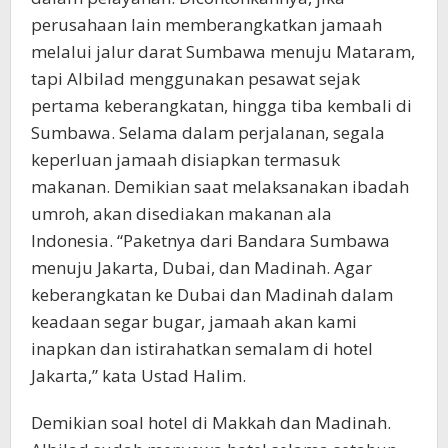
perusahaan lain memberangkatkan jamaah
melalui jalur darat Sumbawa menuju Mataram,
tapi Albilad menggunakan pesawat sejak
pertama keberangkatan, hingga tiba kembali di
Sumbawa. Selama dalam perjalanan, segala
keperluan jamaah disiapkan termasuk
makanan. Demikian saat melaksanakan ibadah
umroh, akan disediakan makanan ala
Indonesia. “Paketnya dari Bandara Sumbawa
menuju Jakarta, Dubai, dan Madinah. Agar
keberangkatan ke Dubai dan Madinah dalam
keadaan segar bugar, jamaah akan kami
inapkan dan istirahatkan semalam di hotel
Jakarta,” kata Ustad Halim.
Demikian soal hotel di Makkah dan Madinah.