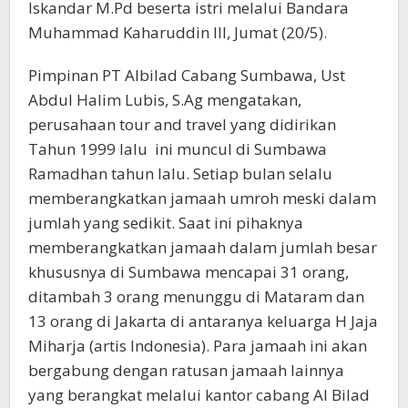
Iskandar M.Pd beserta istri melalui Bandara
Muhammad Kaharuddin III, Jumat (20/5).
Pimpinan PT Albilad Cabang Sumbawa, Ust
Abdul Halim Lubis, S.Ag mengatakan,
perusahaan tour and travel yang didirikan
Tahun 1999 lalu ini muncul di Sumbawa
Ramadhan tahun lalu. Setiap bulan selalu
memberangkatkan jamaah umroh meski dalam
jumlah yang sedikit. Saat ini pihaknya
memberangkatkan jamaah dalam jumlah besar
khususnya di Sumbawa mencapai 31 orang,
ditambah 3 orang menunggu di Mataram dan
13 orang di Jakarta di antaranya keluarga H Jaja
Miharja (artis Indonesia). Para jamaah ini akan
bergabung dengan ratusan jamaah lainnya
yang berangkat melalui kantor cabang Al Bilad