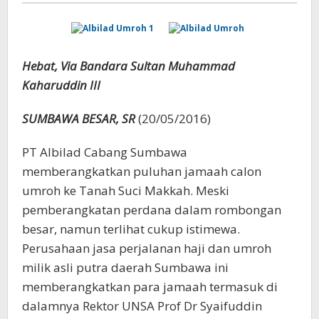
Hebat, Via Bandara Sultan Muhammad
Kaharuddin III
SUMBAWA BESAR, SR
(20/05/2016)
PT Albilad Cabang Sumbawa
memberangkatkan puluhan jamaah calon
umroh ke Tanah Suci Makkah. Meski
pemberangkatan perdana dalam rombongan
besar, namun terlihat cukup istimewa.
Perusahaan jasa perjalanan haji dan umroh
milik asli putra daerah Sumbawa ini
memberangkatkan para jamaah termasuk di
dalamnya Rektor UNSA Prof Dr Syaifuddin