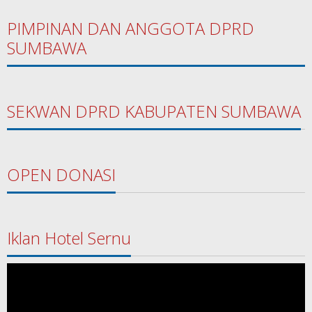
PIMPINAN DAN ANGGOTA DPRD
SUMBAWA
SEKWAN DPRD KABUPATEN SUMBAWA
OPEN DONASI
Iklan Hotel Sernu