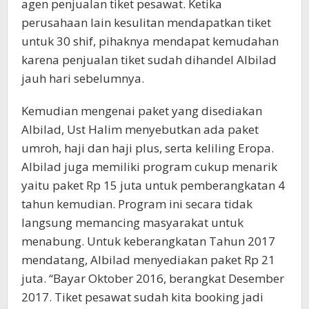
agen penjualan tiket pesawat. Ketika
perusahaan lain kesulitan mendapatkan tiket
untuk 30 shif, pihaknya mendapat kemudahan
karena penjualan tiket sudah dihandel Albilad
jauh hari sebelumnya.
Kemudian mengenai paket yang disediakan
Albilad, Ust Halim menyebutkan ada paket
umroh, haji dan haji plus, serta keliling Eropa.
Albilad juga memiliki program cukup menarik
yaitu paket Rp 15 juta untuk pemberangkatan 4
tahun kemudian. Program ini secara tidak
langsung memancing masyarakat untuk
menabung. Untuk keberangkatan Tahun 2017
mendatang, Albilad menyediakan paket Rp 21
juta. “Bayar Oktober 2016, berangkat Desember
2017. Tiket pesawat sudah kita booking jadi