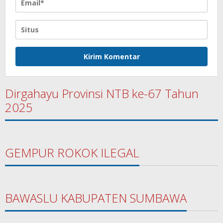
Dirgahayu Provinsi NTB ke-67 Tahun
2025
GEMPUR ROKOK ILEGAL
BAWASLU KABUPATEN SUMBAWA