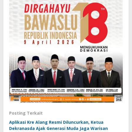
Posting Terkait
Aplikasi Kre Alang Resmi Diluncurkan, Ketua
Dekranasda Ajak Generasi Muda Jaga Warisan