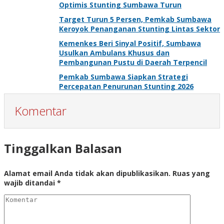
Optimis Stunting Sumbawa Turun
Target Turun 5 Persen, Pemkab Sumbawa
Keroyok Penanganan Stunting Lintas Sektor
Kemenkes Beri Sinyal Positif, Sumbawa
Usulkan Ambulans Khusus dan
Pembangunan Pustu di Daerah Terpencil
Pemkab Sumbawa Siapkan Strategi
Percepatan Penurunan Stunting 2026
Komentar
Tinggalkan Balasan
Alamat email Anda tidak akan dipublikasikan.
Ruas yang
wajib ditandai
*