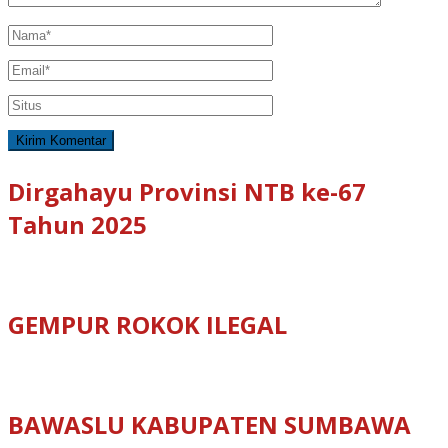
Dirgahayu Provinsi NTB ke-67
Tahun 2025
GEMPUR ROKOK ILEGAL
BAWASLU KABUPATEN SUMBAWA