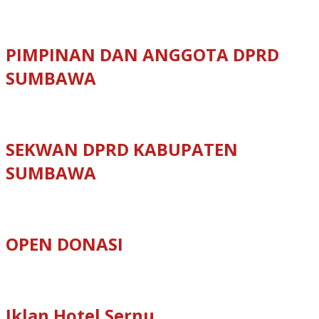
PIMPINAN DAN ANGGOTA DPRD
SUMBAWA
SEKWAN DPRD KABUPATEN
SUMBAWA
OPEN DONASI
Iklan Hotel Sernu