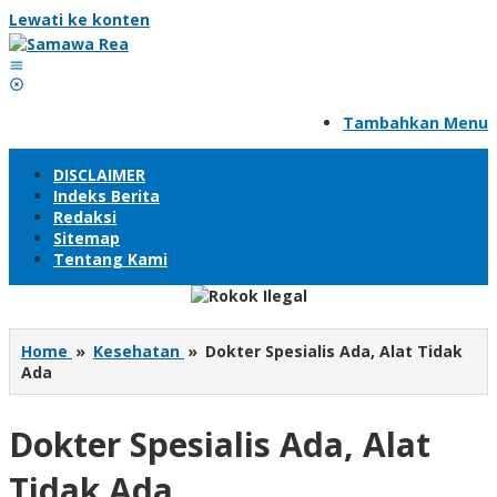
Lewati ke konten
Tambahkan Menu
DISCLAIMER
Indeks Berita
Redaksi
Sitemap
Tentang Kami
Home
»
Kesehatan
»
Dokter Spesialis Ada, Alat Tidak
Ada
Dokter Spesialis Ada, Alat
Tidak Ada