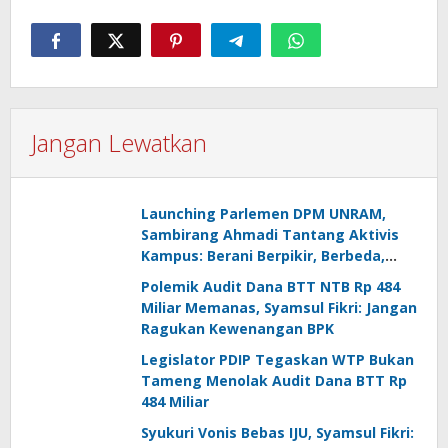
Jangan Lewatkan
Launching Parlemen DPM UNRAM,
Sambirang Ahmadi Tantang Aktivis
Kampus: Berani Berpikir, Berbeda,
Mengawasi dan Melayani
Polemik Audit Dana BTT NTB Rp 484
Miliar Memanas, Syamsul Fikri: Jangan
Ragukan Kewenangan BPK
Legislator PDIP Tegaskan WTP Bukan
Tameng Menolak Audit Dana BTT Rp
484 Miliar
Syukuri Vonis Bebas IJU, Syamsul Fikri: