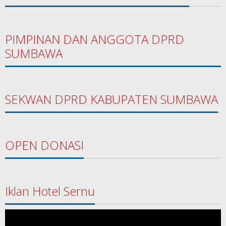
PIMPINAN DAN ANGGOTA DPRD
SUMBAWA
SEKWAN DPRD KABUPATEN SUMBAWA
OPEN DONASI
Iklan Hotel Sernu