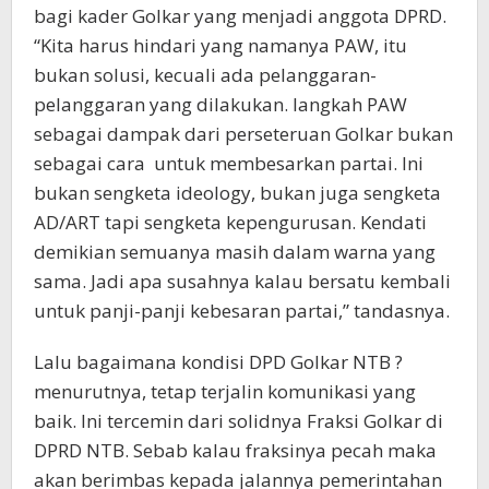
bagi kader Golkar yang menjadi anggota DPRD.
“Kita harus hindari yang namanya PAW, itu
bukan solusi, kecuali ada pelanggaran-
pelanggaran yang dilakukan. langkah PAW
sebagai dampak dari perseteruan Golkar bukan
sebagai cara untuk membesarkan partai. Ini
bukan sengketa ideology, bukan juga sengketa
AD/ART tapi sengketa kepengurusan. Kendati
demikian semuanya masih dalam warna yang
sama. Jadi apa susahnya kalau bersatu kembali
untuk panji-panji kebesaran partai,” tandasnya.
Lalu bagaimana kondisi DPD Golkar NTB ?
menurutnya, tetap terjalin komunikasi yang
baik. Ini tercemin dari solidnya Fraksi Golkar di
DPRD NTB. Sebab kalau fraksinya pecah maka
akan berimbas kepada jalannya pemerintahan