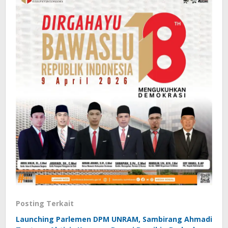
Posting Terkait
Launching Parlemen DPM UNRAM, Sambirang Ahmadi