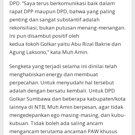
DPD. “Saya terus berkomunikasi baik dalam
rapat DPP maupun DPD, bahwa yang paling
penting dan sangat substantif adalah
rekonsiliasi, bukan putusan menang-menangan.
Ini pun disambut positif oleh
kedua tokoh Golkar yaitu Abu Rizal Bakrie dan
Agung Laksono,” kata Muh Amin.
Sengketa yang terjadi selama ini dinilai telah
menghabiskan energy dan membuat
perpecahan. Untuk menyudahi hal tersebut
adalah dengan bersatu kembali. Untuk DPD
Golkar Sumbawa dan beberapa kabupaten/kota
lainnya di NTB, Muh Amin berpesan, agar tidak
mengedepankan ego masing-masing, dan kubu-
kubuan. Tidak boleh ada saling ancam
mengancam terutama ancaman PAW khusus