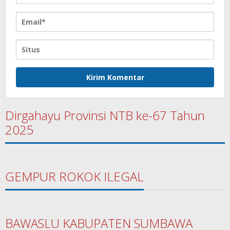
Dirgahayu Provinsi NTB ke-67 Tahun
2025
GEMPUR ROKOK ILEGAL
BAWASLU KABUPATEN SUMBAWA