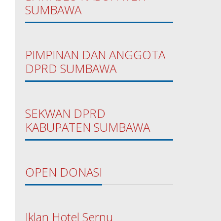
SUMBAWA
PIMPINAN DAN ANGGOTA
DPRD SUMBAWA
SEKWAN DPRD
KABUPATEN SUMBAWA
OPEN DONASI
Iklan Hotel Sernu