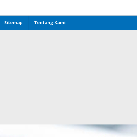
Sitemap
Tentang Kami