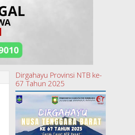
Dirgahayu Provinsi NTB ke-
67 Tahun 2025