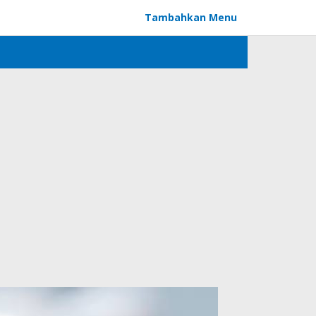
Tambahkan Menu