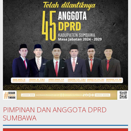
PIMPINAN DAN ANGGOTA DPRD
SUMBAWA