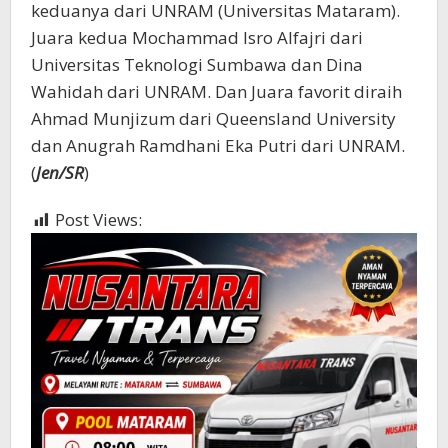
keduanya dari UNRAM (Universitas Mataram).
Juara kedua Mochammad Isro Alfajri dari
Universitas Teknologi Sumbawa dan Dina
Wahidah dari UNRAM. Dan Juara favorit diraih
Ahmad Munjizum dari Queensland University
dan Anugrah Ramdhani Eka Putri dari UNRAM.
(
Jen/SR
)
Post Views:
450