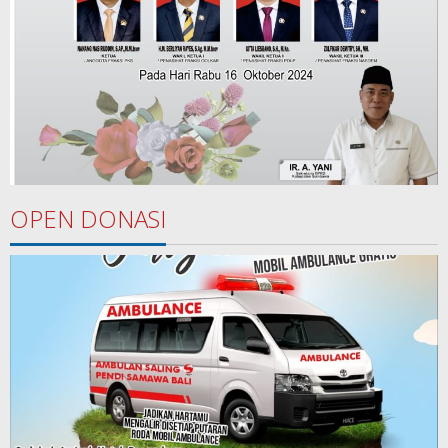
OPEN DONASI