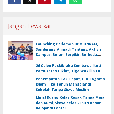
Jangan Lewatkan
Launching Parlemen DPM UNRAM,
Sambirang Ahmadi Tantang Aktivis
Kampus: Berani Berpikir, Berbeda,
Mengawasi dan Melayani
26 Calon Paskibraka Sumbawa Ikuti
Pemusatan Diklat, Tiga Wakili NTB
Penempatan Tak Tepat, Guru Agama
Islam Tiga Tahun Mengajar di
Sekolah Tanpa Siswa Muslim
Miris! Ruang Kelas Rusak Tanpa Meja
dan Kursi, Siswa Kelas VI SDN Kanar
Belajar di Lantai