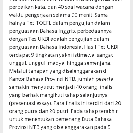
perbaikan kata, dan 40 soal wacana dengan
waktu pengerjaan selama 90 menit. Sama
halnya Tes TOEFL dalam pengujian dalam
penguasaan Bahasa Inggris, perbedaannya
dengan Tes UKBI adalah pengujian dalam
penguasaan Bahasa Indonesia. Hasil Tes UKBI
terdapat 9 tingkatan yakni istimewa, sangat
unggul, unggul, madya, hingga semenjana.
Melalui tahapan yang diselenggarakan di
Kantor Bahasa Provinsi NTB, jumlah peserta
semakin menyusut menjadi 40 orang finalis
yang berhak mengikuti tahap selanjutnya
(presentasi essay). Para finalis ini terdiri dari 20
orang putra dan 20 putri. Pada tahap terakhir
untuk menentukan pemenang Duta Bahasa
Provinsi NTB yang diselenggarakan pada 5