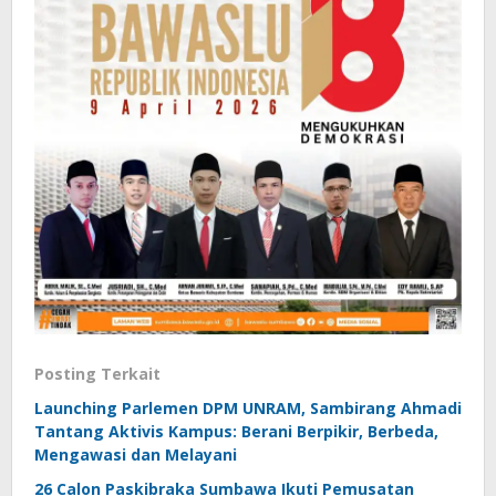
Posting Terkait
Launching Parlemen DPM UNRAM, Sambirang Ahmadi
Tantang Aktivis Kampus: Berani Berpikir, Berbeda,
Mengawasi dan Melayani
26 Calon Paskibraka Sumbawa Ikuti Pemusatan