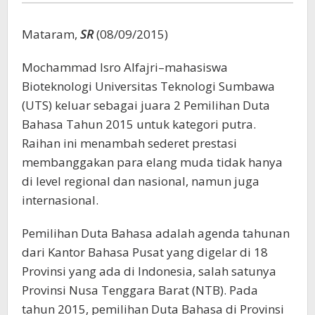
Mataram,
SR
(08/09/2015)
Mochammad Isro Alfajri–mahasiswa
Bioteknologi Universitas Teknologi Sumbawa
(UTS) keluar sebagai juara 2 Pemilihan Duta
Bahasa Tahun 2015 untuk kategori putra.
Raihan ini menambah sederet prestasi
membanggakan para elang muda tidak hanya
di level regional dan nasional, namun juga
internasional.
Pemilihan Duta Bahasa adalah agenda tahunan
dari Kantor Bahasa Pusat yang digelar di 18
Provinsi yang ada di Indonesia, salah satunya
Provinsi Nusa Tenggara Barat (NTB). Pada
tahun 2015, pemilihan Duta Bahasa di Provinsi