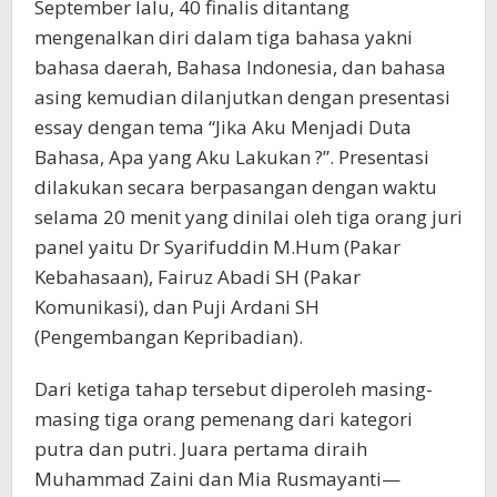
September lalu, 40 finalis ditantang
mengenalkan diri dalam tiga bahasa yakni
bahasa daerah, Bahasa Indonesia, dan bahasa
asing kemudian dilanjutkan dengan presentasi
essay dengan tema “Jika Aku Menjadi Duta
Bahasa, Apa yang Aku Lakukan ?”. Presentasi
dilakukan secara berpasangan dengan waktu
selama 20 menit yang dinilai oleh tiga orang juri
panel yaitu Dr Syarifuddin M.Hum (Pakar
Kebahasaan), Fairuz Abadi SH (Pakar
Komunikasi), dan Puji Ardani SH
(Pengembangan Kepribadian).
Dari ketiga tahap tersebut diperoleh masing-
masing tiga orang pemenang dari kategori
putra dan putri. Juara pertama diraih
Muhammad Zaini dan Mia Rusmayanti—