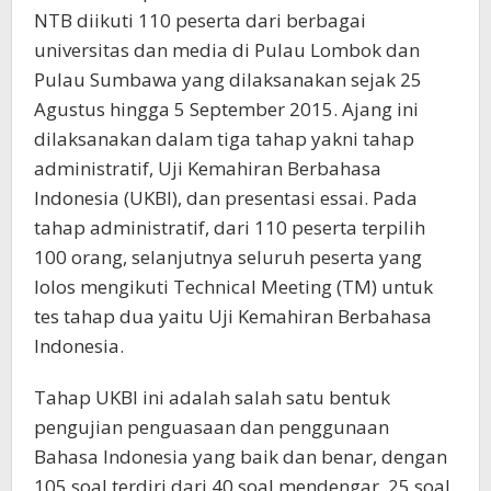
NTB diikuti 110 peserta dari berbagai
universitas dan media di Pulau Lombok dan
Pulau Sumbawa yang dilaksanakan sejak 25
Agustus hingga 5 September 2015. Ajang ini
dilaksanakan dalam tiga tahap yakni tahap
administratif, Uji Kemahiran Berbahasa
Indonesia (UKBI), dan presentasi essai. Pada
tahap administratif, dari 110 peserta terpilih
100 orang, selanjutnya seluruh peserta yang
lolos mengikuti Technical Meeting (TM) untuk
tes tahap dua yaitu Uji Kemahiran Berbahasa
Indonesia.
Tahap UKBI ini adalah salah satu bentuk
pengujian penguasaan dan penggunaan
Bahasa Indonesia yang baik dan benar, dengan
105 soal terdiri dari 40 soal mendengar, 25 soal