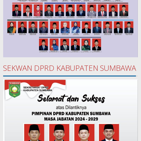
SEKWAN DPRD KABUPATEN SUMBAWA