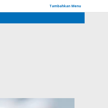
Tambahkan Menu