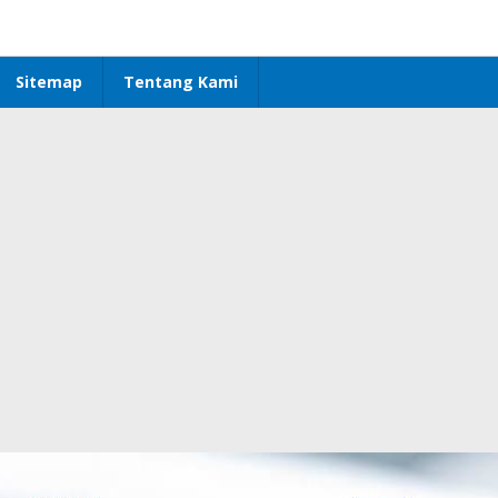
Sitemap
Tentang Kami