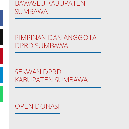
BAWASLU KABUPATEN
SUMBAWA
PIMPINAN DAN ANGGOTA
DPRD SUMBAWA
SEKWAN DPRD
KABUPATEN SUMBAWA
OPEN DONASI