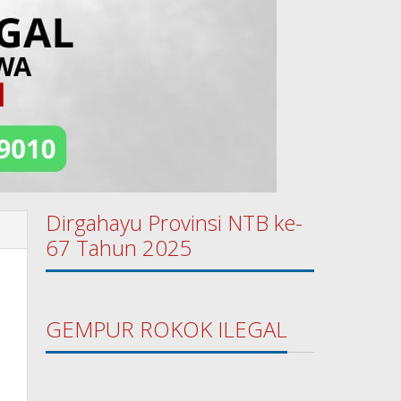
Dirgahayu Provinsi NTB ke-
67 Tahun 2025
GEMPUR ROKOK ILEGAL