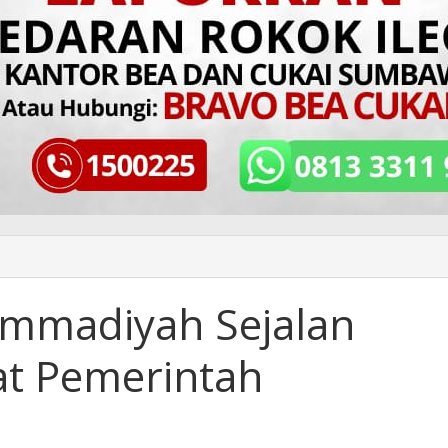
mmadiyah Sejalan
t Pemerintah