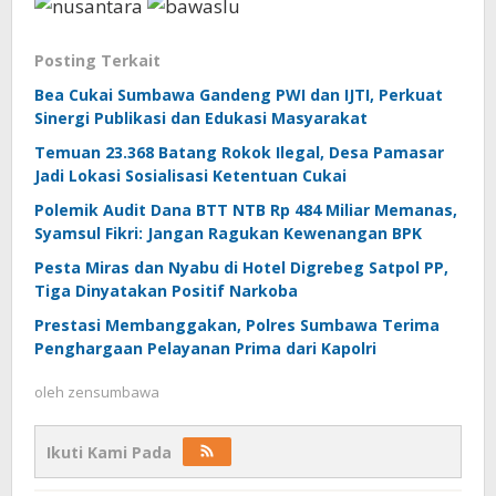
Posting Terkait
Bea Cukai Sumbawa Gandeng PWI dan IJTI, Perkuat
Sinergi Publikasi dan Edukasi Masyarakat
Temuan 23.368 Batang Rokok Ilegal, Desa Pamasar
Jadi Lokasi Sosialisasi Ketentuan Cukai
Polemik Audit Dana BTT NTB Rp 484 Miliar Memanas,
Syamsul Fikri: Jangan Ragukan Kewenangan BPK
Pesta Miras dan Nyabu di Hotel Digrebeg Satpol PP,
Tiga Dinyatakan Positif Narkoba
Prestasi Membanggakan, Polres Sumbawa Terima
Penghargaan Pelayanan Prima dari Kapolri
oleh
zensumbawa
Ikuti Kami Pada