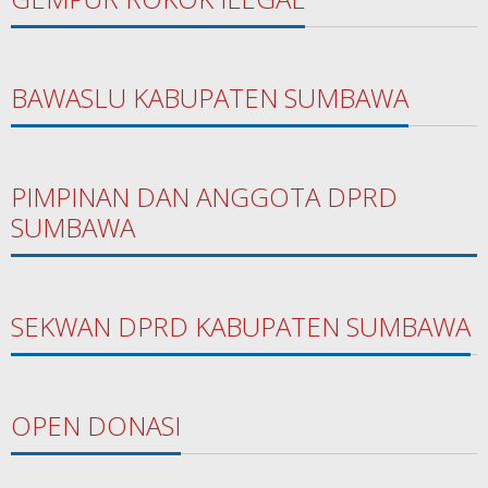
BAWASLU KABUPATEN SUMBAWA
PIMPINAN DAN ANGGOTA DPRD
SUMBAWA
SEKWAN DPRD KABUPATEN SUMBAWA
OPEN DONASI