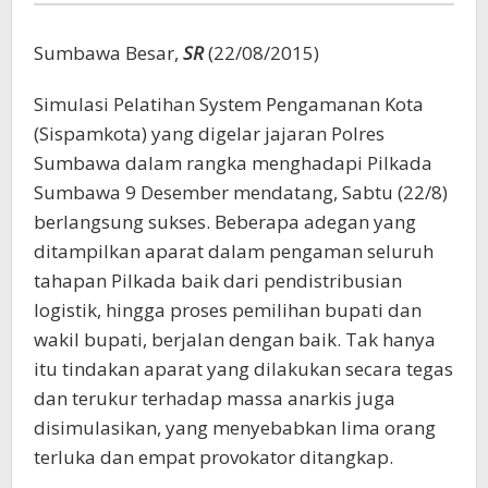
Sumbawa Besar,
SR
(22/08/2015)
Simulasi Pelatihan System Pengamanan Kota
(Sispamkota) yang digelar jajaran Polres
Sumbawa dalam rangka menghadapi Pilkada
Sumbawa 9 Desember mendatang, Sabtu (22/8)
berlangsung sukses. Beberapa adegan yang
ditampilkan aparat dalam pengaman seluruh
tahapan Pilkada baik dari pendistribusian
logistik, hingga proses pemilihan bupati dan
wakil bupati, berjalan dengan baik. Tak hanya
itu tindakan aparat yang dilakukan secara tegas
dan terukur terhadap massa anarkis juga
disimulasikan, yang menyebabkan lima orang
terluka dan empat provokator ditangkap.