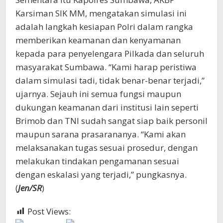
Karsiman SIK MM, mengatakan simulasi ini
adalah langkah kesiapan Polri dalam rangka
memberikan keamanan dan kenyamanan
kepada para penyelengara Pilkada dan seluruh
masyarakat Sumbawa. “Kami harap peristiwa
dalam simulasi tadi, tidak benar-benar terjadi,”
ujarnya. Sejauh ini semua fungsi maupun
dukungan keamanan dari institusi lain seperti
Brimob dan TNI sudah sangat siap baik personil
maupun sarana prasarananya. “Kami akan
melaksanakan tugas sesuai prosedur, dengan
melakukan tindakan pengamanan sesuai
dengan eskalasi yang terjadi,” pungkasnya.
(
Jen/SR
)
Post Views:
556