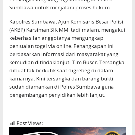
Sumbawa untuk menjalani proses hukum.
Kapolres Sumbawa, Ajun Komisaris Besar Polisi
(AKBP) Karsiman SIK MM, tadi malam, mengakui
keberhasilan anggotanya mengungkap
penjualan togel via online. Penangkapan ini
berdasarkan informasi dari masyarakat yang
kemudian ditindaklanjuti Tim Buser. Tersangka
dibuat tak berkutik saat digrebeg di dalam
kamarnya. Kini tersangka dan barang bukti
sudah diamankan di Polres Sumbawa guna
pengembangan penyidikan lebih lanjut.
Post Views:
585