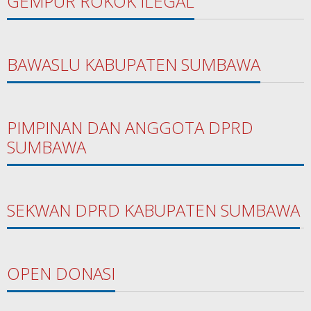
GEMPUR ROKOK ILEGAL
BAWASLU KABUPATEN SUMBAWA
PIMPINAN DAN ANGGOTA DPRD
SUMBAWA
SEKWAN DPRD KABUPATEN SUMBAWA
OPEN DONASI