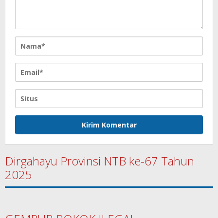
Dirgahayu Provinsi NTB ke-67 Tahun
2025