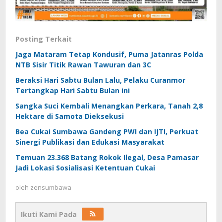
Posting Terkait
Jaga Mataram Tetap Kondusif, Puma Jatanras Polda
NTB Sisir Titik Rawan Tawuran dan 3C
Beraksi Hari Sabtu Bulan Lalu, Pelaku Curanmor
Tertangkap Hari Sabtu Bulan ini
Sangka Suci Kembali Menangkan Perkara, Tanah 2,8
Hektare di Samota Dieksekusi
Bea Cukai Sumbawa Gandeng PWI dan IJTI, Perkuat
Sinergi Publikasi dan Edukasi Masyarakat
Temuan 23.368 Batang Rokok Ilegal, Desa Pamasar
Jadi Lokasi Sosialisasi Ketentuan Cukai
oleh
zensumbawa
Ikuti Kami Pada