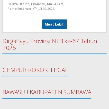
Berita Utama
,
Ekonomi
,
MATARAM
,
Pemerintahan
Juli 19, 2026
oleh
zensumbawa
Muat Lebih
Dirgahayu Provinsi NTB ke-67 Tahun
2025
GEMPUR ROKOK ILEGAL
BAWASLU KABUPATEN SUMBAWA