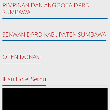
PIMPINAN DAN ANGGOTA DPRD
SUMBAWA
SEKWAN DPRD KABUPATEN SUMBAWA
OPEN DONASI
Iklan Hotel Sernu