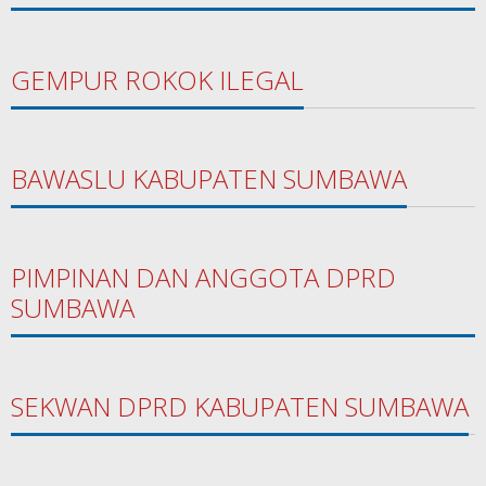
GEMPUR ROKOK ILEGAL
BAWASLU KABUPATEN SUMBAWA
PIMPINAN DAN ANGGOTA DPRD
SUMBAWA
SEKWAN DPRD KABUPATEN SUMBAWA