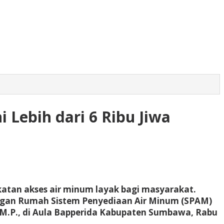
 Lebih dari 6 Ribu Jiwa
tan akses air minum layak bagi masyarakat.
ungan Rumah Sistem Penyediaan Air Minum (SPAM)
, M.P., di Aula Bapperida Kabupaten Sumbawa, Rabu