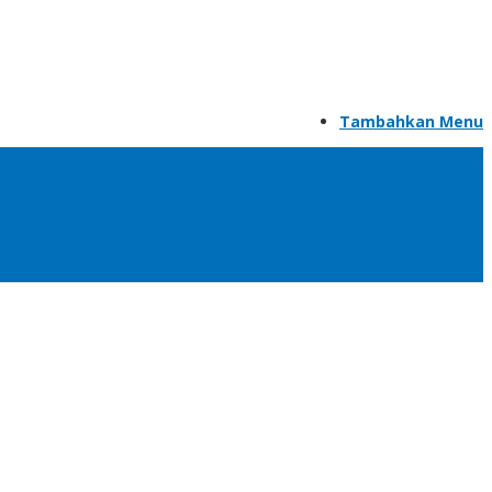
Tambahkan Menu