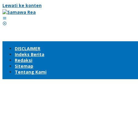
Lewati ke konten
DISCLAIMER
Indeks Berita
Redaksi
Sitemap
Tentang Kami