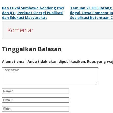
Bea Cukai Sumbawa Gandeng PWI
Temuan 23.368 Batang
dan IJTI, Perkuat Sinergi Publikasi
Ilegal, Desa Pamasar Ja
dan Edukasi Masyarakat
Sosialisasi Ketentuan C
Komentar
Tinggalkan Balasan
Alamat email Anda tidak akan dipublikasikan.
Ruas yang waj