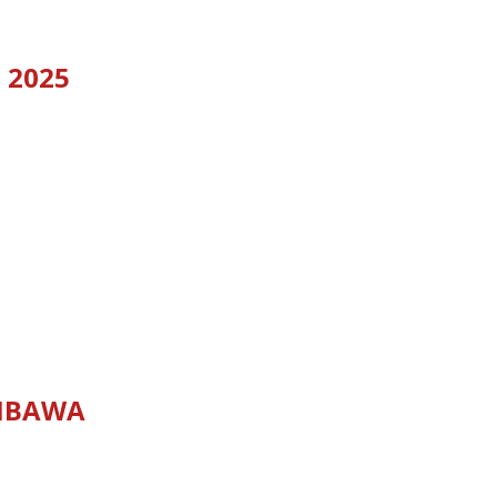
 2025
MBAWA