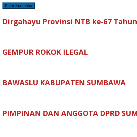
Dirgahayu Provinsi NTB ke-67 Tahun
GEMPUR ROKOK ILEGAL
BAWASLU KABUPATEN SUMBAWA
PIMPINAN DAN ANGGOTA DPRD SU