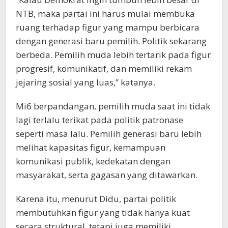
NTB, maka partai ini harus mulai membuka
ruang terhadap figur yang mampu berbicara
dengan generasi baru pemilih. Politik sekarang
berbeda. Pemilih muda lebih tertarik pada figur
progresif, komunikatif, dan memiliki rekam
jejaring sosial yang luas,” katanya.
Mi6 berpandangan, pemilih muda saat ini tidak
lagi terlalu terikat pada politik patronase
seperti masa lalu. Pemilih generasi baru lebih
melihat kapasitas figur, kemampuan
komunikasi publik, kedekatan dengan
masyarakat, serta gagasan yang ditawarkan.
Karena itu, menurut Didu, partai politik
membutuhkan figur yang tidak hanya kuat
secara struktural, tetapi juga memiliki