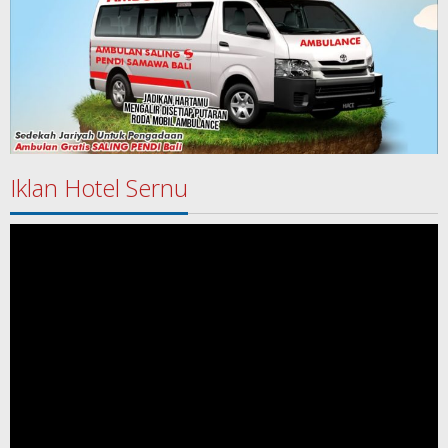
Iklan Hotel Sernu