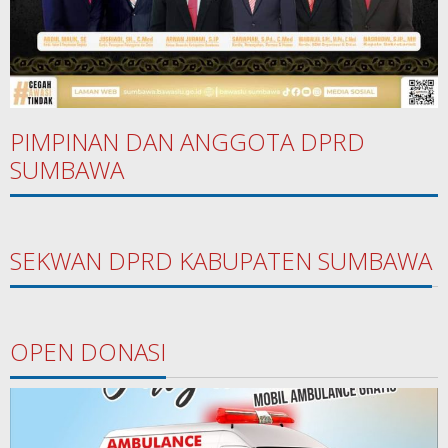
PIMPINAN DAN ANGGOTA DPRD
SUMBAWA
SEKWAN DPRD KABUPATEN SUMBAWA
OPEN DONASI