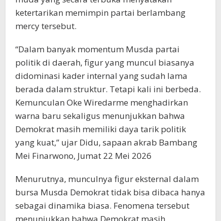
ketertarikan memimpin partai berlambang
mercy tersebut.
“Dalam banyak momentum Musda partai
politik di daerah, figur yang muncul biasanya
didominasi kader internal yang sudah lama
berada dalam struktur. Tetapi kali ini berbeda.
Kemunculan Oke Wiredarme menghadirkan
warna baru sekaligus menunjukkan bahwa
Demokrat masih memiliki daya tarik politik
yang kuat,” ujar Didu, sapaan akrab Bambang
Mei Finarwono, Jumat 22 Mei 2026
Menurutnya, munculnya figur eksternal dalam
bursa Musda Demokrat tidak bisa dibaca hanya
sebagai dinamika biasa. Fenomena tersebut
menunjukkan bahwa Demokrat masih