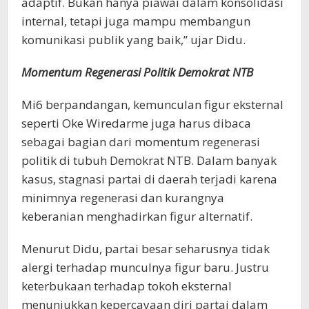
adaptif. Bukan hanya piawai dalam konsolidasi
internal, tetapi juga mampu membangun
komunikasi publik yang baik,” ujar Didu.
Momentum Regenerasi Politik Demokrat NTB
Mi6 berpandangan, kemunculan figur eksternal
seperti Oke Wiredarme juga harus dibaca
sebagai bagian dari momentum regenerasi
politik di tubuh Demokrat NTB. Dalam banyak
kasus, stagnasi partai di daerah terjadi karena
minimnya regenerasi dan kurangnya
keberanian menghadirkan figur alternatif.
Menurut Didu, partai besar seharusnya tidak
alergi terhadap munculnya figur baru. Justru
keterbukaan terhadap tokoh eksternal
menunjukkan kepercayaan diri partai dalam