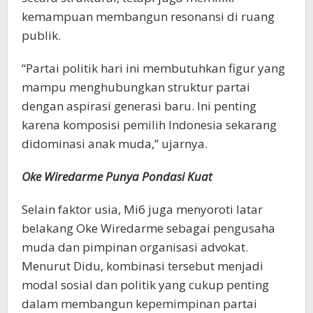
kemampuan membangun resonansi di ruang
publik.
“Partai politik hari ini membutuhkan figur yang
mampu menghubungkan struktur partai
dengan aspirasi generasi baru. Ini penting
karena komposisi pemilih Indonesia sekarang
didominasi anak muda,” ujarnya.
Oke Wiredarme Punya Pondasi Kuat
Selain faktor usia, Mi6 juga menyoroti latar
belakang Oke Wiredarme sebagai pengusaha
muda dan pimpinan organisasi advokat.
Menurut Didu, kombinasi tersebut menjadi
modal sosial dan politik yang cukup penting
dalam membangun kepemimpinan partai