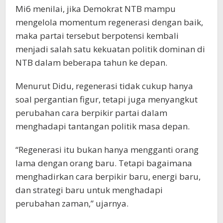
Mi6 menilai, jika Demokrat NTB mampu
mengelola momentum regenerasi dengan baik,
maka partai tersebut berpotensi kembali
menjadi salah satu kekuatan politik dominan di
NTB dalam beberapa tahun ke depan.
Menurut Didu, regenerasi tidak cukup hanya
soal pergantian figur, tetapi juga menyangkut
perubahan cara berpikir partai dalam
menghadapi tantangan politik masa depan.
“Regenerasi itu bukan hanya mengganti orang
lama dengan orang baru. Tetapi bagaimana
menghadirkan cara berpikir baru, energi baru,
dan strategi baru untuk menghadapi
perubahan zaman,” ujarnya.