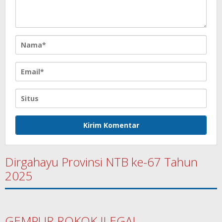
Dirgahayu Provinsi NTB ke-67 Tahun
2025
GEMPUR ROKOK ILEGAL