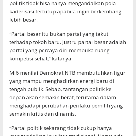
politik tidak bisa hanya mengandalkan pola
kaderisasi tertutup apabila ingin berkembang
lebih besar.
“Partai besar itu bukan partai yang takut
terhadap tokoh baru. Justru partai besar adalah
partai yang percaya diri membuka ruang
kompetisi sehat,” katanya.
Mi6 menilai Demokrat NTB membutuhkan figur
yang mampu menghadirkan energi baru di
tengah publik. Sebab, tantangan politik ke
depan akan semakin berat, terutama dalam
menghadapi perubahan perilaku pemilih yang
semakin kritis dan dinamis.
“Partai politik sekarang tidak cukup hanya