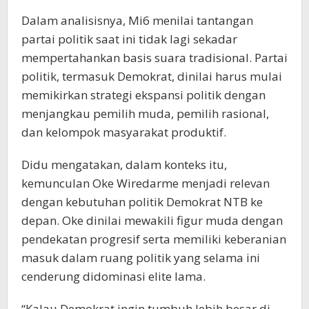
Dalam analisisnya, Mi6 menilai tantangan
partai politik saat ini tidak lagi sekadar
mempertahankan basis suara tradisional. Partai
politik, termasuk Demokrat, dinilai harus mulai
memikirkan strategi ekspansi politik dengan
menjangkau pemilih muda, pemilih rasional,
dan kelompok masyarakat produktif.
Didu mengatakan, dalam konteks itu,
kemunculan Oke Wiredarme menjadi relevan
dengan kebutuhan politik Demokrat NTB ke
depan. Oke dinilai mewakili figur muda dengan
pendekatan progresif serta memiliki keberanian
masuk dalam ruang politik yang selama ini
cenderung didominasi elite lama.
“Kalau Demokrat ingin tumbuh lebih besar di