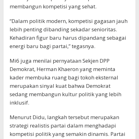
membangun kompetisi yang sehat.
“Dalam politik modern, kompetisi gagasan jauh
lebih penting dibanding sekadar senioritas.
Kehadiran figur baru harus dipandang sebagai
energi baru bagi partai,” tegasnya.
Mi6 juga menilai pernyataan Sekjen DPP
Demokrat, Herman Khaeron yang meminta
kader membuka ruang bagi tokoh eksternal
merupakan sinyal kuat bahwa Demokrat
sedang membangun kultur politik yang lebih
inklusif.
Menurut Didu, langkah tersebut merupakan
strategi realistis partai dalam menghadapi
kompetisi politik yang semakin dinamis. Partai