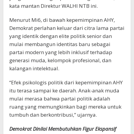
kata mantan Direktur WALHI NTB ini.
Menurut Mi6, di bawah kepemimpinan AHY,
Demokrat perlahan keluar dari citra lama partai
yang identik dengan elite politik senior dan
mulai membangun identitas baru sebagai
partai modern yang lebih inklusif terhadap
generasi muda, kelompok profesional, dan
kalangan intelektual.
“Efek psikologis politik dari kepemimpinan AHY
itu terasa sampai ke daerah. Anak-anak muda
mulai merasa bahwa partai politik adalah
ruang yang memungkinkan bagi mereka untuk
tumbuh dan berkontribusi,” ujarnya.
Demokrat Dinilai Membutuhkan Figur Ekspansif