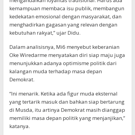
mengandalkan loyalitas tradisional. Harus ada
kemampuan membaca isu publik, membangun
kedekatan emosional dengan masyarakat, dan
menghadirkan gagasan yang relevan dengan
kebutuhan rakyat,” ujar Didu.
Dalam analisisnya, Mi6 menyebut keberanian
Oke Wiredarme menyatakan diri siap maju juga
menunjukkan adanya optimisme politik dari
kalangan muda terhadap masa depan
Demokrat.
“Ini menarik. Ketika ada figur muda eksternal
yang tertarik masuk dan bahkan siap bertarung
di Musda, itu artinya Demokrat masih dianggap
memiliki masa depan politik yang menjanjikan,”
katanya.