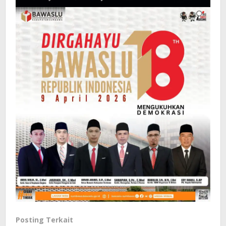
Posting Terkait