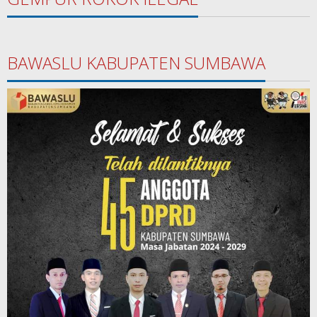
BAWASLU KABUPATEN SUMBAWA