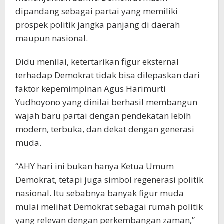
dipandang sebagai partai yang memiliki
prospek politik jangka panjang di daerah
maupun nasional.
Didu menilai, ketertarikan figur eksternal
terhadap Demokrat tidak bisa dilepaskan dari
faktor kepemimpinan Agus Harimurti
Yudhoyono yang dinilai berhasil membangun
wajah baru partai dengan pendekatan lebih
modern, terbuka, dan dekat dengan generasi
muda.
“AHY hari ini bukan hanya Ketua Umum
Demokrat, tetapi juga simbol regenerasi politik
nasional. Itu sebabnya banyak figur muda
mulai melihat Demokrat sebagai rumah politik
yang relevan dengan perkembangan zaman,”