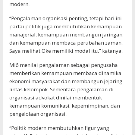
modern.
“Pengalaman organisasi penting, tetapi hari ini
partai politik juga membutuhkan kemampuan
manajerial, kemampuan membangun jaringan,
dan kemampuan membaca perubahan zaman.
Saya melihat Oke memiliki modal itu,” katanya.
Mi6 menilai pengalaman sebagai pengusaha
memberikan kemampuan membaca dinamika
ekonomi masyarakat dan membangun jejaring
lintas kelompok. Sementara pengalaman di
organisasi advokat dinilai membentuk
kemampuan komunikasi, kepemimpinan, dan
pengelolaan organisasi.
“Politik modern membutuhkan figur yang