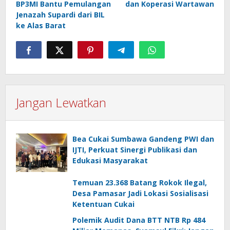
BP3MI Bantu Pemulangan
dan Koperasi Wartawan
Jenazah Supardi dari BIL
ke Alas Barat
Jangan Lewatkan
Bea Cukai Sumbawa Gandeng PWI dan
IJTI, Perkuat Sinergi Publikasi dan
Edukasi Masyarakat
Temuan 23.368 Batang Rokok Ilegal,
Desa Pamasar Jadi Lokasi Sosialisasi
Ketentuan Cukai
Polemik Audit Dana BTT NTB Rp 484