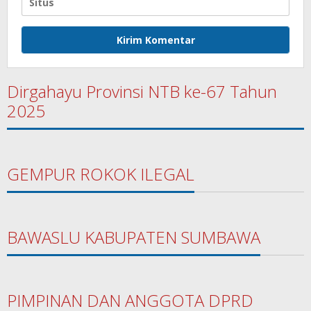
Dirgahayu Provinsi NTB ke-67 Tahun
2025
GEMPUR ROKOK ILEGAL
BAWASLU KABUPATEN SUMBAWA
PIMPINAN DAN ANGGOTA DPRD