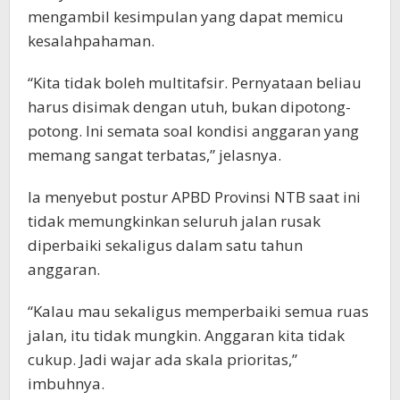
mengambil kesimpulan yang dapat memicu
kesalahpahaman.
“Kita tidak boleh multitafsir. Pernyataan beliau
harus disimak dengan utuh, bukan dipotong-
potong. Ini semata soal kondisi anggaran yang
memang sangat terbatas,” jelasnya.
Ia menyebut postur APBD Provinsi NTB saat ini
tidak memungkinkan seluruh jalan rusak
diperbaiki sekaligus dalam satu tahun
anggaran.
“Kalau mau sekaligus memperbaiki semua ruas
jalan, itu tidak mungkin. Anggaran kita tidak
cukup. Jadi wajar ada skala prioritas,”
imbuhnya.