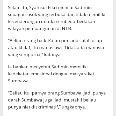
Selain itu, Syamsul Fikri menilai Sadimin
sebagai sosok yang terbuka dan tidak memiliki
kecenderungan untuk membeda-bedakan
wilayah pembangunan di NTB.
“Beliau orang baik. Kalau pun ada salah ucap
atau khilaf, itu manusiawi. Tidak ada manusia
yang sempurna,” katanya.
Ia bahkan menyebut Sadimin memiliki
kedekatan emosional dengan masyarakat
Sumbawa.
“Beliau itu iparnya orang Sumbawa, jadi punya
darah Sumbawa juga. Jadi mustahil beliau
punya niat diskriminatif,” ungkapnya.