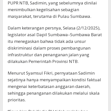
PUPR NTB, Sadimin, yang sebelumnya dinilai
menimbulkan kegelisahan sebagian
masyarakat, terutama di Pulau Sumbawa.
Dalam keterangan persnya, Selasa (2/12/2025),
legislator asal Dapil Sumbawa–Sumbawa Barat
itu menegaskan bahwa tidak ada unsur
diskriminasi dalam proses pembangunan
infrastruktur dan penanganan jalan yang
dilakukan Pemerintah Provinsi NTB.
Menurut Syamsul Fikri, pernyataan Sadimin
sejatinya hanya menyampaikan kondisi faktual
mengenai keterbatasan anggaran daerah,
sehingga penanganan dilakukan melalui skala
prioritas.