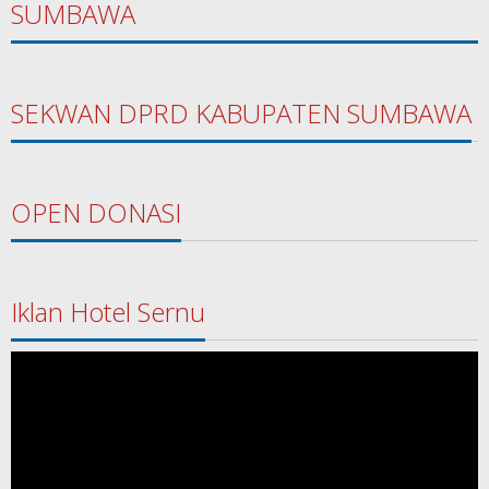
SUMBAWA
SEKWAN DPRD KABUPATEN SUMBAWA
OPEN DONASI
Iklan Hotel Sernu