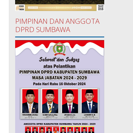
PIMPINAN DAN ANGGOTA
DPRD SUMBAWA