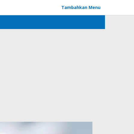
Tambahkan Menu