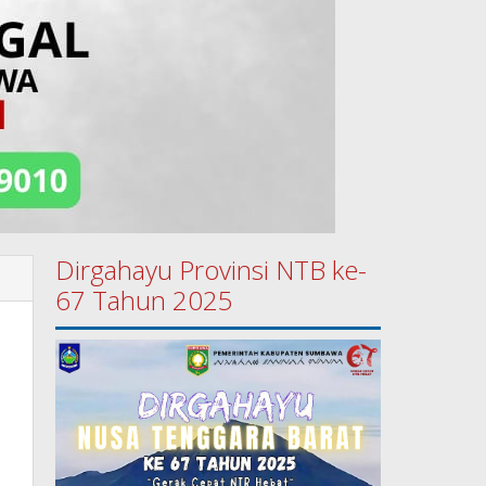
Dirgahayu Provinsi NTB ke-
67 Tahun 2025