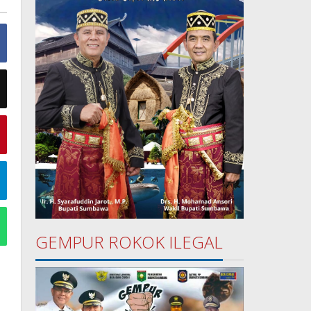
GEMPUR ROKOK ILEGAL