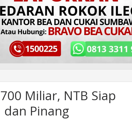
700 Miliar, NTB Siap
 dan Pinang