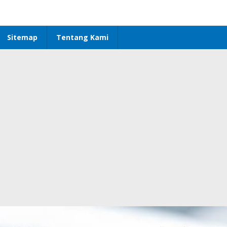
Sitemap
Tentang Kami