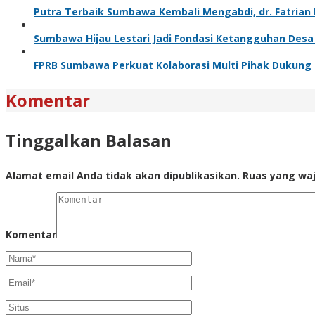
Putra Terbaik Sumbawa Kembali Mengabdi, dr. Fatrian
Sumbawa Hijau Lestari Jadi Fondasi Ketangguhan Des
FPRB Sumbawa Perkuat Kolaborasi Multi Pihak Dukung
Komentar
Tinggalkan Balasan
Alamat email Anda tidak akan dipublikasikan.
Ruas yang waj
Komentar