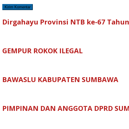
Dirgahayu Provinsi NTB ke-67 Tahun
GEMPUR ROKOK ILEGAL
BAWASLU KABUPATEN SUMBAWA
PIMPINAN DAN ANGGOTA DPRD SU