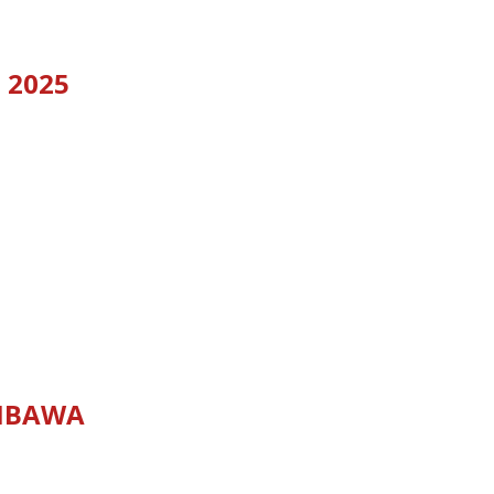
 2025
MBAWA