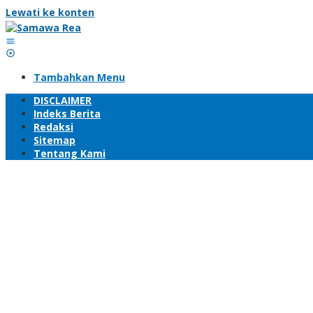
Lewati ke konten
Tambahkan Menu
DISCLAIMER
Indeks Berita
Redaksi
Sitemap
Tentang Kami