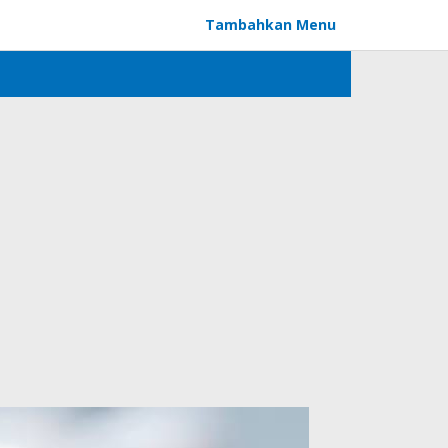
Tambahkan Menu