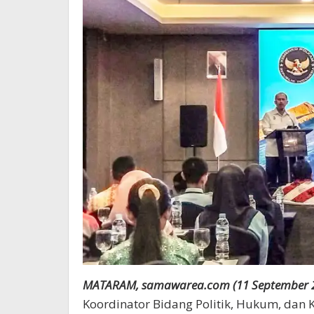
MATARAM, samawarea.com (11 September 
Koordinator Bidang Politik, Hukum, da