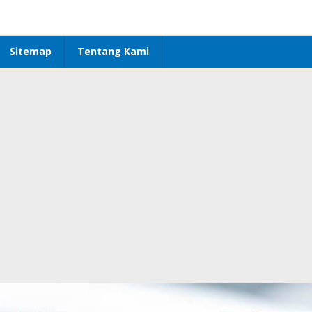
Sitemap
Tentang Kami