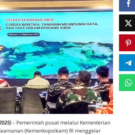
2025)
– Pemerintah pusat melalui Kementerian
n Keamanan (Kemenkopolkam) RI menggelar