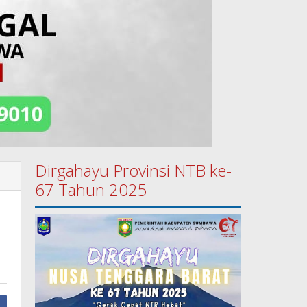
Dirgahayu Provinsi NTB ke-
67 Tahun 2025