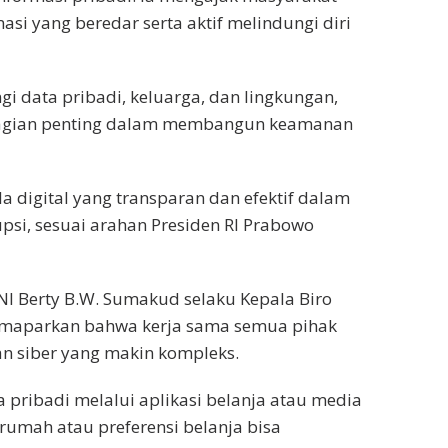
asi yang beredar serta aktif melindungi diri
 data pribadi, keluarga, dan lingkungan,
 bagian penting dalam membangun keamanan
a digital yang transparan dan efektif dalam
i, sesuai arahan Presiden RI Prabowo
I Berty B.W. Sumakud selaku Kepala Biro
maparkan bahwa kerja sama semua pihak
 siber yang makin kompleks.
 pribadi melalui aplikasi belanja atau media
 rumah atau preferensi belanja bisa