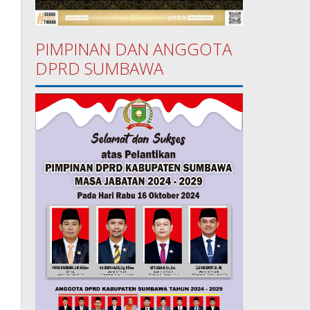
PIMPINAN DAN ANGGOTA
DPRD SUMBAWA