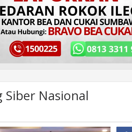
 Siber Nasional