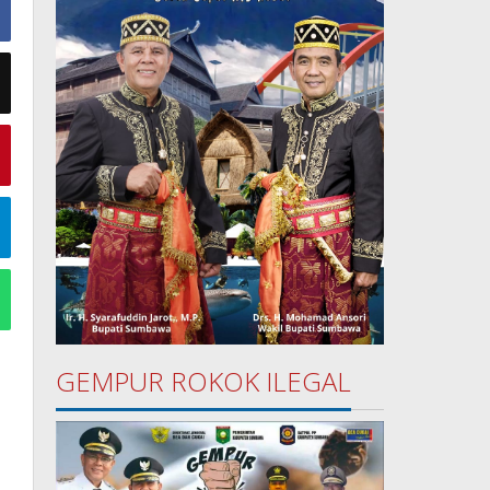
GEMPUR ROKOK ILEGAL