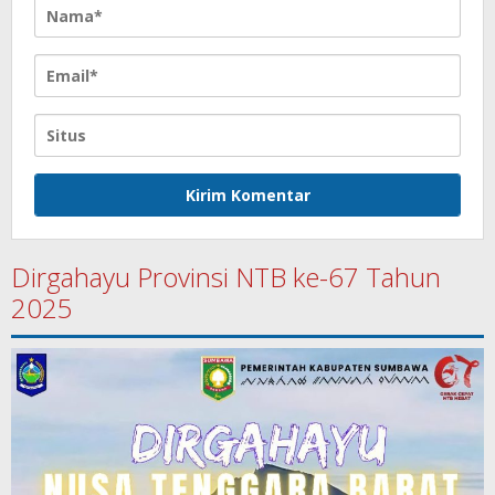
Dirgahayu Provinsi NTB ke-67 Tahun
2025