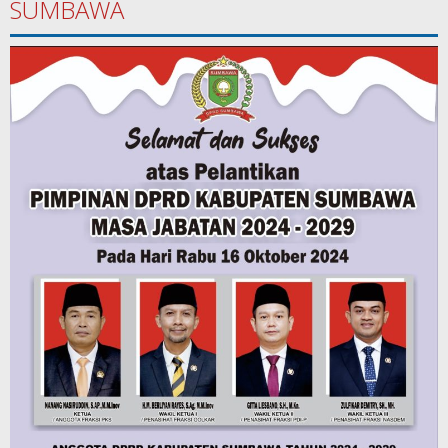
SUMBAWA