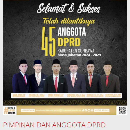
PIMPINAN DAN ANGGOTA DPRD