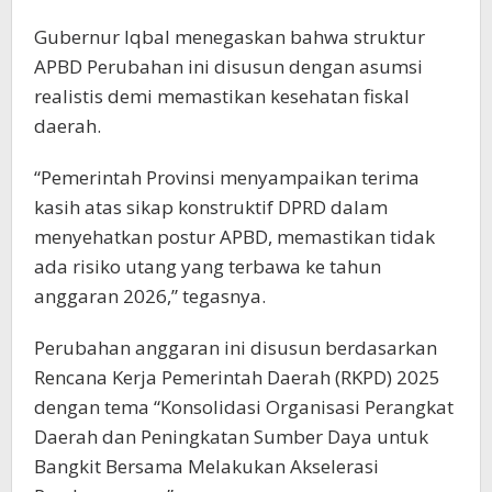
Gubernur Iqbal menegaskan bahwa struktur
APBD Perubahan ini disusun dengan asumsi
realistis demi memastikan kesehatan fiskal
daerah.
“Pemerintah Provinsi menyampaikan terima
kasih atas sikap konstruktif DPRD dalam
menyehatkan postur APBD, memastikan tidak
ada risiko utang yang terbawa ke tahun
anggaran 2026,” tegasnya.
Perubahan anggaran ini disusun berdasarkan
Rencana Kerja Pemerintah Daerah (RKPD) 2025
dengan tema “Konsolidasi Organisasi Perangkat
Daerah dan Peningkatan Sumber Daya untuk
Bangkit Bersama Melakukan Akselerasi