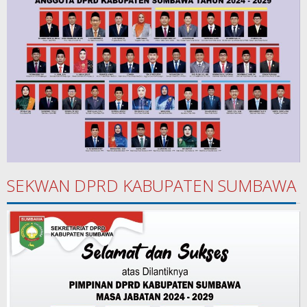
SEKWAN DPRD KABUPATEN SUMBAWA