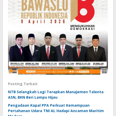
Posting Terkait
NTB Selangkah Lagi Terapkan Manajemen Talenta
ASN, BKN Beri Lampu Hijau
Pengadaan Kapal PPA Perkuat Kemampuan
Pertahanan Udara TNI AL Hadapi Ancaman Maritim