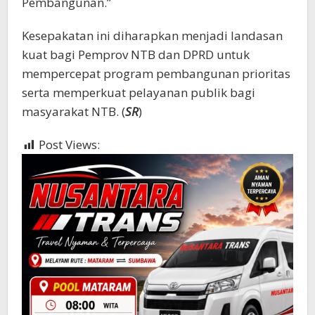
Pembangunan.”
Kesepakatan ini diharapkan menjadi landasan
kuat bagi Pemprov NTB dan DPRD untuk
mempercepat program pembangunan prioritas
serta memperkuat pelayanan publik bagi
masyarakat NTB. (
SR
)
Post Views:
637