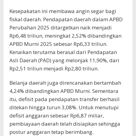
Kesepakatan ini membawa angin segar bagi
fiskal daerah. Pendapatan daerah dalam APBD
Perubahan 2025 ditargetkan naik menjadi
Rp6,48 triliun, meningkat 2,52% dibandingkan
APBD Murni 2025 sebesar Rp6,33 triliun.
Kenaikan terutama berasal dari Pendapatan
Asli Daerah (PAD) yang melonjak 11,90%, dari
Rp2,51 triliun menjadi Rp2,80 triliun.
Belanja daerah juga direncanakan bertambah
4,24% dibandingkan APBD Murni. Sementara
itu, defisit pada pendapatan transfer berhasil
ditekan hingga turun 3,08%. Untuk menutupi
defisit anggaran sebesar Rp6,87 miliar,
pembiayaan daerah telah disiapkan sehingga
postur anggaran tetap berimbang.