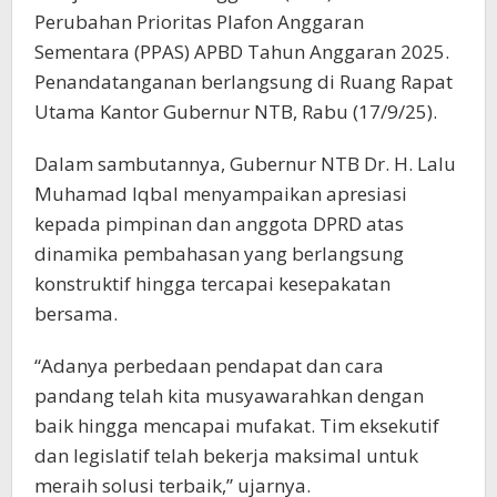
Perubahan Prioritas Plafon Anggaran
Sementara (PPAS) APBD Tahun Anggaran 2025.
Penandatanganan berlangsung di Ruang Rapat
Utama Kantor Gubernur NTB, Rabu (17/9/25).
Dalam sambutannya, Gubernur NTB Dr. H. Lalu
Muhamad Iqbal menyampaikan apresiasi
kepada pimpinan dan anggota DPRD atas
dinamika pembahasan yang berlangsung
konstruktif hingga tercapai kesepakatan
bersama.
“Adanya perbedaan pendapat dan cara
pandang telah kita musyawarahkan dengan
baik hingga mencapai mufakat. Tim eksekutif
dan legislatif telah bekerja maksimal untuk
meraih solusi terbaik,” ujarnya.