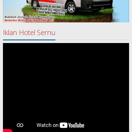
Iklan Hotel Sernu