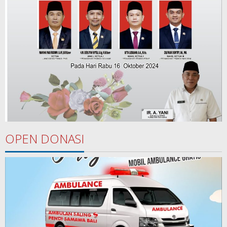
OPEN DONASI