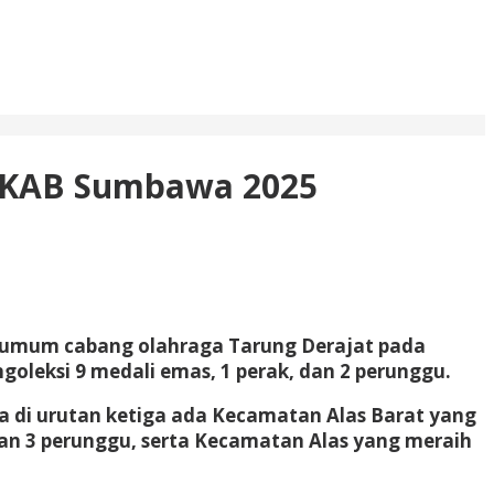
ORKAB Sumbawa 2025
ra umum cabang olahraga Tarung Derajat pada
oleksi 9 medali emas, 1 perak, dan 2 perunggu.
a di urutan ketiga ada Kecamatan Alas Barat yang
an 3 perunggu, serta Kecamatan Alas yang meraih