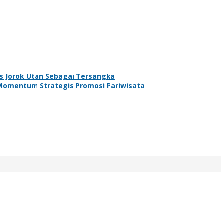
 Jorok Utan Sebagai Tersangka
 Momentum Strategis Promosi Pariwisata