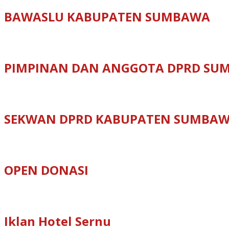
BAWASLU KABUPATEN SUMBAWA
PIMPINAN DAN ANGGOTA DPRD SU
SEKWAN DPRD KABUPATEN SUMBA
OPEN DONASI
Iklan Hotel Sernu