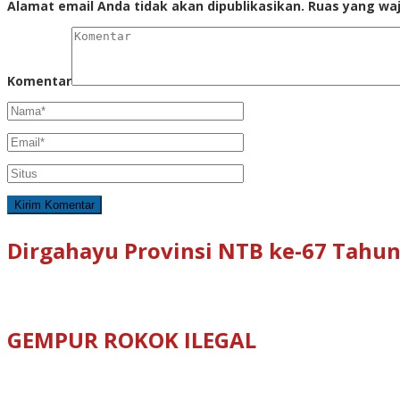
Alamat email Anda tidak akan dipublikasikan.
Ruas yang waj
Komentar
Dirgahayu Provinsi NTB ke-67 Tahun
GEMPUR ROKOK ILEGAL