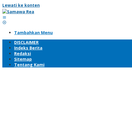
Lewati ke konten
Tambahkan Menu
DISCLAIMER
Indeks Berita
Redaksi
Sitemap
Tentang Kami