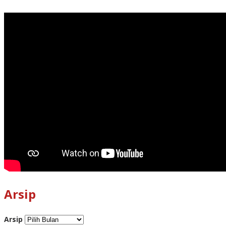
Arsip
Arsip