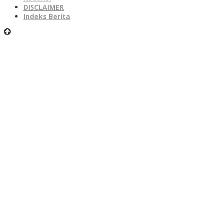
DISCLAIMER
Indeks Berita