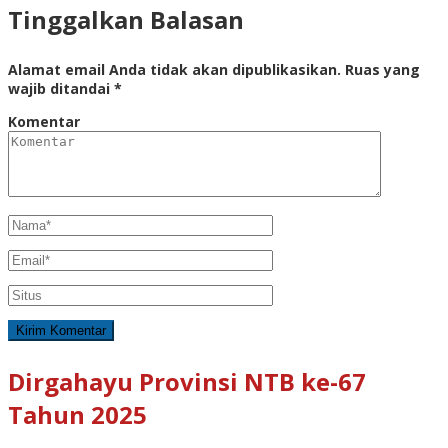
Tinggalkan Balasan
Alamat email Anda tidak akan dipublikasikan.
Ruas yang
wajib ditandai
*
Komentar
Dirgahayu Provinsi NTB ke-67
Tahun 2025