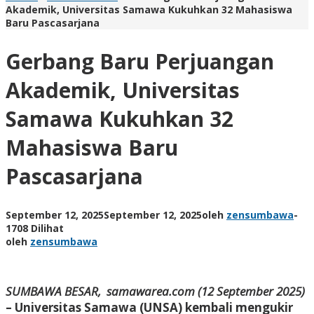
Akademik, Universitas Samawa Kukuhkan 32 Mahasiswa
Baru Pascasarjana
Gerbang Baru Perjuangan
Akademik, Universitas
Samawa Kukuhkan 32
Mahasiswa Baru
Pascasarjana
September 12, 2025
September 12, 2025
oleh
zensumbawa
-
1708 Dilihat
oleh
zensumbawa
SUMBAWA BESAR, samawarea.com (12 September 2025)
– Universitas Samawa (UNSA) kembali mengukir