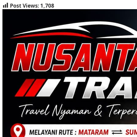
Post Views:
1,708