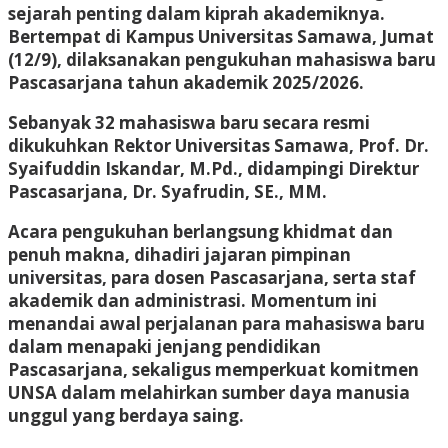
sejarah penting dalam kiprah akademiknya.
Bertempat di Kampus Universitas Samawa, Jumat
(12/9), dilaksanakan pengukuhan mahasiswa baru
Pascasarjana tahun akademik 2025/2026.
Sebanyak 32 mahasiswa baru secara resmi
dikukuhkan Rektor Universitas Samawa, Prof. Dr.
Syaifuddin Iskandar, M.Pd., didampingi Direktur
Pascasarjana, Dr. Syafrudin, SE., MM.
Acara pengukuhan berlangsung khidmat dan
penuh makna, dihadiri jajaran pimpinan
universitas, para dosen Pascasarjana, serta staf
akademik dan administrasi. Momentum ini
menandai awal perjalanan para mahasiswa baru
dalam menapaki jenjang pendidikan
Pascasarjana, sekaligus memperkuat komitmen
UNSA dalam melahirkan sumber daya manusia
unggul yang berdaya saing.