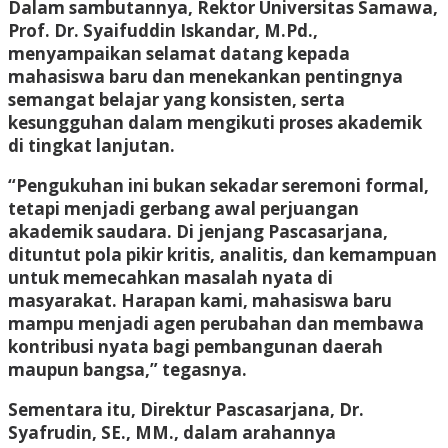
Dalam sambutannya, Rektor Universitas Samawa,
Prof. Dr. Syaifuddin Iskandar, M.Pd.,
menyampaikan selamat datang kepada
mahasiswa baru dan menekankan pentingnya
semangat belajar yang konsisten, serta
kesungguhan dalam mengikuti proses akademik
di tingkat lanjutan.
“Pengukuhan ini bukan sekadar seremoni formal,
tetapi menjadi gerbang awal perjuangan
akademik saudara. Di jenjang Pascasarjana,
dituntut pola pikir kritis, analitis, dan kemampuan
untuk memecahkan masalah nyata di
masyarakat. Harapan kami, mahasiswa baru
mampu menjadi agen perubahan dan membawa
kontribusi nyata bagi pembangunan daerah
maupun bangsa,” tegasnya.
Sementara itu, Direktur Pascasarjana, Dr.
Syafrudin, SE., MM., dalam arahannya