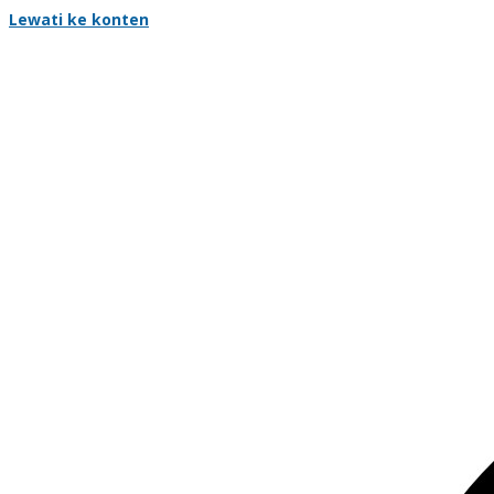
Lewati ke konten