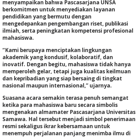
menyampaikan bahwa Pascasarjana UNSA
berkomitmen untuk menyediakan layanan
pendidikan yang bermutu dengan
mengedepankan pengembangan riset, publikasi
ilmiah, serta peningkatan kompetensi profesional
mahasiswa.
“Kami berupaya menciptakan lingkungan
akademik yang kondusif, kolaboratif, dan
inovatif. Dengan begitu, mahasiswa tidak hanya
memperoleh gelar, tetapi juga kualitas keilmuan
dan kepribadian yang siap bersaing di tingkat
nasional maupun internasional,” ujarnya.
Suasana acara semakin terasa penuh semangat
ketika para mahasiswa baru secara simbolis
mengenakan almamater Pascasarjana Universitas
Samawa. Hal tersebut menjadi simbol penerimaan
resmi sekaligus ikrar kebersamaan untuk
menempuh perjalanan panjang menimba ilmu di