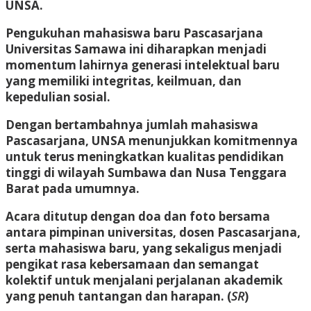
UNSA.
Pengukuhan mahasiswa baru Pascasarjana
Universitas Samawa ini diharapkan menjadi
momentum lahirnya generasi intelektual baru
yang memiliki integritas, keilmuan, dan
kepedulian sosial.
Dengan bertambahnya jumlah mahasiswa
Pascasarjana, UNSA menunjukkan komitmennya
untuk terus meningkatkan kualitas pendidikan
tinggi di wilayah Sumbawa dan Nusa Tenggara
Barat pada umumnya.
Acara ditutup dengan doa dan foto bersama
antara pimpinan universitas, dosen Pascasarjana,
serta mahasiswa baru, yang sekaligus menjadi
pengikat rasa kebersamaan dan semangat
kolektif untuk menjalani perjalanan akademik
yang penuh tantangan dan harapan. (
SR
)