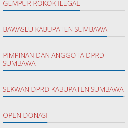
GEMPUR ROKOK ILEGAL
BAWASLU KABUPATEN SUMBAWA
PIMPINAN DAN ANGGOTA DPRD
SUMBAWA
SEKWAN DPRD KABUPATEN SUMBAWA
OPEN DONASI