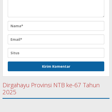
Dirgahayu Provinsi NTB ke-67 Tahun
2025