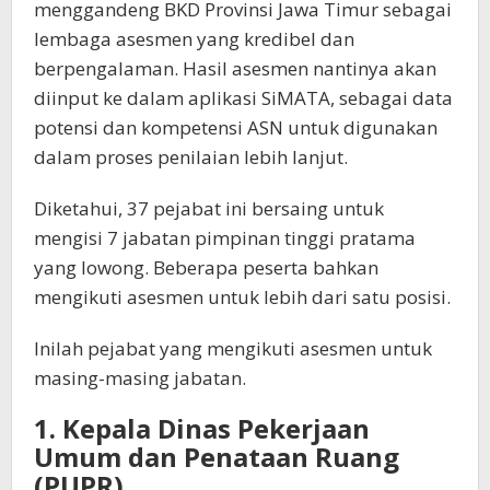
menggandeng BKD Provinsi Jawa Timur sebagai
lembaga asesmen yang kredibel dan
berpengalaman. Hasil asesmen nantinya akan
diinput ke dalam aplikasi SiMATA, sebagai data
potensi dan kompetensi ASN untuk digunakan
dalam proses penilaian lebih lanjut.
Diketahui, 37 pejabat ini bersaing untuk
mengisi 7 jabatan pimpinan tinggi pratama
yang lowong. Beberapa peserta bahkan
mengikuti asesmen untuk lebih dari satu posisi.
Inilah pejabat yang mengikuti asesmen untuk
masing-masing jabatan.
1. Kepala Dinas Pekerjaan
Umum dan Penataan Ruang
(PUPR)