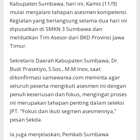
Kabupaten Sumbawa, hari ini, Kamis (11/9)
mulai menjalani tahapan asesmen kompetensi.
Kegiatan yang berlangsung selama dua hari ini
dipusatkan di SMKN 3 Sumbawa dan
melibatkan Tim Asesor dari BKD Provinsi Jawa
Timur.
Sekretaris Daerah Kabupaten Sumbawa, Dr.
Budi Prasetiyo, S.Sos., M.M.Inov, saat
dikonfirmasi samawarea.com meminta agar
seluruh peserta mengikuti asesmen ini dengan
penuh keseriusan dan fokus, mengingat proses
ini merupakan tahapan penting dalam seleksi
JPT. “Fokus dan ikuti segmen asesmennya,”
pesan Sekda.
Ia juga menjelaskan, Pemkab Sumbawa