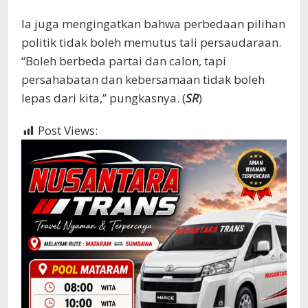
Ia juga mengingatkan bahwa perbedaan pilihan
politik tidak boleh memutus tali persaudaraan.
“Boleh berbeda partai dan calon, tapi
persahabatan dan kebersamaan tidak boleh
lepas dari kita,” pungkasnya. (
SR
)
Post Views:
879