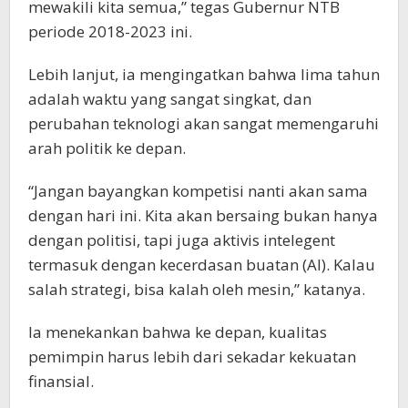
mewakili kita semua,” tegas Gubernur NTB
periode 2018-2023 ini.
Lebih lanjut, ia mengingatkan bahwa lima tahun
adalah waktu yang sangat singkat, dan
perubahan teknologi akan sangat memengaruhi
arah politik ke depan.
“Jangan bayangkan kompetisi nanti akan sama
dengan hari ini. Kita akan bersaing bukan hanya
dengan politisi, tapi juga aktivis intelegent
termasuk dengan kecerdasan buatan (AI). Kalau
salah strategi, bisa kalah oleh mesin,” katanya.
Ia menekankan bahwa ke depan, kualitas
pemimpin harus lebih dari sekadar kekuatan
finansial.