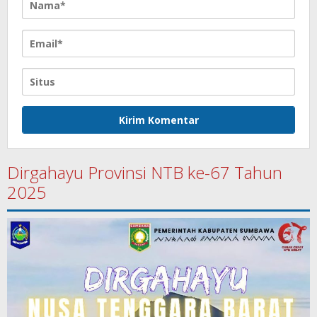
Dirgahayu Provinsi NTB ke-67 Tahun
2025