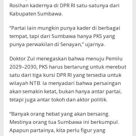
Rosihan kadernya di DPR RI satu-satunya dari
Kabupaten Sumbawa.
“Partai lain mungkin punya kader di berbagai
tempat, tapi dari Sumbawa hanya PKS yang
punya perwakilan di Senayan,” ujarnya.
Doktor Zul menegaskan bahwa menuju Pemilu
2029–2030, PKS harus bertarung untuk merebut
satu dari tiga kursi DPR RI yang tersedia untuk
wilayah NTB. Ia menyadari bahwa persaingan
akan semakin ketat, bukan hanya antar partai,
tetapi juga antar tokoh dan aktor politik.
“Banyak orang hebat yang akan bersaing.
Mestinya orang tua Sumbawa ini berkumpul.
Apapun partainya, kita perlu figur yang