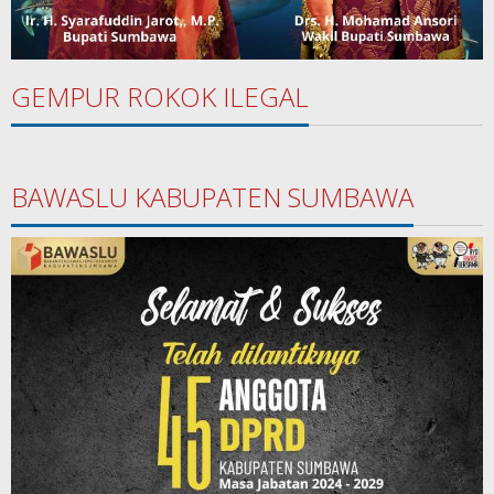
GEMPUR ROKOK ILEGAL
BAWASLU KABUPATEN SUMBAWA