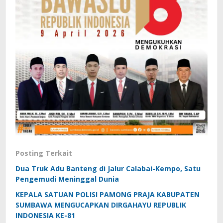
Posting Terkait
Dua Truk Adu Banteng di Jalur Calabai-Kempo, Satu
Pengemudi Meninggal Dunia
KEPALA SATUAN POLISI PAMONG PRAJA KABUPATEN
SUMBAWA MENGUCAPKAN DIRGAHAYU REPUBLIK
INDONESIA KE-81