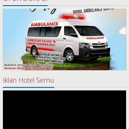
Iklan Hotel Sernu