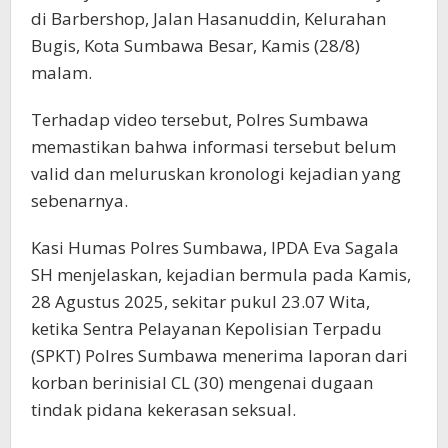
di Barbershop, Jalan Hasanuddin, Kelurahan
Bugis, Kota Sumbawa Besar, Kamis (28/8)
malam.
Terhadap video tersebut, Polres Sumbawa
memastikan bahwa informasi tersebut belum
valid dan meluruskan kronologi kejadian yang
sebenarnya.
Kasi Humas Polres Sumbawa, IPDA Eva Sagala
SH menjelaskan, kejadian bermula pada Kamis,
28 Agustus 2025, sekitar pukul 23.07 Wita,
ketika Sentra Pelayanan Kepolisian Terpadu
(SPKT) Polres Sumbawa menerima laporan dari
korban berinisial CL (30) mengenai dugaan
tindak pidana kekerasan seksual.