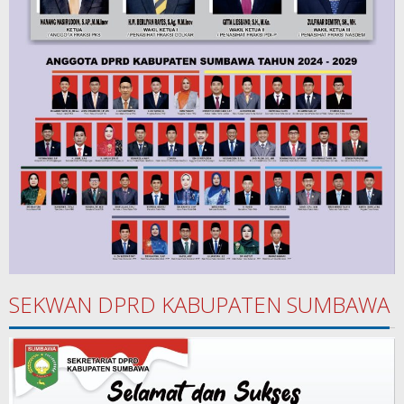
SEKWAN DPRD KABUPATEN SUMBAWA