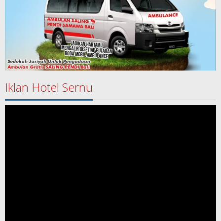
Iklan Hotel Sernu