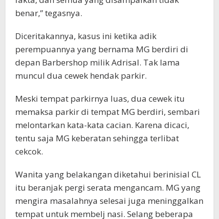
benar,” tegasnya.
Diceritakannya, kasus ini ketika adik
perempuannya yang bernama MG berdiri di
depan Barbershop milik Adrisal. Tak lama
muncul dua cewek hendak parkir.
Meski tempat parkirnya luas, dua cewek itu
memaksa parkir di tempat MG berdiri, sembari
melontarkan kata-kata cacian. Karena dicaci,
tentu saja MG keberatan sehingga terlibat
cekcok.
Wanita yang belakangan diketahui berinisial CL
itu beranjak pergi serata mengancam. MG yang
mengira masalahnya selesai juga meninggalkan
tempat untuk membelj nasi. Selang beberapa