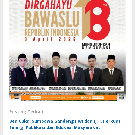
Posting Terkait
Bea Cukai Sumbawa Gandeng PWI dan IJTI, Perkuat
Sinergi Publikasi dan Edukasi Masyarakat