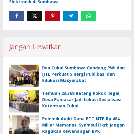
Elektronik di Sumbawa
Jangan Lewatkan
Bea Cukai Sumbawa Gandeng PWI dan
IJTI, Perkuat Sinergi Publikasi dan
Edukasi Masyarakat
Temuan 23.368 Batang Rokok Ilegal,
Desa Pamasar Jadi Lokasi Sosialisasi
Ketentuan Cukai
Polemik Audit Dana BTT NTB Rp 484
Miliar Memanas, Syamsul Fikri: Jangan
Ragukan Kewenangan BPK