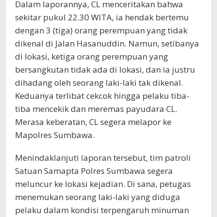
Dalam laporannya, CL menceritakan bahwa
sekitar pukul 22.30 WITA, ia hendak bertemu
dengan 3 (tiga) orang perempuan yang tidak
dikenal di Jalan Hasanuddin. Namun, setibanya
di lokasi, ketiga orang perempuan yang
bersangkutan tidak ada di lokasi, dan ia justru
dihadang oleh seorang laki-laki tak dikenal.
Keduanya terlibat cekcok hingga pelaku tiba-
tiba mencekik dan meremas payudara CL.
Merasa keberatan, CL segera melapor ke
Mapolres Sumbawa.
Menindaklanjuti laporan tersebut, tim patroli
Satuan Samapta Polres Sumbawa segera
meluncur ke lokasi kejadian. Di sana, petugas
menemukan seorang laki-laki yang diduga
pelaku dalam kondisi terpengaruh minuman