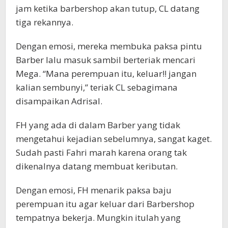
jam ketika barbershop akan tutup, CL datang
tiga rekannya.
Dengan emosi, mereka membuka paksa pintu
Barber lalu masuk sambil berteriak mencari
Mega. “Mana perempuan itu, keluar!! jangan
kalian sembunyi,” teriak CL sebagimana
disampaikan Adrisal.
FH yang ada di dalam Barber yang tidak
mengetahui kejadian sebelumnya, sangat kaget.
Sudah pasti Fahri marah karena orang tak
dikenalnya datang membuat keributan.
Dengan emosi, FH menarik paksa baju
perempuan itu agar keluar dari Barbershop
tempatnya bekerja. Mungkin itulah yang