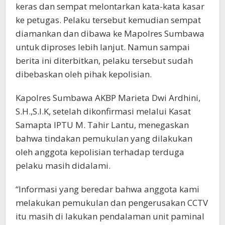
keras dan sempat melontarkan kata-kata kasar
ke petugas. Pelaku tersebut kemudian sempat
diamankan dan dibawa ke Mapolres Sumbawa
untuk diproses lebih lanjut. Namun sampai
berita ini diterbitkan, pelaku tersebut sudah
dibebaskan oleh pihak kepolisian.
Kapolres Sumbawa AKBP Marieta Dwi Ardhini,
S.H.,S.I.K, setelah dikonfirmasi melalui Kasat
Samapta IPTU M. Tahir Lantu, menegaskan
bahwa tindakan pemukulan yang dilakukan
oleh anggota kepolisian terhadap terduga
pelaku masih didalami.
“Informasi yang beredar bahwa anggota kami
melakukan pemukulan dan pengerusakan CCTV
itu masih di lakukan pendalaman unit paminal