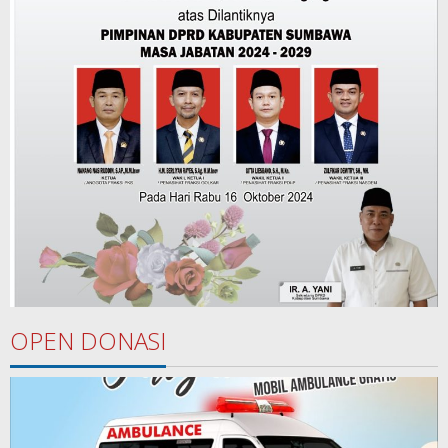
OPEN DONASI