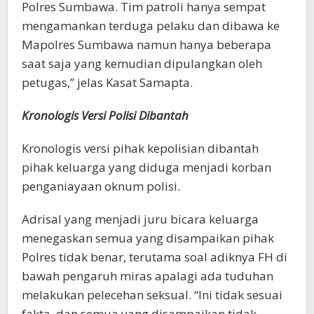
Polres Sumbawa. Tim patroli hanya sempat
mengamankan terduga pelaku dan dibawa ke
Mapolres Sumbawa namun hanya beberapa
saat saja yang kemudian dipulangkan oleh
petugas,” jelas Kasat Samapta.
Kronologis Versi Polisi Dibantah
Kronologis versi pihak kepolisian dibantah
pihak keluarga yang diduga menjadi korban
penganiayaan oknum polisi.
Adrisal yang menjadi juru bicara keluarga
menegaskan semua yang disampaikan pihak
Polres tidak benar, terutama soal adiknya FH di
bawah pengaruh miras apalagi ada tuduhan
melakukan pelecehan seksual. “Ini tidak sesuai
fakta, dan semua yang disampaikan tidak