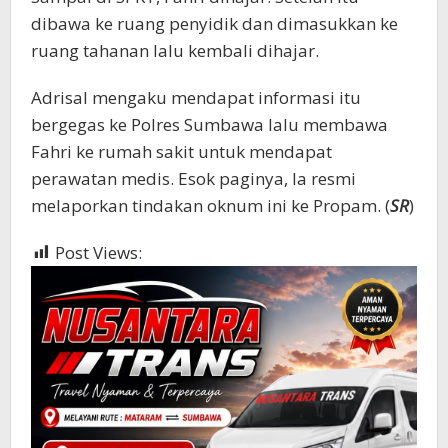
dibawa ke ruang penyidik dan dimasukkan ke
ruang tahanan lalu kembali dihajar.
Adrisal mengaku mendapat informasi itu
bergegas ke Polres Sumbawa lalu membawa
Fahri ke rumah sakit untuk mendapat
perawatan medis. Esok paginya, Ia resmi
melaporkan tindakan oknum ini ke Propam. (
SR
)
Post Views:
2,064