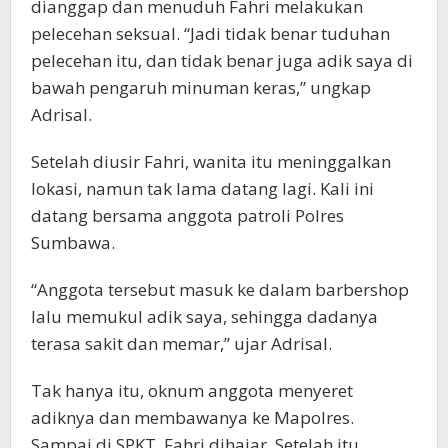
dianggap dan menuduh Fahri melakukan
pelecehan seksual. “Jadi tidak benar tuduhan
pelecehan itu, dan tidak benar juga adik saya di
bawah pengaruh minuman keras,” ungkap
Adrisal.
Setelah diusir Fahri, wanita itu meninggalkan
lokasi, namun tak lama datang lagi. Kali ini
datang bersama anggota patroli Polres
Sumbawa.
“Anggota tersebut masuk ke dalam barbershop
lalu memukul adik saya, sehingga dadanya
terasa sakit dan memar,” ujar Adrisal.
Tak hanya itu, oknum anggota menyeret
adiknya dan membawanya ke Mapolres.
Sampai di SPKT, Fahri dihajar. Setelah itu