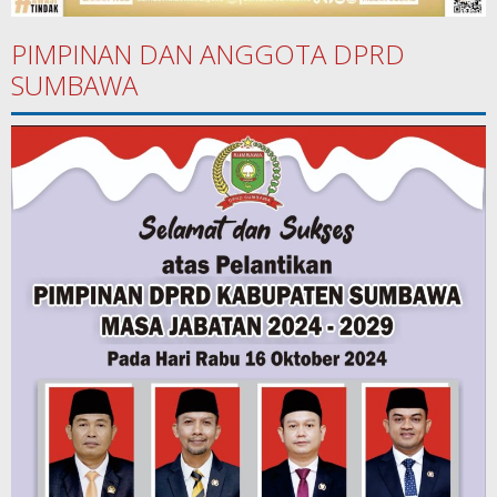
PIMPINAN DAN ANGGOTA DPRD
SUMBAWA