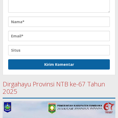
Dirgahayu Provinsi NTB ke-67 Tahun
2025