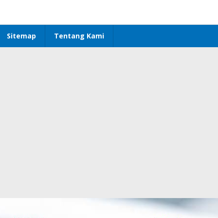
Sitemap
Tentang Kami