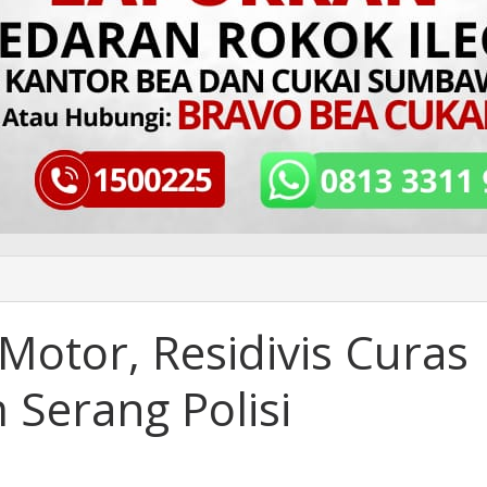
Motor, Residivis Curas
 Serang Polisi