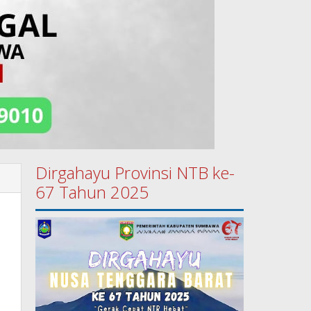
Dirgahayu Provinsi NTB ke-
67 Tahun 2025