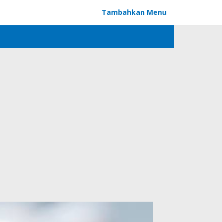
Tambahkan Menu