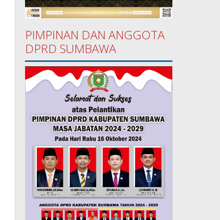
PIMPINAN DAN ANGGOTA
DPRD SUMBAWA