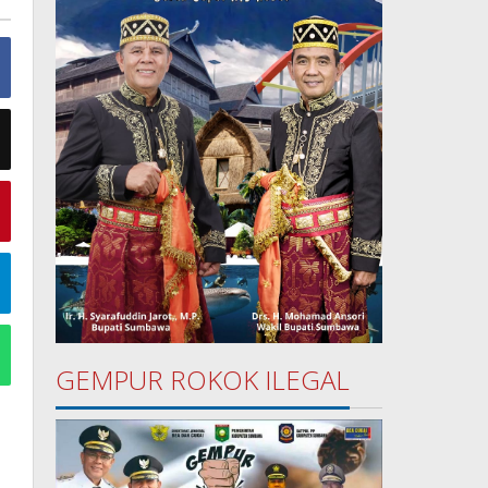
GEMPUR ROKOK ILEGAL