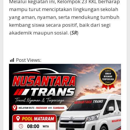
Melalui kegiatan ini, Kelompok 23 KKL berharap
mampu turut menciptakan lingkungan sekolah
yang aman, nyaman, serta mendukung tumbuh
kembang siswa secara positif, baik dari segi
akademik maupun sosial. (
SR
)
Post Views:
1,133