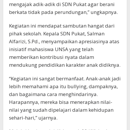
mengajak adik-adik di SDN Pukat agar berani
berkata tidak pada perundungan,” ungkapnya.
Kegiatan ini mendapat sambutan hangat dari
pihak sekolah. Kepala SDN Pukat, Salman
Alfarizi, S.Pd., menyampaikan apresiasinya atas
inisiatif mahasiswa UNSA yang telah
memberikan kontribusi nyata dalam
mendukung pendidikan karakter anak didiknya.
“Kegiatan ini sangat bermanfaat. Anak-anak jadi
lebih memahami apa itu bullying, dampaknya,
dan bagaimana cara menghindarinya.
Harapannya, mereka bisa menerapkan nilai-
nilai yang sudah dipelajari dalam kehidupan
sehari-hari,” ujarnya.