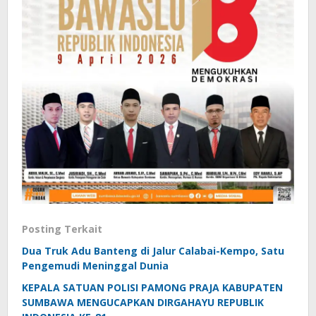
Posting Terkait
Dua Truk Adu Banteng di Jalur Calabai-Kempo, Satu
Pengemudi Meninggal Dunia
KEPALA SATUAN POLISI PAMONG PRAJA KABUPATEN
SUMBAWA MENGUCAPKAN DIRGAHAYU REPUBLIK