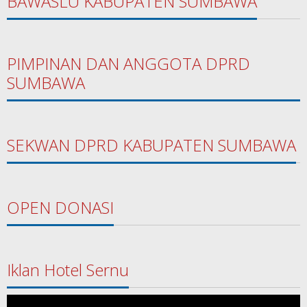
BAWASLU KABUPATEN SUMBAWA
PIMPINAN DAN ANGGOTA DPRD
SUMBAWA
SEKWAN DPRD KABUPATEN SUMBAWA
OPEN DONASI
Iklan Hotel Sernu