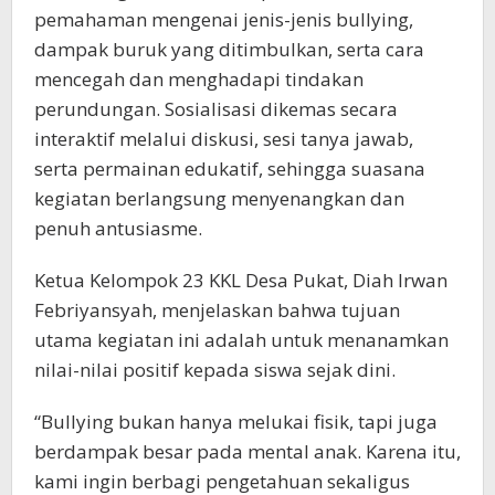
pemahaman mengenai jenis-jenis bullying,
dampak buruk yang ditimbulkan, serta cara
mencegah dan menghadapi tindakan
perundungan. Sosialisasi dikemas secara
interaktif melalui diskusi, sesi tanya jawab,
serta permainan edukatif, sehingga suasana
kegiatan berlangsung menyenangkan dan
penuh antusiasme.
Ketua Kelompok 23 KKL Desa Pukat, Diah Irwan
Febriyansyah, menjelaskan bahwa tujuan
utama kegiatan ini adalah untuk menanamkan
nilai-nilai positif kepada siswa sejak dini.
“Bullying bukan hanya melukai fisik, tapi juga
berdampak besar pada mental anak. Karena itu,
kami ingin berbagi pengetahuan sekaligus