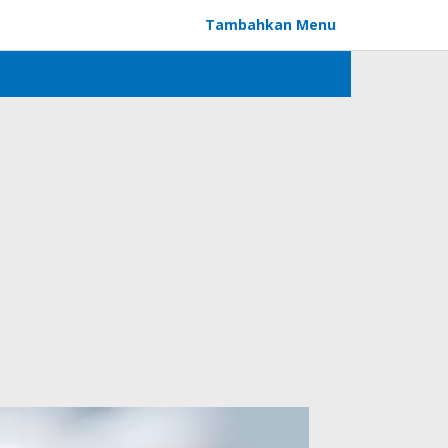
Tambahkan Menu