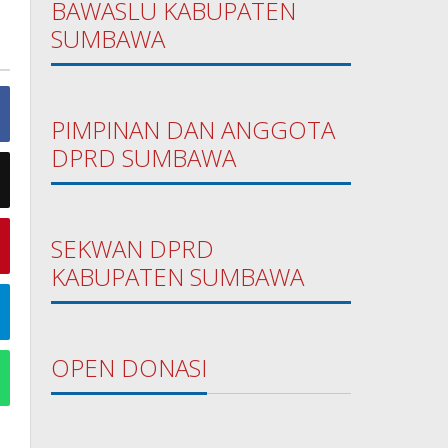
BAWASLU KABUPATEN
SUMBAWA
PIMPINAN DAN ANGGOTA
DPRD SUMBAWA
SEKWAN DPRD
KABUPATEN SUMBAWA
OPEN DONASI