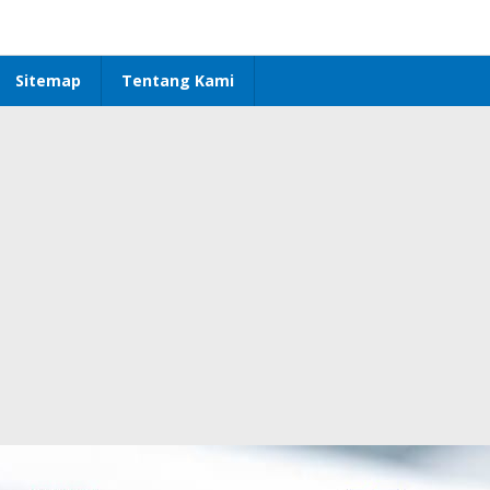
Sitemap
Tentang Kami