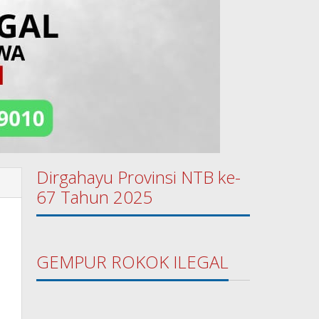
Dirgahayu Provinsi NTB ke-
67 Tahun 2025
GEMPUR ROKOK ILEGAL