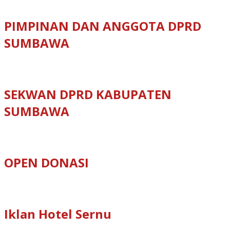
PIMPINAN DAN ANGGOTA DPRD
SUMBAWA
SEKWAN DPRD KABUPATEN
SUMBAWA
OPEN DONASI
Iklan Hotel Sernu