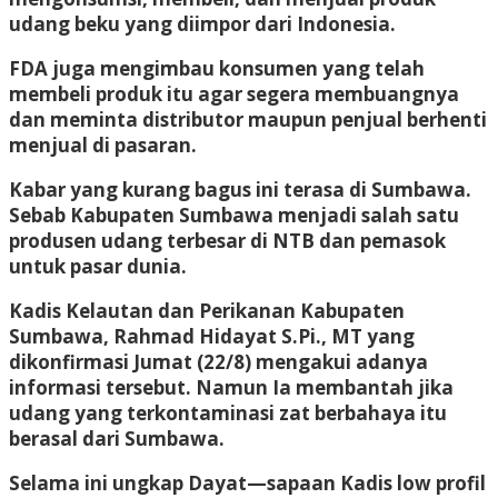
udang beku yang diimpor dari Indonesia.
FDA juga mengimbau konsumen yang telah
membeli produk itu agar segera membuangnya
dan meminta distributor maupun penjual berhenti
menjual di pasaran.
Kabar yang kurang bagus ini terasa di Sumbawa.
Sebab Kabupaten Sumbawa menjadi salah satu
produsen udang terbesar di NTB dan pemasok
untuk pasar dunia.
Kadis Kelautan dan Perikanan Kabupaten
Sumbawa, Rahmad Hidayat S.Pi., MT yang
dikonfirmasi Jumat (22/8) mengakui adanya
informasi tersebut. Namun Ia membantah jika
udang yang terkontaminasi zat berbahaya itu
berasal dari Sumbawa.
Selama ini ungkap Dayat—sapaan Kadis low profil