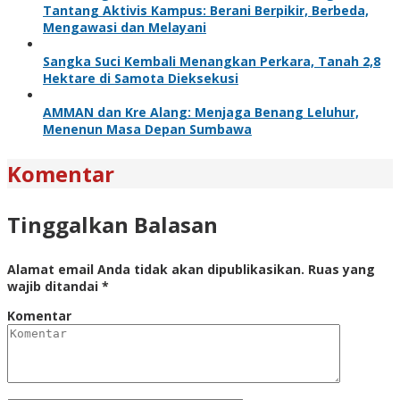
Tantang Aktivis Kampus: Berani Berpikir, Berbeda,
Mengawasi dan Melayani
Sangka Suci Kembali Menangkan Perkara, Tanah 2,8
Hektare di Samota Dieksekusi
AMMAN dan Kre Alang: Menjaga Benang Leluhur,
Menenun Masa Depan Sumbawa
Komentar
Tinggalkan Balasan
Alamat email Anda tidak akan dipublikasikan.
Ruas yang
wajib ditandai
*
Komentar