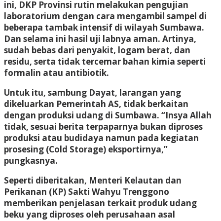
ini, DKP Provinsi rutin melakukan pengujian
laboratorium dengan cara mengambil sampel di
beberapa tambak intensif di wilayah Sumbawa.
Dan selama ini hasil uji labnya aman. Artinya,
sudah bebas dari penyakit, logam berat, dan
residu, serta tidak tercemar bahan kimia seperti
formalin atau antibiotik.
Untuk itu, sambung Dayat, larangan yang
dikeluarkan Pemerintah AS, tidak berkaitan
dengan produksi udang di Sumbawa. “Insya Allah
tidak, sesuai berita terpaparnya bukan diproses
produksi atau budidaya namun pada kegiatan
prosesing (Cold Storage) eksportirnya,”
pungkasnya.
Seperti diberitakan, Menteri Kelautan dan
Perikanan (KP) Sakti Wahyu Trenggono
memberikan penjelasan terkait produk udang
beku yang diproses oleh perusahaan asal