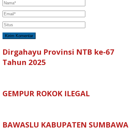
Dirgahayu Provinsi NTB ke-67
Tahun 2025
GEMPUR ROKOK ILEGAL
BAWASLU KABUPATEN SUMBAWA