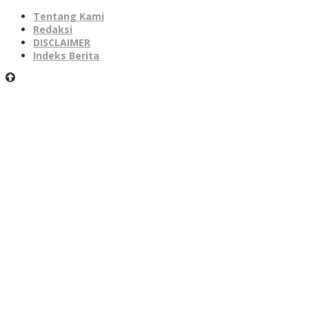
Tentang Kami
Redaksi
DISCLAIMER
Indeks Berita