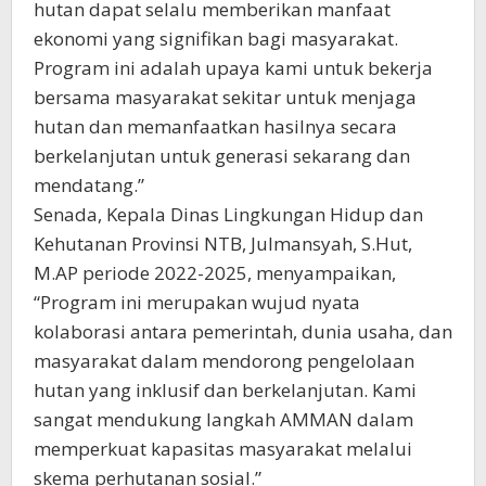
hutan dapat selalu memberikan manfaat
ekonomi yang signifikan bagi masyarakat.
Program ini adalah upaya kami untuk bekerja
bersama masyarakat sekitar untuk menjaga
hutan dan memanfaatkan hasilnya secara
berkelanjutan untuk generasi sekarang dan
mendatang.”
Senada, Kepala Dinas Lingkungan Hidup dan
Kehutanan Provinsi NTB, Julmansyah, S.Hut,
M.AP periode 2022-2025, menyampaikan,
“Program ini merupakan wujud nyata
kolaborasi antara pemerintah, dunia usaha, dan
masyarakat dalam mendorong pengelolaan
hutan yang inklusif dan berkelanjutan. Kami
sangat mendukung langkah AMMAN dalam
memperkuat kapasitas masyarakat melalui
skema perhutanan sosial.”