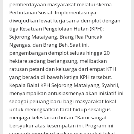
pemberdayaan masyarakat melalui skema
Perhutanan Sosial. Implementasinya
diwujudkan lewat kerja sama demplot dengan
tiga Kesatuan Pengelolaan Hutan (KPH):
Sejorong Mataiyang, Brang Rea Puncak
Ngengas, dan Brang Beh. Saat ini,
pengembangan demplot seluas hingga 20
hektare sedang berlangsung, melibatkan
ratusan petani dan keluarga dari empat KTH
yang berada di bawah ketiga KPH tersebut.
Kepala Balai KPH Sejorong Mataiyang, Syahril,
menyampaikan antusiasmenya akan inisiatif ini
sebagai peluang baru bagi masyarakat lokal
untuk meningkatkan taraf hidup sekaligus
menjaga kelestarian hutan. “Kami sangat
bersyukur atas kesempatan ini. Program ini
sungguh memberdayakan masyarakat lokal