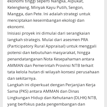
ekonomi tinggi seperti Nangka, Alpukat,
Kelengkeng, Minyak Kayu Putih, Sengon,
Mangga, dan Pete. Ini adalah strategi untuk
menciptakan keseimbangan ekologi dan
ekonomi.
Inisiasi proyek ini dimulai dari serangkaian
langkah strategis. Mulai dari asesmen PRA
(Participatory Rural Appraisal) untuk menggali
potensi dan kebutuhan masyarakat, hingga
penandatanganan Nota Kesepahaman antara
AMMAN dan Pemerintah Provinsi NTB terkait
tata kelola hutan di wilayah konsesi perusahaan
dan sekitarnya.
Langkah ini diperkuat dengan Perjanjian Kerja
Sama (PKS) antara AMMAN dan Dinas
Lingkungan Hidup dan Kehutanan (DLHK) NTB,
yang berfokus pada pengembangan dan