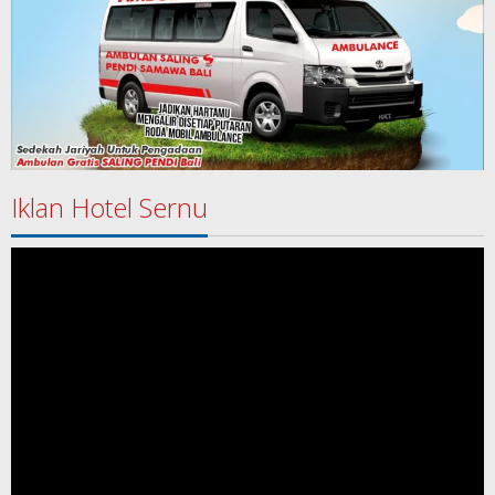
Iklan Hotel Sernu