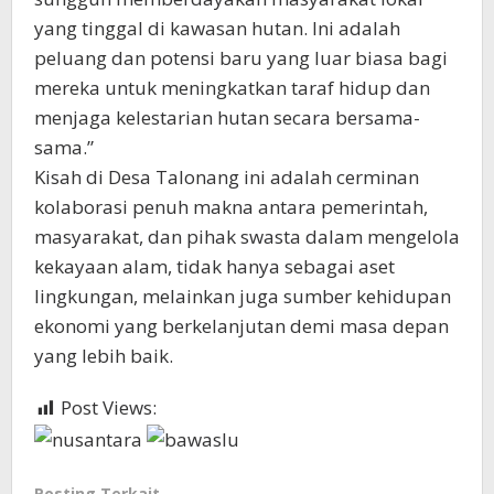
yang tinggal di kawasan hutan. Ini adalah
peluang dan potensi baru yang luar biasa bagi
mereka untuk meningkatkan taraf hidup dan
menjaga kelestarian hutan secara bersama-
sama.”
Kisah di Desa Talonang ini adalah cerminan
kolaborasi penuh makna antara pemerintah,
masyarakat, dan pihak swasta dalam mengelola
kekayaan alam, tidak hanya sebagai aset
lingkungan, melainkan juga sumber kehidupan
ekonomi yang berkelanjutan demi masa depan
yang lebih baik.
Post Views:
833
Posting Terkait