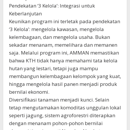
Pendekatan ‘3 Kelola’: Integrasi untuk
Keberlanjutan
Keunikan program ini terletak pada pendekatan
‘3 Kelola’: mengelola kawasan, mengelola
kelembagaan, dan mengelola usaha. Bukan
sekadar menanam, memelihara dan memanen
saja. Melalui program ini, AMMAN memastikan
bahwa KTH tidak hanya memahami tata kelola
hutan yang lestari, tetapi juga mampu
membangun kelembagaan kelompok yang kuat,
hingga mengelola hasil panen menjadi produk
bernilai ekonomi.
Diversifikasi tanaman menjadi kunci. Selain
tetap mengutamakan komoditas unggulan lokal
seperti jagung, sistem agroforestri diterapkan
dengan menanam pohon-pohon bernilai