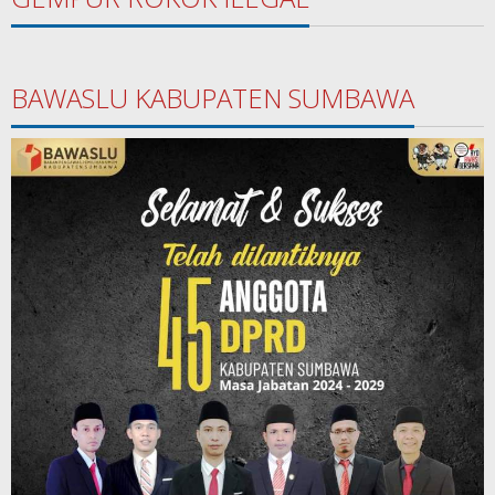
BAWASLU KABUPATEN SUMBAWA