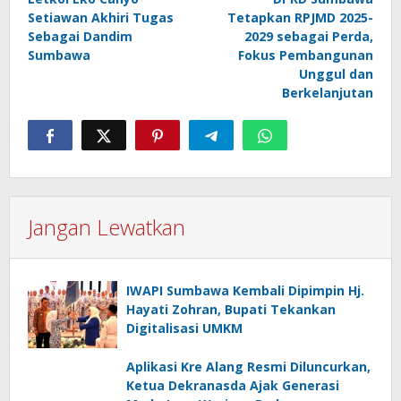
pos
Setiawan Akhiri Tugas
Tetapkan RPJMD 2025-
Sebagai Dandim
2029 sebagai Perda,
Sumbawa
Fokus Pembangunan
Unggul dan
Berkelanjutan
Jangan Lewatkan
IWAPI Sumbawa Kembali Dipimpin Hj.
Hayati Zohran, Bupati Tekankan
Digitalisasi UMKM
Aplikasi Kre Alang Resmi Diluncurkan,
Ketua Dekranasda Ajak Generasi