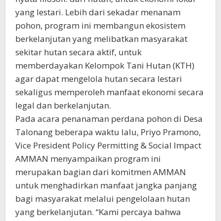
yang lestari. Lebih dari sekadar menanam
pohon, program ini membangun ekosistem
berkelanjutan yang melibatkan masyarakat
sekitar hutan secara aktif, untuk
memberdayakan Kelompok Tani Hutan (KTH)
agar dapat mengelola hutan secara lestari
sekaligus memperoleh manfaat ekonomi secara
legal dan berkelanjutan.
Pada acara penanaman perdana pohon di Desa
Talonang beberapa waktu lalu, Priyo Pramono,
Vice President Policy Permitting & Social Impact
AMMAN menyampaikan program ini
merupakan bagian dari komitmen AMMAN
untuk menghadirkan manfaat jangka panjang
bagi masyarakat melalui pengelolaan hutan
yang berkelanjutan. “Kami percaya bahwa