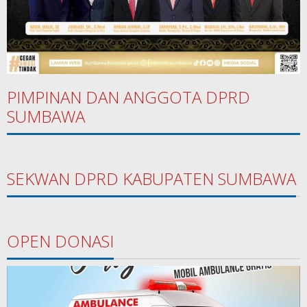
PIMPINAN DAN ANGGOTA DPRD
SUMBAWA
SEKWAN DPRD KABUPATEN SUMBAWA
OPEN DONASI