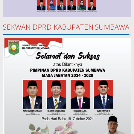
SEKWAN DPRD KABUPATEN SUMBAWA