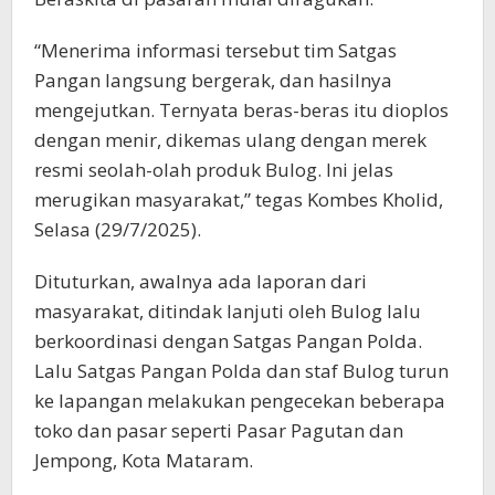
“Menerima informasi tersebut tim Satgas
Pangan langsung bergerak, dan hasilnya
mengejutkan. Ternyata beras-beras itu dioplos
dengan menir, dikemas ulang dengan merek
resmi seolah-olah produk Bulog. Ini jelas
merugikan masyarakat,” tegas Kombes Kholid,
Selasa (29/7/2025).
Dituturkan, awalnya ada laporan dari
masyarakat, ditindak lanjuti oleh Bulog lalu
berkoordinasi dengan Satgas Pangan Polda.
Lalu Satgas Pangan Polda dan staf Bulog turun
ke lapangan melakukan pengecekan beberapa
toko dan pasar seperti Pasar Pagutan dan
Jempong, Kota Mataram.