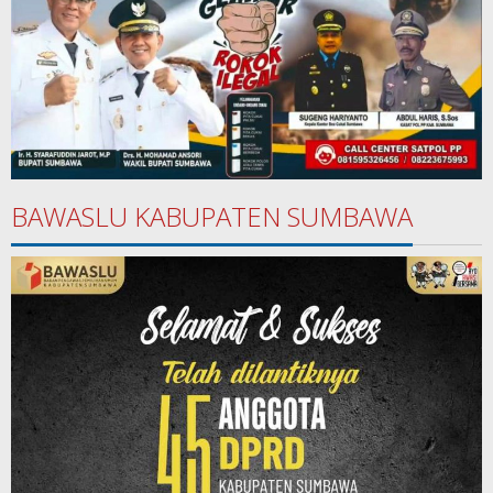
BAWASLU KABUPATEN SUMBAWA