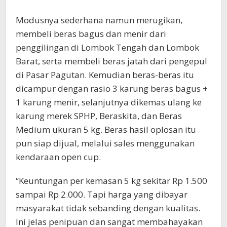
Modusnya sederhana namun merugikan,
membeli beras bagus dan menir dari
penggilingan di Lombok Tengah dan Lombok
Barat, serta membeli beras jatah dari pengepul
di Pasar Pagutan. Kemudian beras-beras itu
dicampur dengan rasio 3 karung beras bagus +
1 karung menir, selanjutnya dikemas ulang ke
karung merek SPHP, Beraskita, dan Beras
Medium ukuran 5 kg. Beras hasil oplosan itu
pun siap dijual, melalui sales menggunakan
kendaraan open cup.
“Keuntungan per kemasan 5 kg sekitar Rp 1.500
sampai Rp 2.000. Tapi harga yang dibayar
masyarakat tidak sebanding dengan kualitas.
Ini jelas penipuan dan sangat membahayakan