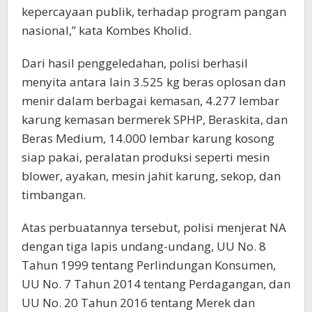
kepercayaan publik, terhadap program pangan
nasional,” kata Kombes Kholid.
Dari hasil penggeledahan, polisi berhasil
menyita antara lain 3.525 kg beras oplosan dan
menir dalam berbagai kemasan, 4.277 lembar
karung kemasan bermerek SPHP, Beraskita, dan
Beras Medium, 14.000 lembar karung kosong
siap pakai, peralatan produksi seperti mesin
blower, ayakan, mesin jahit karung, sekop, dan
timbangan.
Atas perbuatannya tersebut, polisi menjerat NA
dengan tiga lapis undang-undang, UU No. 8
Tahun 1999 tentang Perlindungan Konsumen,
UU No. 7 Tahun 2014 tentang Perdagangan, dan
UU No. 20 Tahun 2016 tentang Merek dan