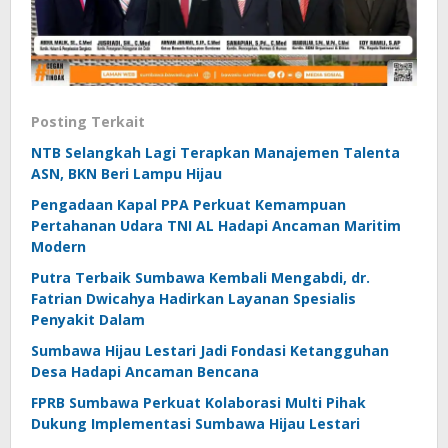
Posting Terkait
NTB Selangkah Lagi Terapkan Manajemen Talenta
ASN, BKN Beri Lampu Hijau
Pengadaan Kapal PPA Perkuat Kemampuan
Pertahanan Udara TNI AL Hadapi Ancaman Maritim
Modern
Putra Terbaik Sumbawa Kembali Mengabdi, dr.
Fatrian Dwicahya Hadirkan Layanan Spesialis
Penyakit Dalam
Sumbawa Hijau Lestari Jadi Fondasi Ketangguhan
Desa Hadapi Ancaman Bencana
FPRB Sumbawa Perkuat Kolaborasi Multi Pihak
Dukung Implementasi Sumbawa Hijau Lestari