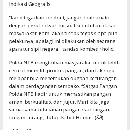
Indikasi Geografis.
“Kami ingatkan kembali, jangan main-main
dengan perut rakyat. Ini soal kebutuhan dasar
masyarakat. Kami akan tindak tegas siapa pun
pelakunya, apalagi ini dilakukan oleh seorang
aparatur sipil negara,” tandas Kombes Kholid.
Polda NTB mengimbau masyarakat untuk lebih
cermat memilih produk pangan, dan tak ragu
melapor bila menemukan dugaan kecurangan
dalam perdagangan sembako. “Satgas Pangan
Polda NTB hadir untuk memastikan pangan
aman, berkualitas, dan jujur. Mari kita jaga
sama-sama ketahanan pangan dari tangan-
tangan curang,” tutup Kabid Humas. (
SR
)