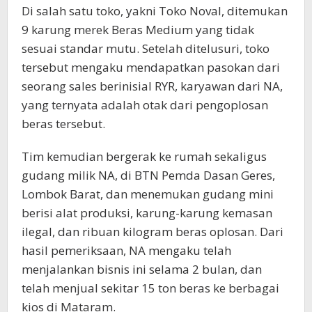
Di salah satu toko, yakni Toko Noval, ditemukan
9 karung merek Beras Medium yang tidak
sesuai standar mutu. Setelah ditelusuri, toko
tersebut mengaku mendapatkan pasokan dari
seorang sales berinisial RYR, karyawan dari NA,
yang ternyata adalah otak dari pengoplosan
beras tersebut.
Tim kemudian bergerak ke rumah sekaligus
gudang milik NA, di BTN Pemda Dasan Geres,
Lombok Barat, dan menemukan gudang mini
berisi alat produksi, karung-karung kemasan
ilegal, dan ribuan kilogram beras oplosan. Dari
hasil pemeriksaan, NA mengaku telah
menjalankan bisnis ini selama 2 bulan, dan
telah menjual sekitar 15 ton beras ke berbagai
kios di Mataram.