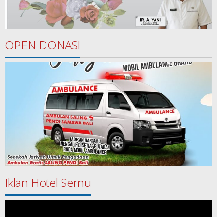
OPEN DONASI
Iklan Hotel Sernu