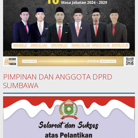
PIMPINAN DAN ANGGOTA DPRD
SUMBAWA