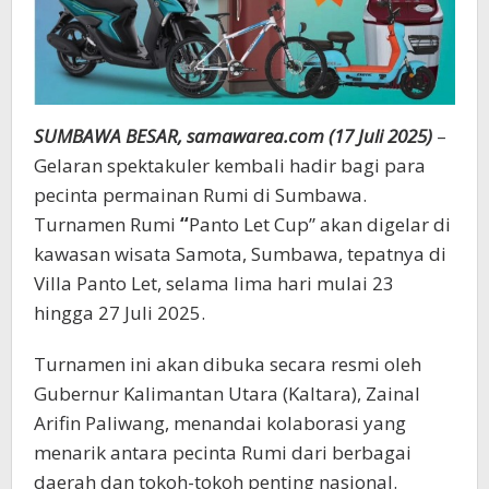
SUMBAWA BESAR, samawarea.com (17 Juli 2025)
–
Gelaran spektakuler kembali hadir bagi para
pecinta permainan Rumi di Sumbawa.
Turnamen Rumi
“
Panto Let Cup” akan digelar di
kawasan wisata Samota, Sumbawa, tepatnya di
Villa Panto Let, selama lima hari mulai 23
hingga 27 Juli 2025.
Turnamen ini akan dibuka secara resmi oleh
Gubernur Kalimantan Utara (Kaltara), Zainal
Arifin Paliwang, menandai kolaborasi yang
menarik antara pecinta Rumi dari berbagai
daerah dan tokoh-tokoh penting nasional.