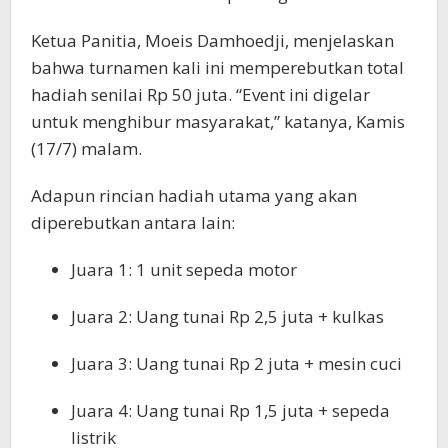
Ketua Panitia, Moeis Damhoedji, menjelaskan
bahwa turnamen kali ini memperebutkan total
hadiah senilai Rp 50 juta. “Event ini digelar
untuk menghibur masyarakat,” katanya, Kamis
(17/7) malam.
Adapun rincian hadiah utama yang akan
diperebutkan antara lain:
Juara 1: 1 unit sepeda motor
Juara 2: Uang tunai Rp 2,5 juta + kulkas
Juara 3: Uang tunai Rp 2 juta + mesin cuci
Juara 4: Uang tunai Rp 1,5 juta + sepeda
listrik