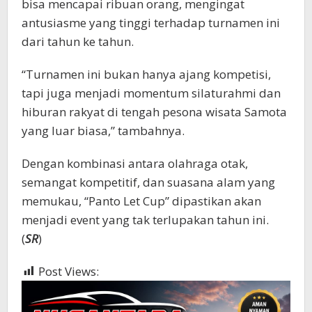
bisa mencapai ribuan orang, mengingat
antusiasme yang tinggi terhadap turnamen ini
dari tahun ke tahun.
“Turnamen ini bukan hanya ajang kompetisi,
tapi juga menjadi momentum silaturahmi dan
hiburan rakyat di tengah pesona wisata Samota
yang luar biasa,” tambahnya.
Dengan kombinasi antara olahraga otak,
semangat kompetitif, dan suasana alam yang
memukau, “Panto Let Cup” dipastikan akan
menjadi event yang tak terlupakan tahun ini.
(
SR
)
Post Views:
2,102