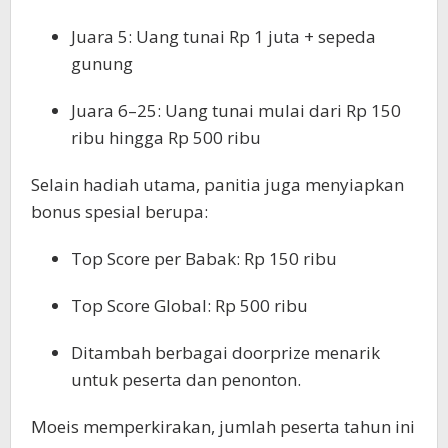
Juara 5: Uang tunai Rp 1 juta + sepeda
gunung
Juara 6–25: Uang tunai mulai dari Rp 150
ribu hingga Rp 500 ribu
Selain hadiah utama, panitia juga menyiapkan
bonus spesial berupa:
Top Score per Babak: Rp 150 ribu
Top Score Global: Rp 500 ribu
Ditambah berbagai doorprize menarik
untuk peserta dan penonton.
Moeis memperkirakan, jumlah peserta tahun ini