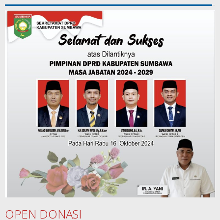
OPEN DONASI