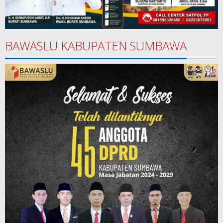
BAWASLU KABUPATEN SUMBAWA