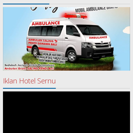
Iklan Hotel Sernu