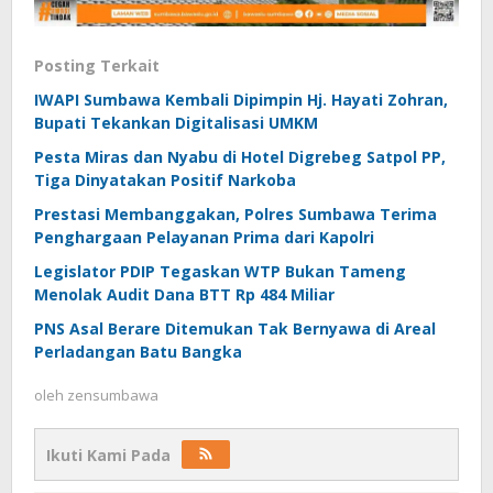
Posting Terkait
IWAPI Sumbawa Kembali Dipimpin Hj. Hayati Zohran,
Bupati Tekankan Digitalisasi UMKM
Pesta Miras dan Nyabu di Hotel Digrebeg Satpol PP,
Tiga Dinyatakan Positif Narkoba
Prestasi Membanggakan, Polres Sumbawa Terima
Penghargaan Pelayanan Prima dari Kapolri
Legislator PDIP Tegaskan WTP Bukan Tameng
Menolak Audit Dana BTT Rp 484 Miliar
PNS Asal Berare Ditemukan Tak Bernyawa di Areal
Perladangan Batu Bangka
oleh
zensumbawa
Ikuti Kami Pada