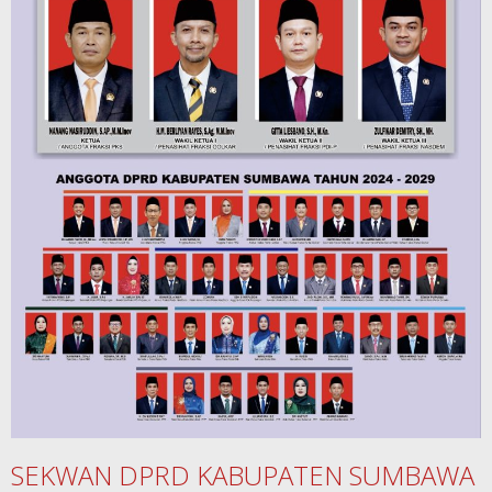
SEKWAN DPRD KABUPATEN SUMBAWA