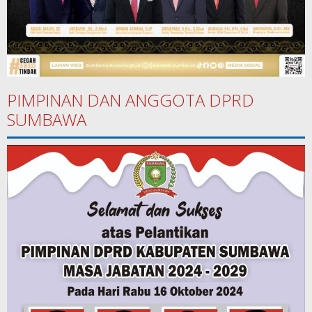
PIMPINAN DAN ANGGOTA DPRD
SUMBAWA