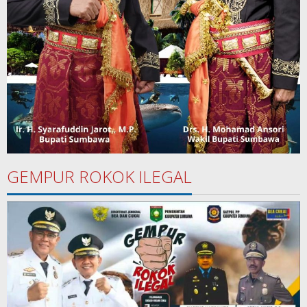
GEMPUR ROKOK ILEGAL