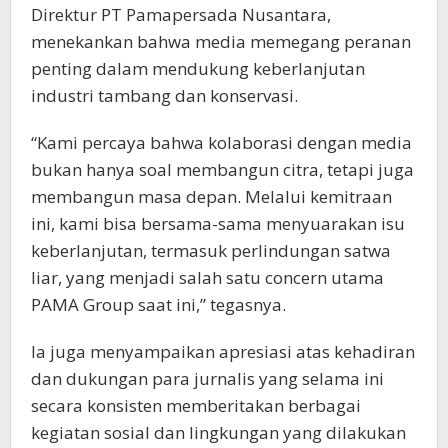
Direktur PT Pamapersada Nusantara,
menekankan bahwa media memegang peranan
penting dalam mendukung keberlanjutan
industri tambang dan konservasi.
“Kami percaya bahwa kolaborasi dengan media
bukan hanya soal membangun citra, tetapi juga
membangun masa depan. Melalui kemitraan
ini, kami bisa bersama-sama menyuarakan isu
keberlanjutan, termasuk perlindungan satwa
liar, yang menjadi salah satu concern utama
PAMA Group saat ini,” tegasnya.
Ia juga menyampaikan apresiasi atas kehadiran
dan dukungan para jurnalis yang selama ini
secara konsisten memberitakan berbagai
kegiatan sosial dan lingkungan yang dilakukan