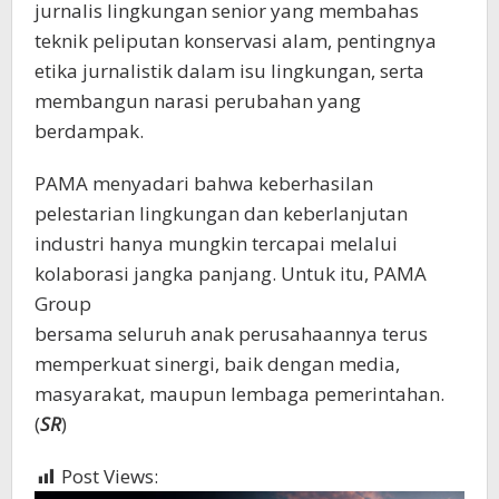
jurnalis lingkungan senior yang membahas
teknik peliputan konservasi alam, pentingnya
etika jurnalistik dalam isu lingkungan, serta
membangun narasi perubahan yang
berdampak.
PAMA menyadari bahwa keberhasilan
pelestarian lingkungan dan keberlanjutan
industri hanya mungkin tercapai melalui
kolaborasi jangka panjang. Untuk itu, PAMA
Group
bersama seluruh anak perusahaannya terus
memperkuat sinergi, baik dengan media,
masyarakat, maupun lembaga pemerintahan.
(
SR
)
Post Views:
1,066