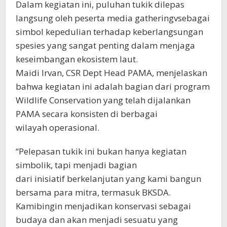
Dalam kegiatan ini, puluhan tukik dilepas
langsung oleh peserta media gatheringvsebagai
simbol kepedulian terhadap keberlangsungan
spesies yang sangat penting dalam menjaga
keseimbangan ekosistem laut.
Maidi Irvan, CSR Dept Head PAMA, menjelaskan
bahwa kegiatan ini adalah bagian dari program
Wildlife Conservation yang telah dijalankan
PAMA secara konsisten di berbagai
wilayah operasional.
“Pelepasan tukik ini bukan hanya kegiatan
simbolik, tapi menjadi bagian
dari inisiatif berkelanjutan yang kami bangun
bersama para mitra, termasuk BKSDA.
Kamibingin menjadikan konservasi sebagai
budaya dan akan menjadi sesuatu yang