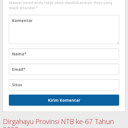
Alamat email Anda tidak akan dipublikasikan.
Ruas yang
wajib ditandai
*
Dirgahayu Provinsi NTB ke-67 Tahun