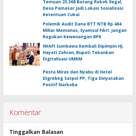
Temuan 23.368 Batang Rokok Ilegal,
Desa Pamasar Jadi Lokasi Sosialisasi
Ketentuan Cukai
Polemik Audit Dana BTT NTB Rp 484
Miliar Memanas, Syamsul Fikri: Jangan
Ragukan Kewenangan BPK
IWAPI Sumbawa Kembali Dipimpin Hj.
Hayati Zohran, Bupati Tekankan
Digitalisasi UMKM
Pesta Miras dan Nyabu di Hotel
Digrebeg Satpol PP, Tiga Dinyatakan
Positif Narkoba
Komentar
Tinggalkan Balasan