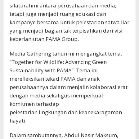
silaturahmi antara perusahaan dan media,
tetapi juga menjadi ruang edukasi dan
kampanye bersama untuk pelestarian satwa liar
yang menjadi bagian tak terpisahkan dari visi
keberlanjutan PAMA Group.
Media Gathering tahun ini mengangkat tema:
“Together for Wildlife: Advancing Green
Sustainability with PAMA”. Tema ini
merefleksikan tekad PAMA dan anak
perusahaannya dalam menjalin kolaborasi erat
dengan media sekaligus memperkuat
komitmen terhadap
pelestarian lingkungan dan keanekaragaman
hayati.
Dalam sambutannya, Abdul Nasir Maksum,