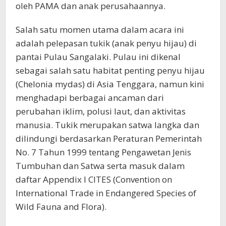
oleh PAMA dan anak perusahaannya.
Salah satu momen utama dalam acara ini
adalah pelepasan tukik (anak penyu hijau) di
pantai Pulau Sangalaki. Pulau ini dikenal
sebagai salah satu habitat penting penyu hijau
(Chelonia mydas) di Asia Tenggara, namun kini
menghadapi berbagai ancaman dari
perubahan iklim, polusi laut, dan aktivitas
manusia. Tukik merupakan satwa langka dan
dilindungi berdasarkan Peraturan Pemerintah
No. 7 Tahun 1999 tentang Pengawetan Jenis
Tumbuhan dan Satwa serta masuk dalam
daftar Appendix I CITES (Convention on
International Trade in Endangered Species of
Wild Fauna and Flora).