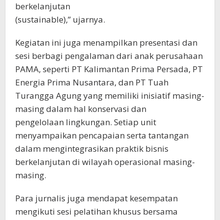
berkelanjutan
(sustainable),” ujarnya.
Kegiatan ini juga menampilkan presentasi dan
sesi berbagi pengalaman dari anak perusahaan
PAMA, seperti PT Kalimantan Prima Persada, PT
Energia Prima Nusantara, dan PT Tuah
Turangga Agung yang memiliki inisiatif masing-
masing dalam hal konservasi dan
pengelolaan lingkungan. Setiap unit
menyampaikan pencapaian serta tantangan
dalam mengintegrasikan praktik bisnis
berkelanjutan di wilayah operasional masing-
masing.
Para jurnalis juga mendapat kesempatan
mengikuti sesi pelatihan khusus bersama