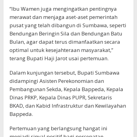
“Ibu Wamen juga mengingatkan pentingnya
merawat dan menjaga aset-aset pemerintah
pusat yang telah dibangun di Sumbawa, seperti
Bendungan Beringin Sila dan Bendungan Batu
Bulan, agar dapat terus dimanfaatkan secara
optimal untuk kesejahteraan masyarakat,”
terang Bupati Haji Jarot usai pertemuan.
Dalam kunjungan tersebut, Bupati Sumbawa
didampingi Asisten Perekonomian dan
Pembangunan Sekda, Kepala Bappeda, Kepala
Dinas PRKP, Kepala Dinas PUPR, Sekretaris
BKAD, dan Kabid Infrastruktur dan Kewilayahan
Bappeda.
Pertemuan yang berlangsung hangat ini
menjadi sinyal positif bagi percepatan