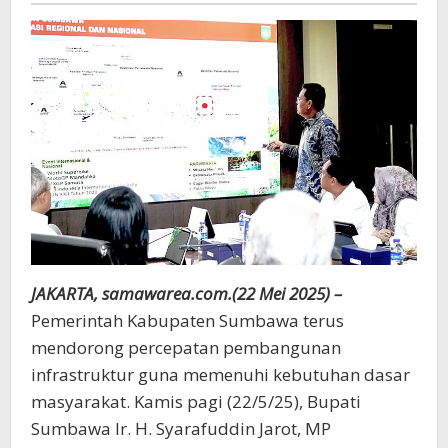
J
AKARTA
, samawarea.com.(22 Mei 2025) –
Pemerintah Kabupaten Sumbawa terus
mendorong percepatan pembangunan
infrastruktur guna memenuhi kebutuhan dasar
masyarakat. Kamis pagi (22/5/25), Bupati
Sumbawa Ir. H. Syarafuddin Jarot, MP