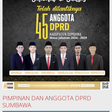
PIMPINAN DAN ANGGOTA DPRD
SUMBAWA