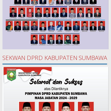
SEKWAN DPRD KABUPATEN SUMBAWA