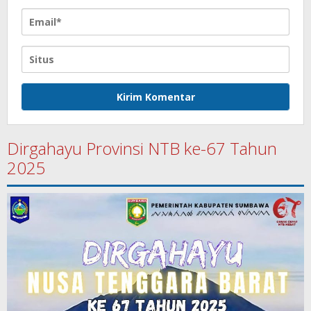
Dirgahayu Provinsi NTB ke-67 Tahun
2025