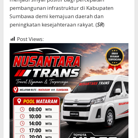
pembangunan infrastruktur di Kabupaten
Sumbawa demi kemajuan daerah dan
peningkatan kesejahteraan rakyat. (
SR
)
Post Views:
1,437