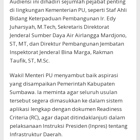
Audiensi ini dihadiri sejumlah pejabat penting
di lingkungan Kementerian PU, seperti Staf Ahli
Bidang Keterpaduan Pembangunan Ir. Edy
Juharsyah, M.Tech, Sekretaris Direktorat
Jenderal Sumber Daya Air Airlangga Mardjono,
ST, MT, dan Direktur Pembangunan Jembatan
Inspektorat Jenderal Bina Marga, Rakman
Taufik, ST, M.Sc.
Wakil Menteri PU menyambut baik aspirasi
yang disampaikan Pemerintah Kabupaten
Sumbawa. Ia meminta agar seluruh usulan
tersebut segera dimasukkan ke dalam sistem
aplikasi lengkap dengan dokumen Readiness
Criteria (RC), agar dapat ditindaklanjuti dalam
pelaksanaan Instruksi Presiden (Inpres) tentang
Infrastruktur Daerah.