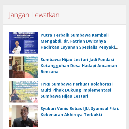
Jangan Lewatkan
Putra Terbaik Sumbawa Kembali
Mengabdi, dr. Fatrian Dwicahya
Hadirkan Layanan Spesialis Penyakit
Dalam
Sumbawa Hijau Lestari Jadi Fondasi
Ketangguhan Desa Hadapi Ancaman
Bencana
FPRB Sumbawa Perkuat Kolaborasi
Multi Pihak Dukung Implementasi
Sumbawa Hijau Lestari
Syukuri Vonis Bebas IJU, Syamsul Fikri:
Kebenaran Akhirnya Terbukti