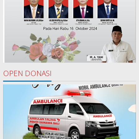
OPEN DONASI