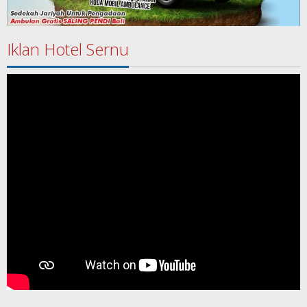
Iklan Hotel Sernu