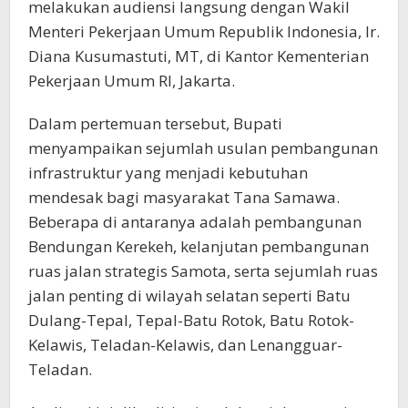
melakukan audiensi langsung dengan Wakil
Menteri Pekerjaan Umum Republik Indonesia, Ir.
Diana Kusumastuti, MT, di Kantor Kementerian
Pekerjaan Umum RI, Jakarta.
Dalam pertemuan tersebut, Bupati
menyampaikan sejumlah usulan pembangunan
infrastruktur yang menjadi kebutuhan
mendesak bagi masyarakat Tana Samawa.
Beberapa di antaranya adalah pembangunan
Bendungan Kerekeh, kelanjutan pembangunan
ruas jalan strategis Samota, serta sejumlah ruas
jalan penting di wilayah selatan seperti Batu
Dulang-Tepal, Tepal-Batu Rotok, Batu Rotok-
Kelawis, Teladan-Kelawis, dan Lenangguar-
Teladan.