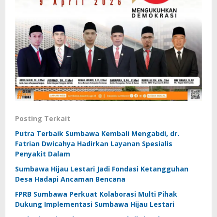
Posting Terkait
Putra Terbaik Sumbawa Kembali Mengabdi, dr.
Fatrian Dwicahya Hadirkan Layanan Spesialis
Penyakit Dalam
Sumbawa Hijau Lestari Jadi Fondasi Ketangguhan
Desa Hadapi Ancaman Bencana
FPRB Sumbawa Perkuat Kolaborasi Multi Pihak
Dukung Implementasi Sumbawa Hijau Lestari