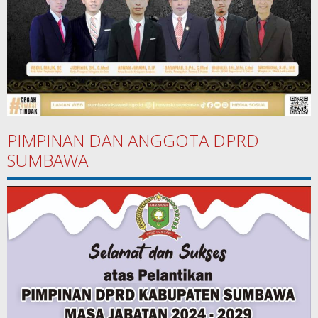
PIMPINAN DAN ANGGOTA DPRD
SUMBAWA