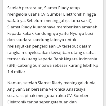
Setelah perceraian, Slamet Riady tetap
mengelola usaha CV. Sumber Elektronik hingga
wafatnya. Sebelum meninggal (selama sakit),
Slamet Riady Kuantanaya memberikan amanah
kepada kakak kandungnya yaitu Nyonya Lusi
dan saudara kandung lainnya untuk
melanjutkan pengelolaan CV tersebut dalam
rangka menyelesaikan kewajiban utang usaha,
termasuk utang kepada Bank Negara Indonesia
(BNI) Cabang Sumbawa sebesar kurang lebih Rp
1,4 miliar.
Namun, setelah Slamet Riady meninggal dunia,
Ang San San bersama Veronica Anastasya
secara sepihak mengubah akta CV. Sumber
Elektronik tanpa sepengetahuan dan