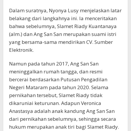
Dalam suratnya, Nyonya Lusy menjelaskan latar
belakang dari langkahnya ini. Ia menceritakan
bahwa sebelumnya, Slamet Riady Kuantanaya
(alm.) dan Ang San San merupakan suami istri
yang bersama-sama mendirikan CV. Sumber
Elektronik.
Namun pada tahun 2017, Ang San San
meninggalkan rumah tangga, dan resmi
bercerai berdasarkan Putusan Pengadilan
Negeri Mataram pada tahun 2020. Selama
pernikahan tersebut, Slamet Riady tidak
dikaruniai keturunan. Adapun Veronica
Anastasya adalah anak kandung Ang San San
dari pernikahan sebelumnya, sehingga secara
hukum merupakan anak tiri bagi Slamet Riady.