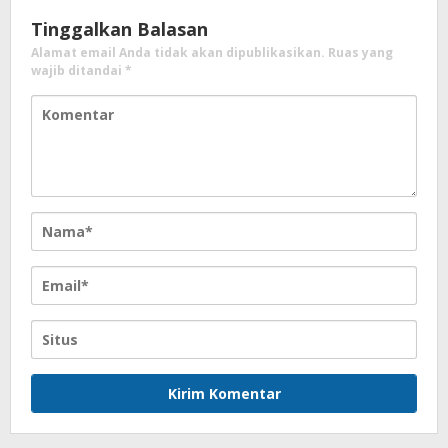
Tinggalkan Balasan
Alamat email Anda tidak akan dipublikasikan.
Ruas yang
wajib ditandai
*