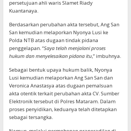
persetujuan ahli waris Slamet Riady
Kuantanaya.
Berdasarkan perubahan akta tersebut, Ang San
San kemudian melaporkan Nyonya Lusi ke
Polda NTB atas dugaan tindak pidana
penggelapan. “
Saya telah menjalani proses
hukum dan menyelesaikan pidana itu
,” imbuhnya.
Sebagai bentuk upaya hukum balik, Nyonya
Lusi kemudian melaporkan Ang San San dan
Veronica Anastasya atas dugaan pemalsuan
akta otentik terkait perubahan akta CV. Sumber
Elektronik tersebut di Polres Mataram. Dalam
proses penyidikan, keduanya telah ditetapkan
sebagai tersangka.
Namun, melalui permohonan praperadilan di