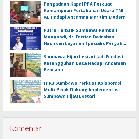
Pengadaan Kapal PPA Perkuat
Kemampuan Pertahanan Udara TNI
AL Hadapi Ancaman Maritim Modern
Putra Terbaik Sumbawa Kembali
Mengabdi, dr. Fatrian Dwicahya
Hadirkan Layanan Spesialis Penyakit
Dalam
Sumbawa Hijau Lestari Jadi Fondasi
Ketangguhan Desa Hadapi Ancaman
Bencana
FPRB Sumbawa Perkuat Kolaborasi
Multi Pihak Dukung Implementasi
Sumbawa Hijau Lestari
Komentar