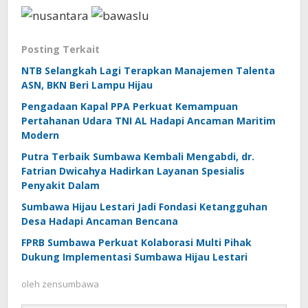
Posting Terkait
NTB Selangkah Lagi Terapkan Manajemen Talenta
ASN, BKN Beri Lampu Hijau
Pengadaan Kapal PPA Perkuat Kemampuan
Pertahanan Udara TNI AL Hadapi Ancaman Maritim
Modern
Putra Terbaik Sumbawa Kembali Mengabdi, dr.
Fatrian Dwicahya Hadirkan Layanan Spesialis
Penyakit Dalam
Sumbawa Hijau Lestari Jadi Fondasi Ketangguhan
Desa Hadapi Ancaman Bencana
FPRB Sumbawa Perkuat Kolaborasi Multi Pihak
Dukung Implementasi Sumbawa Hijau Lestari
oleh
zensumbawa