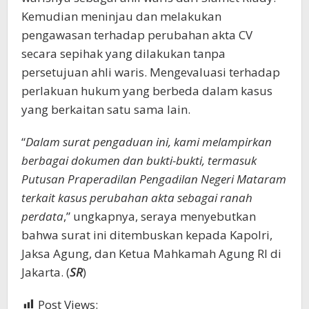
Kemudian meninjau dan melakukan
pengawasan terhadap perubahan akta CV
secara sepihak yang dilakukan tanpa
persetujuan ahli waris. Mengevaluasi terhadap
perlakuan hukum yang berbeda dalam kasus
yang berkaitan satu sama lain.
“
Dalam surat pengaduan ini, kami melampirkan
berbagai dokumen dan bukti-bukti, termasuk
Putusan Praperadilan Pengadilan Negeri Mataram
terkait kasus perubahan akta sebagai ranah
perdata
,” ungkapnya, seraya menyebutkan
bahwa surat ini ditembuskan kepada Kapolri,
Jaksa Agung, dan Ketua Mahkamah Agung RI di
Jakarta. (
SR
)
Post Views:
1,527