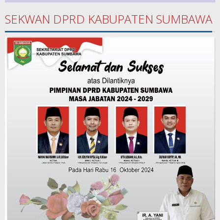
SEKWAN DPRD KABUPATEN SUMBAWA