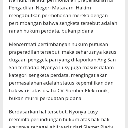
Pengadilan Negeri Mataram, Hakim
mengabulkan permohonan mereka dengan
pertimbangan bahwa sengketa tersebut adalah
ranah hukum perdata, bukan pidana.
Mencermati pertimbangan hukum putusan
praperadilan tersebut, maka seharusnya kasus
dugaan penggelapan yang dilaporkan Ang San
San terhadap Nyonya Lusy juga masuk dalam
kategori sengketa perdata, mengingat akar
permasalahan adalah status kepemilikan dan
hak waris atas usaha CV. Sumber Elektronik,
bukan murni perbuatan pidana.
Berdasarkan hal tersebut, Nyonya Lusy
meminta perlindungan hukum atas hak-hak
warisnya sebagai ahli waris dari Slamet Riady.