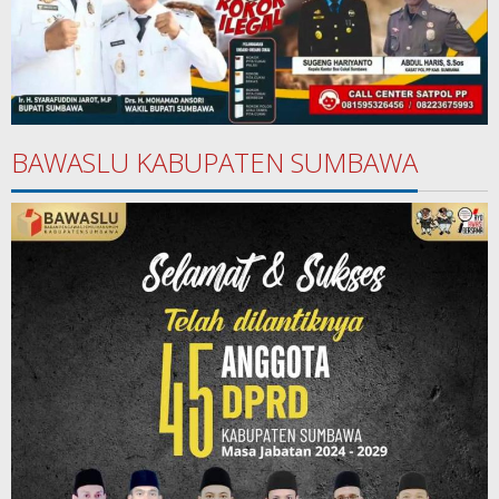
BAWASLU KABUPATEN SUMBAWA