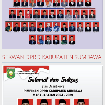
SEKWAN DPRD KABUPATEN SUMBAWA