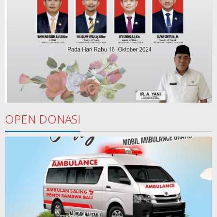
OPEN DONASI