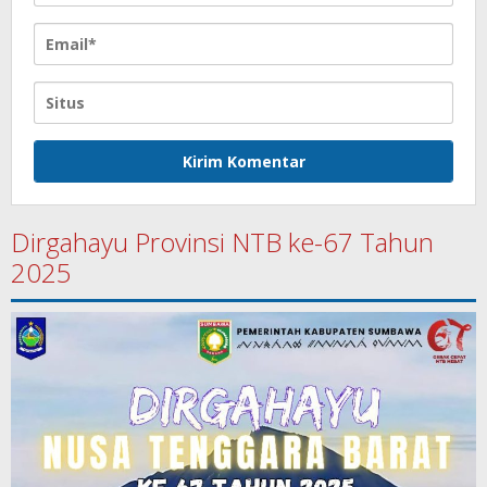
Dirgahayu Provinsi NTB ke-67 Tahun
2025