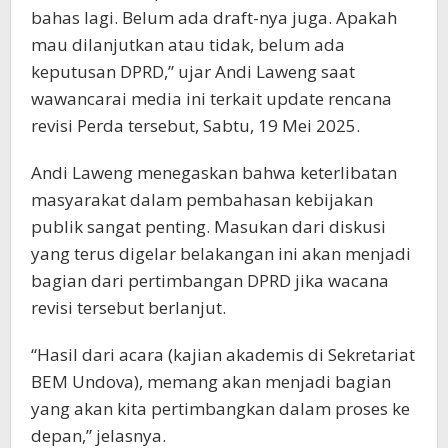
bahas lagi. Belum ada draft-nya juga. Apakah
mau dilanjutkan atau tidak, belum ada
keputusan DPRD,” ujar Andi Laweng saat
wawancarai media ini terkait update rencana
revisi Perda tersebut, Sabtu, 19 Mei 2025.
Andi Laweng menegaskan bahwa keterlibatan
masyarakat dalam pembahasan kebijakan
publik sangat penting. Masukan dari diskusi
yang terus digelar belakangan ini akan menjadi
bagian dari pertimbangan DPRD jika wacana
revisi tersebut berlanjut.
“Hasil dari acara (kajian akademis di Sekretariat
BEM Undova), memang akan menjadi bagian
yang akan kita pertimbangkan dalam proses ke
depan,” jelasnya.