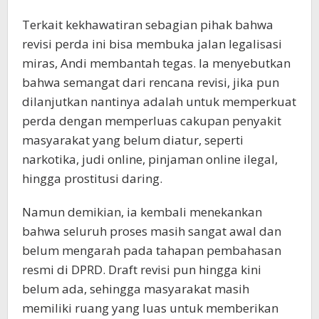
Terkait kekhawatiran sebagian pihak bahwa
revisi perda ini bisa membuka jalan legalisasi
miras, Andi membantah tegas. Ia menyebutkan
bahwa semangat dari rencana revisi, jika pun
dilanjutkan nantinya adalah untuk memperkuat
perda dengan memperluas cakupan penyakit
masyarakat yang belum diatur, seperti
narkotika, judi online, pinjaman online ilegal,
hingga prostitusi daring.
Namun demikian, ia kembali menekankan
bahwa seluruh proses masih sangat awal dan
belum mengarah pada tahapan pembahasan
resmi di DPRD. Draft revisi pun hingga kini
belum ada, sehingga masyarakat masih
memiliki ruang yang luas untuk memberikan