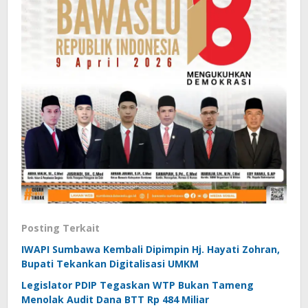
Posting Terkait
IWAPI Sumbawa Kembali Dipimpin Hj. Hayati Zohran,
Bupati Tekankan Digitalisasi UMKM
Legislator PDIP Tegaskan WTP Bukan Tameng
Menolak Audit Dana BTT Rp 484 Miliar