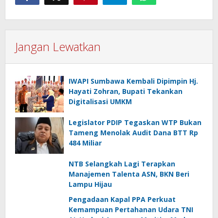
Jangan Lewatkan
IWAPI Sumbawa Kembali Dipimpin Hj.
Hayati Zohran, Bupati Tekankan
Digitalisasi UMKM
Legislator PDIP Tegaskan WTP Bukan
Tameng Menolak Audit Dana BTT Rp
484 Miliar
NTB Selangkah Lagi Terapkan
Manajemen Talenta ASN, BKN Beri
Lampu Hijau
Pengadaan Kapal PPA Perkuat
Kemampuan Pertahanan Udara TNI