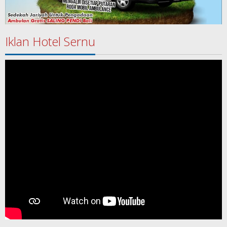
Iklan Hotel Sernu