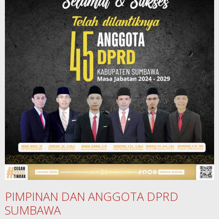
PIMPINAN DAN ANGGOTA DPRD
SUMBAWA