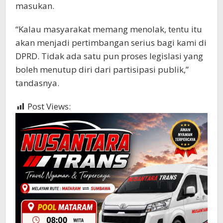
masukan.
“Kalau masyarakat memang menolak, tentu itu
akan menjadi pertimbangan serius bagi kami di
DPRD. Tidak ada satu pun proses legislasi yang
boleh menutup diri dari partisipasi publik,”
tandasnya.
Post Views:
348