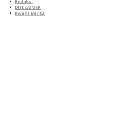
Redaksi
DISCLAIMER
Indeks Berita