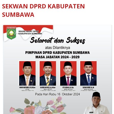
SEKWAN DPRD KABUPATEN
SUMBAWA