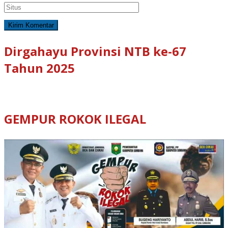
Dirgahayu Provinsi NTB ke-67
Tahun 2025
GEMPUR ROKOK ILEGAL