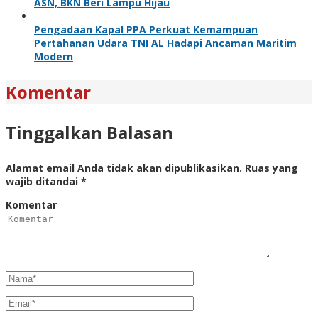
ASN, BKN Beri Lampu Hijau
Pengadaan Kapal PPA Perkuat Kemampuan
Pertahanan Udara TNI AL Hadapi Ancaman Maritim
Modern
Komentar
Tinggalkan Balasan
Alamat email Anda tidak akan dipublikasikan.
Ruas yang
wajib ditandai
*
Komentar