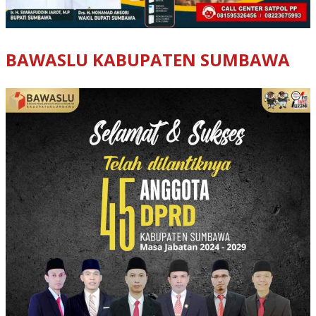
BAWASLU KABUPATEN SUMBAWA