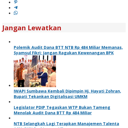
Jangan Lewatkan
Polemik Audit Dana BTT NTB Rp 484 Miliar Memanas,
Syamsul Fikri: Jangan Ragukan Kewenangan BPK
IWAPI Sumbawa Kembali Dipimpin Hj. Hayati Zohran,
Bupati Tekankan Digitalisasi UMKM
Legislator PDIP Tegaskan WTP Bukan Tameng
Menolak Audit Dana BTT Rp 484 Miliar
NTB Selangkah Lagi Terapkan Manajemen Talenta