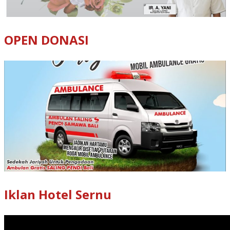
OPEN DONASI
Iklan Hotel Sernu