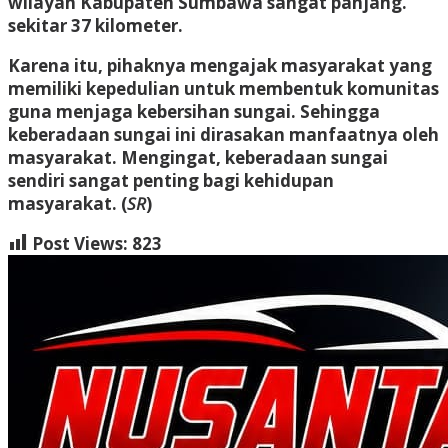
wilayah Kabupaten Sumbawa sangat panjang.
sekitar 37 kilometer.
Karena itu, pihaknya mengajak masyarakat yang
memiliki kepedulian untuk membentuk komunitas
guna menjaga kebersihan sungai. Sehingga
keberadaan sungai ini dirasakan manfaatnya oleh
masyarakat. Mengingat, keberadaan sungai
sendiri sangat penting bagi kehidupan
masyarakat. (
SR
)
Post Views:
823