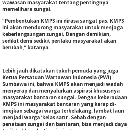
wawasan masyarakat tentang pentingnya
memelihara sungai.
“Pembentukan KMPS ini dirasa sangat pas. KMPS
ini akan mendorong masyarakat untuk menjaga
keberlangsungan sungai. Dengan demikian,
sedikit demi sedikit perilaku masyarakat akan
berubah,” katanya.
Lebih jauh dikatakan tokoh pemuda yang juga
Ketua Persatuan Wartawan Indonesia (PWI)
Sumbawa ini, bahwa KMPS akan menjadi wadah
menyerap dan menyalurkan aspirasi khususnya
masyarakat bantaran sungai. Dengan keberadaan
KMPS ini masyarakat bantaran yang kerap di-
imejkan sebagai warga terbelakang, lambat laun
menjadi warga ‘kelas satu’. Sebab dengan
penataan sungai dan bantaran, bisa menjadi daya