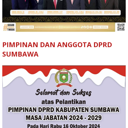
PIMPINAN DAN ANGGOTA DPRD
SUMBAWA