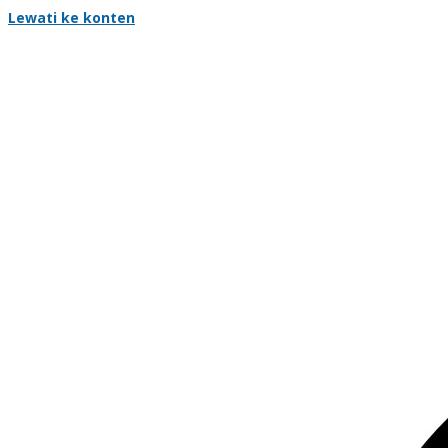
Lewati ke konten