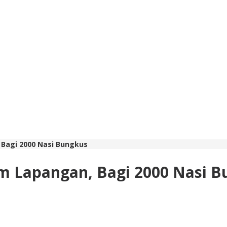
Bagi 2000 Nasi Bungkus
m Lapangan, Bagi 2000 Nasi B