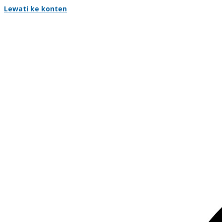
Lewati ke konten