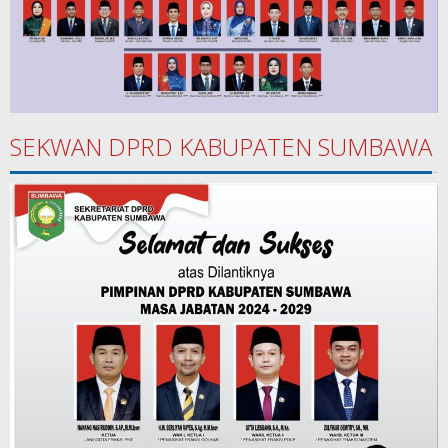
SEKWAN DPRD KABUPATEN SUMBAWA