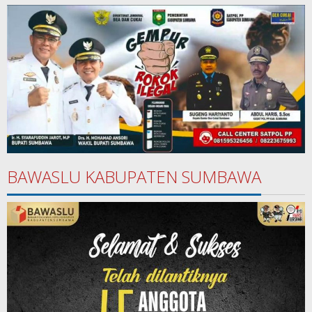
BAWASLU KABUPATEN SUMBAWA