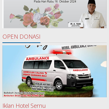
OPEN DONASI
Iklan Hotel Sernu