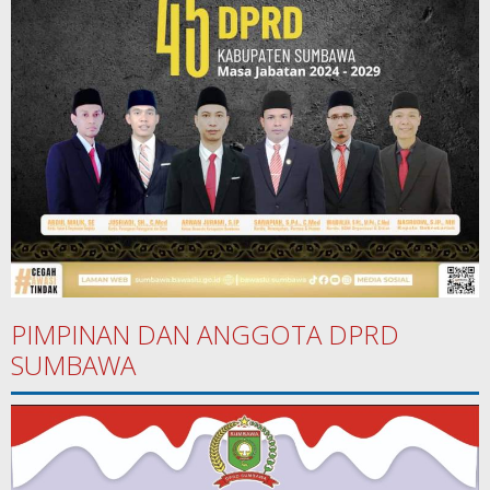
PIMPINAN DAN ANGGOTA DPRD
SUMBAWA