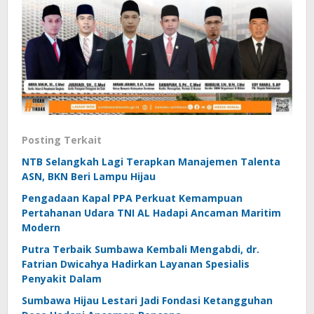
Posting Terkait
NTB Selangkah Lagi Terapkan Manajemen Talenta
ASN, BKN Beri Lampu Hijau
Pengadaan Kapal PPA Perkuat Kemampuan
Pertahanan Udara TNI AL Hadapi Ancaman Maritim
Modern
Putra Terbaik Sumbawa Kembali Mengabdi, dr.
Fatrian Dwicahya Hadirkan Layanan Spesialis
Penyakit Dalam
Sumbawa Hijau Lestari Jadi Fondasi Ketangguhan