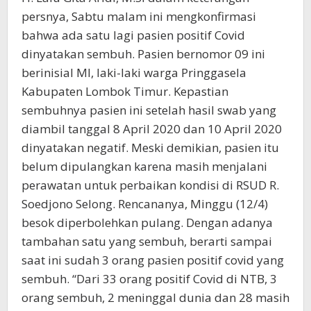
persnya, Sabtu malam ini mengkonfirmasi
bahwa ada satu lagi pasien positif Covid
dinyatakan sembuh. Pasien bernomor 09 ini
berinisial MI, laki-laki warga Pringgasela
Kabupaten Lombok Timur. Kepastian
sembuhnya pasien ini setelah hasil swab yang
diambil tanggal 8 April 2020 dan 10 April 2020
dinyatakan negatif. Meski demikian, pasien itu
belum dipulangkan karena masih menjalani
perawatan untuk perbaikan kondisi di RSUD R.
Soedjono Selong. Rencananya, Minggu (12/4)
besok diperbolehkan pulang. Dengan adanya
tambahan satu yang sembuh, berarti sampai
saat ini sudah 3 orang pasien positif covid yang
sembuh. “Dari 33 orang positif Covid di NTB, 3
orang sembuh, 2 meninggal dunia dan 28 masih