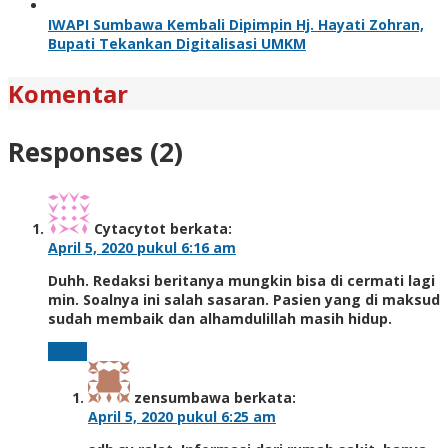
IWAPI Sumbawa Kembali Dipimpin Hj. Hayati Zohran,
Bupati Tekankan Digitalisasi UMKM
Komentar
Responses (2)
Cytacytot
berkata:
April 5, 2020 pukul 6:16 am
Duhh. Redaksi beritanya mungkin bisa di cermati lagi
min. Soalnya ini salah sasaran. Pasien yang di maksud
sudah membaik dan alhamdulillah masih hidup.
Reply
zensumbawa
berkata:
April 5, 2020 pukul 6:25 am