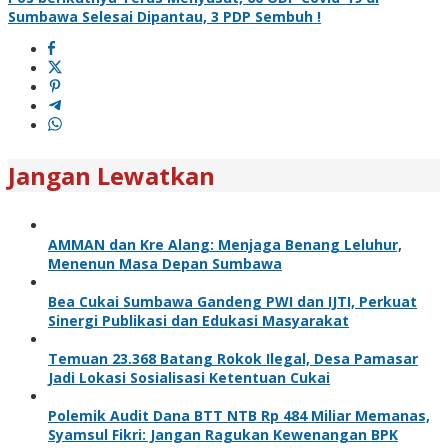
Sumbawa Selesai Dipantau, 3 PDP Sembuh !
Jangan Lewatkan
AMMAN dan Kre Alang: Menjaga Benang Leluhur,
Menenun Masa Depan Sumbawa
Bea Cukai Sumbawa Gandeng PWI dan IJTI, Perkuat
Sinergi Publikasi dan Edukasi Masyarakat
Temuan 23.368 Batang Rokok Ilegal, Desa Pamasar
Jadi Lokasi Sosialisasi Ketentuan Cukai
Polemik Audit Dana BTT NTB Rp 484 Miliar Memanas,
Syamsul Fikri: Jangan Ragukan Kewenangan BPK