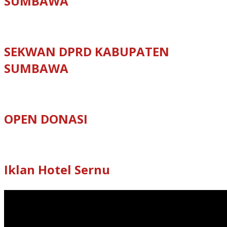
SUMBAWA
SEKWAN DPRD KABUPATEN
SUMBAWA
OPEN DONASI
Iklan Hotel Sernu