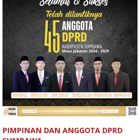
PIMPINAN DAN ANGGOTA DPRD