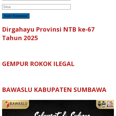
Dirgahayu Provinsi NTB ke-67
Tahun 2025
GEMPUR ROKOK ILEGAL
BAWASLU KABUPATEN SUMBAWA