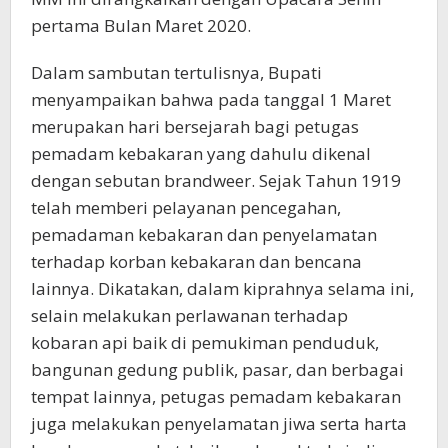
pertama Bulan Maret 2020.
Dalam sambutan tertulisnya, Bupati
menyampaikan bahwa pada tanggal 1 Maret
merupakan hari bersejarah bagi petugas
pemadam kebakaran yang dahulu dikenal
dengan sebutan brandweer. Sejak Tahun 1919
telah memberi pelayanan pencegahan,
pemadaman kebakaran dan penyelamatan
terhadap korban kebakaran dan bencana
lainnya. Dikatakan, dalam kiprahnya selama ini,
selain melakukan perlawanan terhadap
kobaran api baik di pemukiman penduduk,
bangunan gedung publik, pasar, dan berbagai
tempat lainnya, petugas pemadam kebakaran
juga melakukan penyelamatan jiwa serta harta