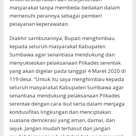
masyarakat tanpa membeda-bedakan dalam
memenuhi perannya sebagai pemberi
pelayanan keperawatan.
Diakhir sambutannya, Bupati menghimbau
kepada seluruh masyarakat Kabupaten
Sumbawa agar senantiasa mendukung dan
menyukseskan pelaksanaan Pilkades serentak
yang akan digelar pada tanggal 4 Maret 2020 di
119 desa. “Untuk itu saya menghimbau kepada
seluruh masyarakat Kabupaten Sumbawa agar
senantiasa mendukung pelaksanaan Pilkades
serentak dengan cara ikut serta dalam menjaga
kondusifitas lingkungan dan menciptakan
suasana demokrasi yang aman, damai, dan
sejuk. Jangan mudah terhasut dan jangan