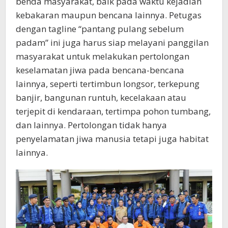
benda masyarakat, baik pada waktu kejadian
kebakaran maupun bencana lainnya. Petugas
dengan tagline “pantang pulang sebelum
padam” ini juga harus siap melayani panggilan
masyarakat untuk melakukan pertolongan
keselamatan jiwa pada bencana-bencana
lainnya, seperti tertimbun longsor, terkepung
banjir, bangunan runtuh, kecelakaan atau
terjepit di kendaraan, tertimpa pohon tumbang,
dan lainnya. Pertolongan tidak hanya
penyelamatan jiwa manusia tetapi juga habitat
lainnya.