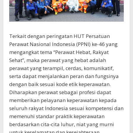
Terkait dengan peringatan HUT Persatuan
Perawat Nasional Indonesia (PPNI) ke-46 yang
mengangkat tema “Perawat Hebat, Rakyat
Sehat”, maka perawat yang hebat adalah
perawat yang terampil, cerdas, komunikatif,
serta dapat menjalankan peran dan fungsinya
dengan baik sesuai kode etik keperawatan.
Diharapkan perawat sebagai profesi dapat
memberikan pelayanan keperawatan kepada
seluruh rakyat Indonesia sesuai kompetensi dan
memenuhi standar praktik keperawatan
berdasarkan cita-cita luhur, niat yang murni
untuk keselamatan dan kesejahteraan