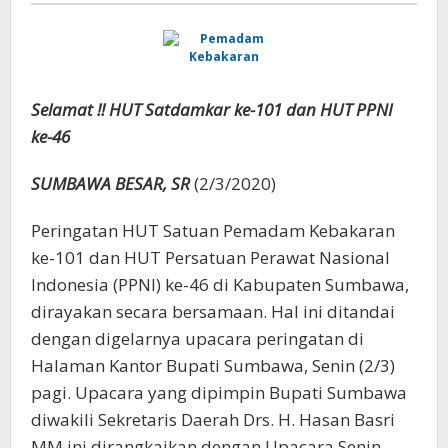
Selamat !! HUT Satdamkar ke-101 dan HUT PPNI
ke-46
SUMBAWA BESAR, SR
(2/3/2020)
Peringatan HUT Satuan Pemadam Kebakaran
ke-101 dan HUT Persatuan Perawat Nasional
Indonesia (PPNI) ke-46 di Kabupaten Sumbawa,
dirayakan secara bersamaan. Hal ini ditandai
dengan digelarnya upacara peringatan di
Halaman Kantor Bupati Sumbawa, Senin (2/3)
pagi. Upacara yang dipimpin Bupati Sumbawa
diwakili Sekretaris Daerah Drs. H. Hasan Basri
MM ini dirangkaikan dengan Upacara Senin