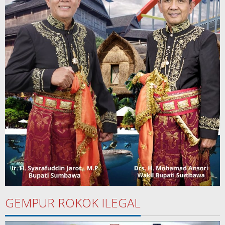
GEMPUR ROKOK ILEGAL