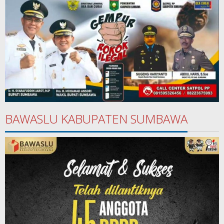
BAWASLU KABUPATEN SUMBAWA