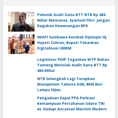
Polemik Audit Dana BTT NTB Rp 484
Miliar Memanas, Syamsul Fikri: Jangan
Ragukan Kewenangan BPK
IWAPI Sumbawa Kembali Dipimpin Hj.
Hayati Zohran, Bupati Tekankan
Digitalisasi UMKM
Legislator PDIP Tegaskan WTP Bukan
Tameng Menolak Audit Dana BTT Rp
484 Miliar
NTB Selangkah Lagi Terapkan
Manajemen Talenta ASN, BKN Beri
Lampu Hijau
Pengadaan Kapal PPA Perkuat
Kemampuan Pertahanan Udara TNI
AL Hadapi Ancaman Maritim Modern