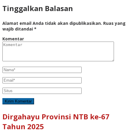
Tinggalkan Balasan
Alamat email Anda tidak akan dipublikasikan.
Ruas yang
wajib ditandai
*
Komentar
Dirgahayu Provinsi NTB ke-67
Tahun 2025