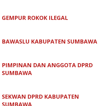
GEMPUR ROKOK ILEGAL
BAWASLU KABUPATEN SUMBAWA
PIMPINAN DAN ANGGOTA DPRD
SUMBAWA
SEKWAN DPRD KABUPATEN
SUMBAWA